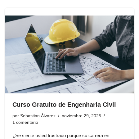
Curso Gratuito de Engenharia Civil
por
Sebastian Álvarez
noviembre 29, 2025
1 comentario
¿Se siente usted frustrado porque su carrera en