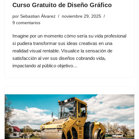
Curso Gratuito de Diseño Gráfico
por
Sebastian Álvarez
noviembre 29, 2025
9 comentarios
Imagine por un momento cómo sería su vida profesional
si pudiera transformar sus ideas creativas en una
realidad visual rentable. Visualice la sensación de
satisfacción al ver sus diseños cobrando vida,
impactando al público objetivo…