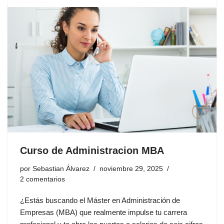
Curso de Administracion MBA
por
Sebastian Álvarez
noviembre 29, 2025
2 comentarios
¿Estás buscando el Máster en Administración de
Empresas (MBA) que realmente impulse tu carrera