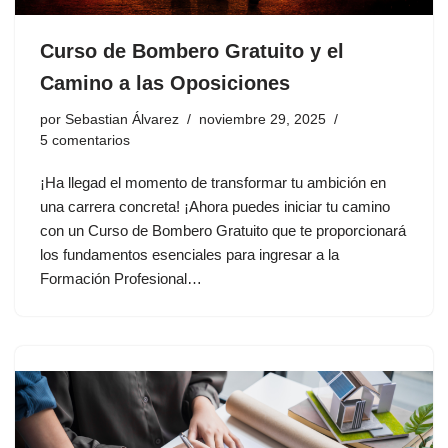
Curso de Bombero Gratuito y el
Camino a las Oposiciones
por
Sebastian Álvarez
noviembre 29, 2025
5 comentarios
¡Ha llegad el momento de transformar tu ambición en
una carrera concreta! ¡Ahora puedes iniciar tu camino
con un Curso de Bombero Gratuito que te proporcionará
los fundamentos esenciales para ingresar a la
Formación Profesional…