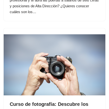
profesional y te abra las puertas a salarios de seis cifras
y posiciones de Alta Dirección? ¿Quieres conocer
cuáles son los…
Curso de fotografía: Descubre los