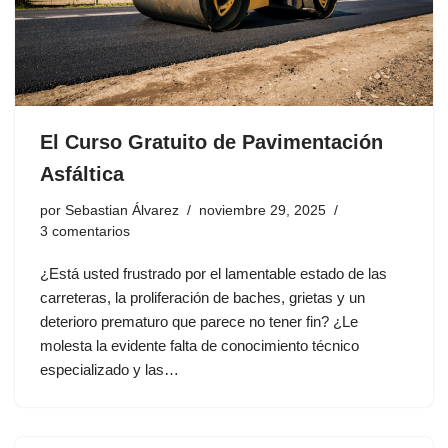
El Curso Gratuito de Pavimentación
Asfáltica
por
Sebastian Álvarez
noviembre 29, 2025
3 comentarios
¿Está usted frustrado por el lamentable estado de las
carreteras, la proliferación de baches, grietas y un
deterioro prematuro que parece no tener fin? ¿Le
molesta la evidente falta de conocimiento técnico
especializado y las…