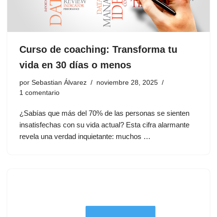
Curso de coaching: Transforma tu
vida en 30 días o menos
por
Sebastian Álvarez
noviembre 28, 2025
1 comentario
¿Sabías que más del 70% de las personas se sienten
insatisfechas con su vida actual? Esta cifra alarmante
revela una verdad inquietante: muchos …