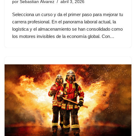
por
Sebastian Álvarez
abril 3, 2026
Selecciona un curso y da el primer paso para mejorar tu
carrera profesional. En el panorama laboral actual, la
logística y el almacenamiento se han consolidado como
los motores invisibles de la economía global. Con…