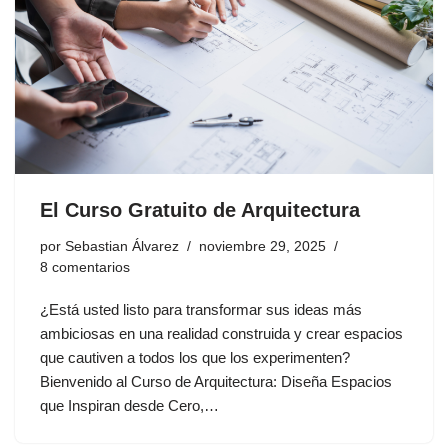
El Curso Gratuito de Arquitectura
por
Sebastian Álvarez
noviembre 29, 2025
8 comentarios
¿Está usted listo para transformar sus ideas más
ambiciosas en una realidad construida y crear espacios
que cautiven a todos los que los experimenten?
Bienvenido al Curso de Arquitectura: Diseña Espacios
que Inspiran desde Cero,…