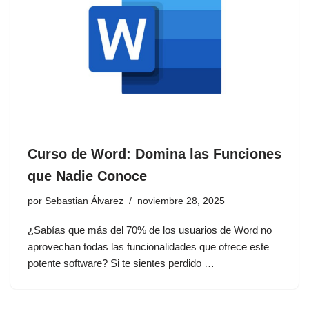
Curso de Word: Domina las Funciones
que Nadie Conoce
por
Sebastian Álvarez
noviembre 28, 2025
¿Sabías que más del 70% de los usuarios de Word no
aprovechan todas las funcionalidades que ofrece este
potente software? Si te sientes perdido …