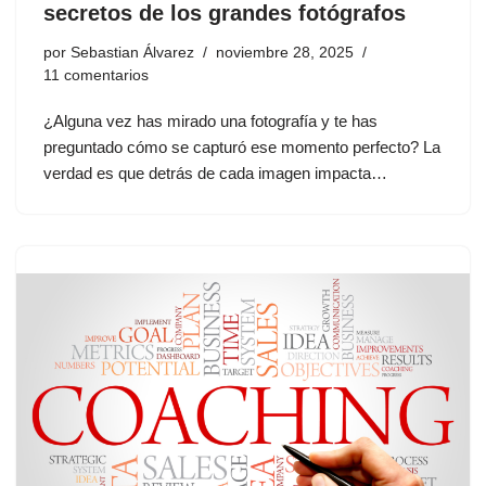
secretos de los grandes fotógrafos
por
Sebastian Álvarez
noviembre 28, 2025
11 comentarios
¿Alguna vez has mirado una fotografía y te has
preguntado cómo se capturó ese momento perfecto? La
verdad es que detrás de cada imagen impacta…