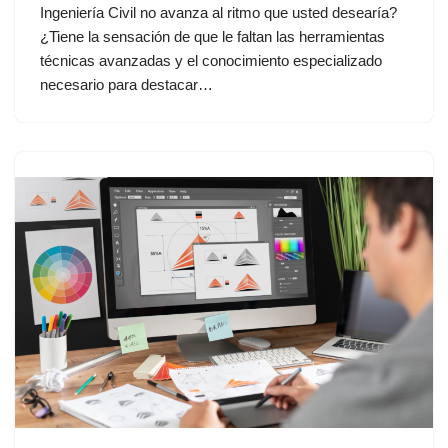
Ingeniería Civil no avanza al ritmo que usted desearía?
¿Tiene la sensación de que le faltan las herramientas
técnicas avanzadas y el conocimiento especializado
necesario para destacar…