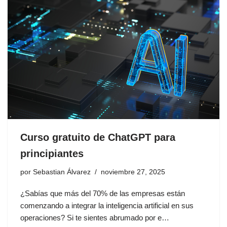
Curso gratuito de ChatGPT para
principiantes
por
Sebastian Álvarez
noviembre 27, 2025
¿Sabías que más del 70% de las empresas están
comenzando a integrar la inteligencia artificial en sus
operaciones? Si te sientes abrumado por e…