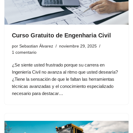
Curso Gratuito de Engenharia Civil
por
Sebastian Álvarez
noviembre 29, 2025
1 comentario
¿Se siente usted frustrado porque su carrera en
Ingeniería Civil no avanza al ritmo que usted desearía?
¿Tiene la sensación de que le faltan las herramientas
técnicas avanzadas y el conocimiento especializado
necesario para destacar…