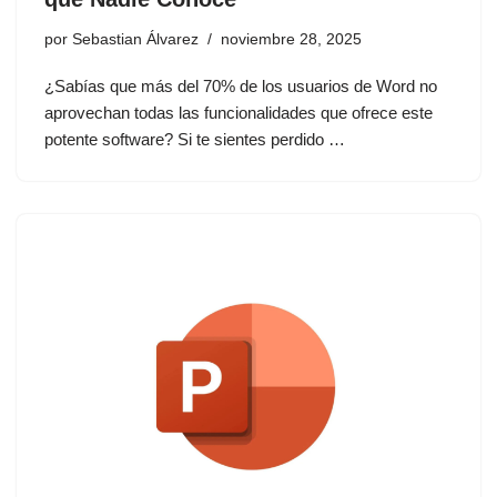
por
Sebastian Álvarez
noviembre 28, 2025
¿Sabías que más del 70% de los usuarios de Word no
aprovechan todas las funcionalidades que ofrece este
potente software? Si te sientes perdido …