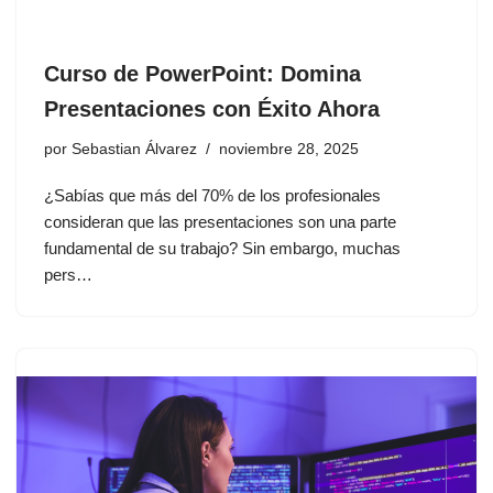
Curso de PowerPoint: Domina
Presentaciones con Éxito Ahora
por
Sebastian Álvarez
noviembre 28, 2025
¿Sabías que más del 70% de los profesionales
consideran que las presentaciones son una parte
fundamental de su trabajo? Sin embargo, muchas
pers…