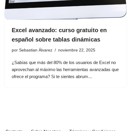
Excel avanzado: curso gratuito en
español sobre tablas dinámicas
por
Sebastian Álvarez
noviembre 22, 2025
¿Sabías que más del 80% de los usuarios de Excel no
aprovechan al máximo las herramientas avanzadas que
ofrece el programa? Si te sientes abrum…