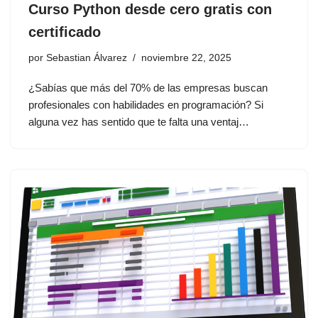
Curso Python desde cero gratis con
certificado
por
Sebastian Álvarez
noviembre 22, 2025
¿Sabías que más del 70% de las empresas buscan
profesionales con habilidades en programación? Si
alguna vez has sentido que te falta una ventaj…