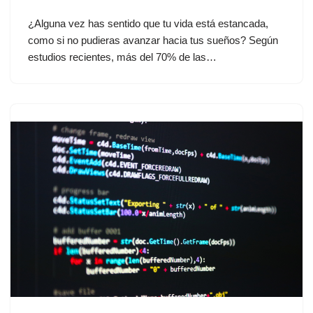
¿Alguna vez has sentido que tu vida está estancada,
como si no pudieras avanzar hacia tus sueños? Según
estudios recientes, más del 70% de las…