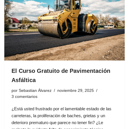
El Curso Gratuito de Pavimentación
Asfáltica
por
Sebastian Álvarez
noviembre 29, 2025
3 comentarios
¿Está usted frustrado por el lamentable estado de las
carreteras, la proliferación de baches, grietas y un
deterioro prematuro que parece no tener fin? ¿Le