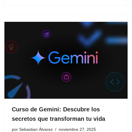
Curso de Gemini: Descubre los
secretos que transforman tu vida
por
Sebastian Álvarez
noviembre 27, 2025