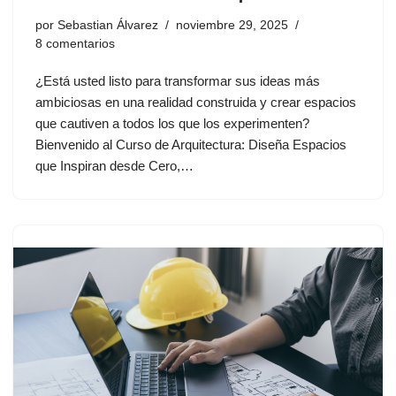
por
Sebastian Álvarez
noviembre 29, 2025
8 comentarios
¿Está usted listo para transformar sus ideas más
ambiciosas en una realidad construida y crear espacios
que cautiven a todos los que los experimenten?
Bienvenido al Curso de Arquitectura: Diseña Espacios
que Inspiran desde Cero,…