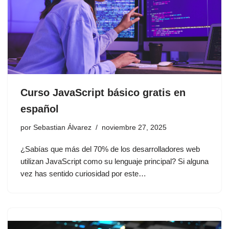
Curso JavaScript básico gratis en
español
por
Sebastian Álvarez
noviembre 27, 2025
¿Sabías que más del 70% de los desarrolladores web
utilizan JavaScript como su lenguaje principal? Si alguna
vez has sentido curiosidad por este…