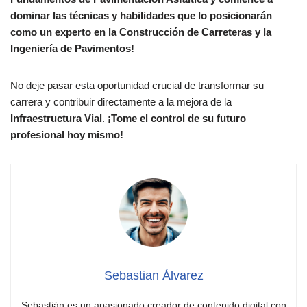
dominar las técnicas y habilidades que lo posicionarán
como un experto en la Construcción de Carreteras y la
Ingeniería de Pavimentos!
No deje pasar esta oportunidad crucial de transformar su
carrera y contribuir directamente a la mejora de la
Infraestructura Vial
.
¡Tome el control de su futuro
profesional hoy mismo!
Sebastian Álvarez
Sebastián es un apasionado creador de contenido digital con