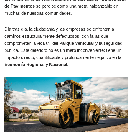
de Pavimentos
se percibe como una meta inalcanzable en
muchas de nuestras comunidades.
Día tras día, la ciudadanía y las empresas se enfrentan a
caminos estructuralmente defectuosos, con fallas que
comprometen la vida útil del
Parque Vehicular
y la seguridad
pública. Este deterioro no es un mero inconveniente; tiene un
impacto directo, cuantificable y profundamente negativo en la
Economía Regional y Nacional
.