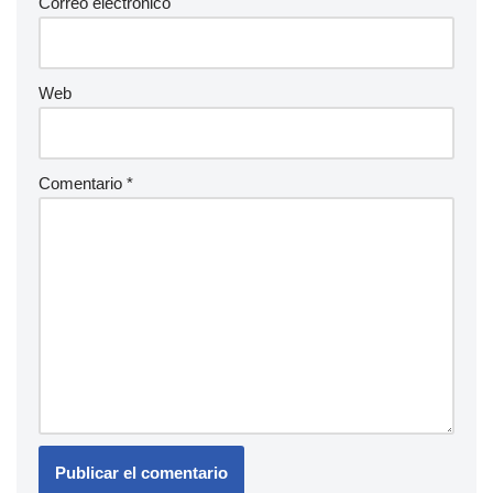
Correo electrónico
Web
Comentario
*