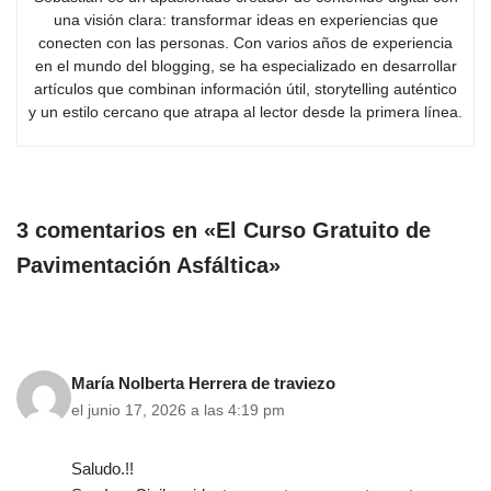
una visión clara: transformar ideas en experiencias que
conecten con las personas. Con varios años de experiencia
en el mundo del blogging, se ha especializado en desarrollar
artículos que combinan información útil, storytelling auténtico
y un estilo cercano que atrapa al lector desde la primera línea.
3 comentarios en «El Curso Gratuito de
Pavimentación Asfáltica»
María Nolberta Herrera de traviezo
el junio 17, 2026 a las 4:19 pm
Saludo.!!