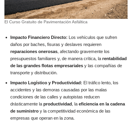
El Curso Gratuito de Pavimentación Asfáltica
Impacto Financiero Directo:
Los vehículos que sufren
daños por baches, fisuras y deslaves requieren
reparaciones onerosas
, afectando gravemente los
presupuestos familiares y, de manera crítica, la
rentabilidad
de las grandes flotas empresariales
y las compañías de
transporte y distribución.
Impacto Logístico y Productividad:
El tráfico lento, los
accidentes y las demoras causadas por las malas
condiciones de las calles y autopistas reducen
drásticamente la
productividad
, la
eficiencia en la cadena
de suministro
y la competitividad económica de las
empresas que operan en la zona.