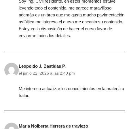
Soy Ing. Civil residente, en estos momentos estuve
leyendo todo el contenido, me parece maravilloso
además es un área que me gusta mucho pavimentación
asfáltica me interesa el curso me encanta su contenido.
Estoy en la disposición de hacer el curso favor de
enviarme todos los detalles.
Leopoldo J. Bastidas P.
el junio 22, 2026 a las 2:40 pm
Me interesa actualizar los conocimientos en la materia a
tratar.
Maria Nolberta Herrera de traviezo