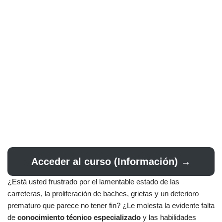
Acceder al curso (Información) →
¿Está usted frustrado por el lamentable estado de las
carreteras, la proliferación de baches, grietas y un deterioro
prematuro que parece no tener fin? ¿Le molesta la evidente falta
de
conocimiento técnico especializado
y las habilidades