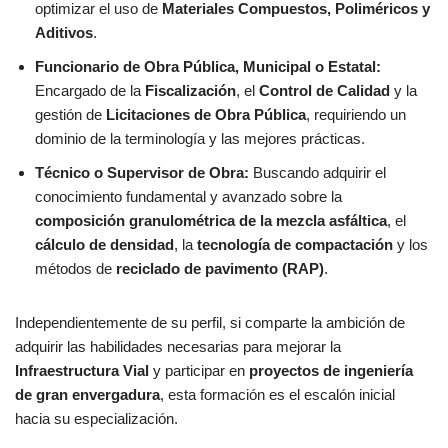
optimizar el uso de
Materiales Compuestos, Poliméricos y
Aditivos
.
Funcionario de Obra Pública, Municipal o Estatal:
Encargado de la
Fiscalización
, el
Control de Calidad
y la
gestión de
Licitaciones de Obra Pública
, requiriendo un
dominio de la terminología y las mejores prácticas.
Técnico o Supervisor de Obra:
Buscando adquirir el
conocimiento fundamental y avanzado sobre la
composición granulométrica de la mezcla asfáltica
, el
cálculo de densidad
, la
tecnología de compactación
y los
métodos de
reciclado de pavimento (RAP)
.
Independientemente de su perfil, si comparte la ambición de
adquirir las habilidades necesarias para mejorar la
Infraestructura Vial
y participar en
proyectos de ingeniería
de gran envergadura
, esta formación es el escalón inicial
hacia su especialización.