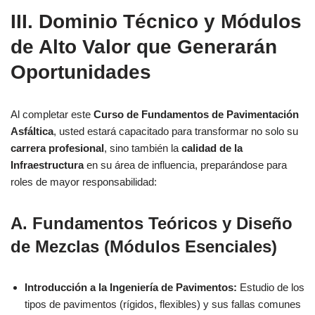
III.
Dominio Técnico y Módulos
de Alto Valor
que Generarán
Oportunidades
Al completar este
Curso de Fundamentos de Pavimentación
Asfáltica
, usted estará capacitado para transformar no solo su
carrera profesional
, sino también la
calidad de la
Infraestructura
en su área de influencia, preparándose para
roles de mayor responsabilidad:
A. Fundamentos Teóricos y Diseño
de Mezclas (Módulos Esenciales)
Introducción a la Ingeniería de Pavimentos:
Estudio de los
tipos de pavimentos (rígidos, flexibles) y sus fallas comunes