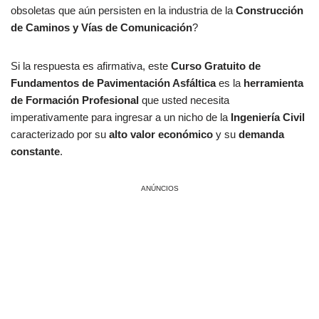
obsoletas que aún persisten en la industria de la
Construcción
de Caminos y Vías de Comunicación
?
Si la respuesta es afirmativa, este
Curso Gratuito de
Fundamentos de Pavimentación Asfáltica
es la
herramienta
de Formación Profesional
que usted necesita
imperativamente para ingresar a un nicho de la
Ingeniería Civil
caracterizado por su
alto valor económico
y su
demanda
constante
.
ANÚNCIOS