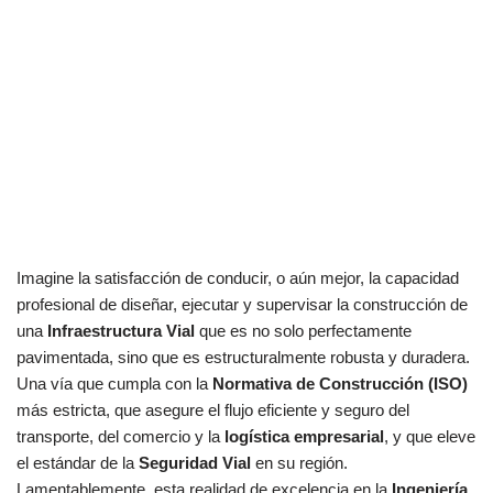
Imagine la satisfacción de conducir, o aún mejor, la capacidad
profesional de diseñar, ejecutar y supervisar la construcción de
una
Infraestructura Vial
que es no solo perfectamente
pavimentada, sino que es estructuralmente robusta y duradera.
Una vía que cumpla con la
Normativa de Construcción (ISO)
más estricta, que asegure el flujo eficiente y seguro del
transporte, del comercio y la
logística empresarial
, y que eleve
el estándar de la
Seguridad Vial
en su región.
Lamentablemente, esta realidad de excelencia en la
Ingeniería