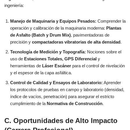
ingeniería:
Manejo de Maquinaria y Equipos Pesados:
Comprender la
operación y calibración de la maquinaria moderna:
Plantas
de Asfalto (Batch y Drum Mix)
, pavimentadoras de
precisión y
compactadoras vibratorias de alta densidad
.
Tecnología de Medición y Topografía:
Nociones sobre el
uso de
Estaciones Totales, GPS Diferencial
y
herramientas de
Láser Escáner
para el control de nivelación
y el espesor de la capa asfáltica.
Control de Calidad y Ensayos de Laboratorio:
Aprender
los protocolos de pruebas en campo y laboratorio (densidad,
índice de vacíos, penetración) para asegurar el estricto
cumplimiento de la
Normativa de Construcción
.
C. Oportunidades de Alto Impacto