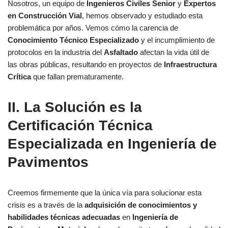
Nosotros, un equipo de
Ingenieros Civiles Senior
y
Expertos
en Construcción Vial
, hemos observado y estudiado esta
problemática por años. Vemos cómo la carencia de
Conocimiento Técnico Especializado
y el incumplimiento de
protocolos en la industria del
Asfaltado
afectan la vida útil de
las obras públicas, resultando en proyectos de
Infraestructura
Crítica
que fallan prematuramente.
II. La Solución es la
Certificación Técnica
Especializada
en Ingeniería de
Pavimentos
Creemos firmemente que la única vía para solucionar esta
crisis es a través de la
adquisición de conocimientos y
habilidades técnicas adecuadas
en
Ingeniería de