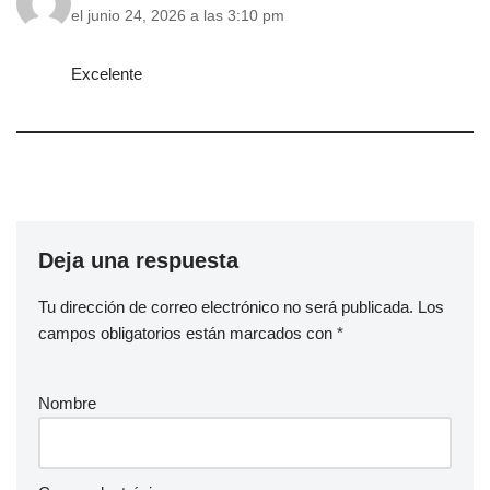
el junio 24, 2026 a las 3:10 pm
Excelente
Deja una respuesta
Tu dirección de correo electrónico no será publicada.
Los
campos obligatorios están marcados con
*
Nombre