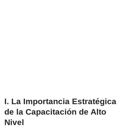
I. La Importancia Estratégica
de la
Capacitación de Alto
Nivel