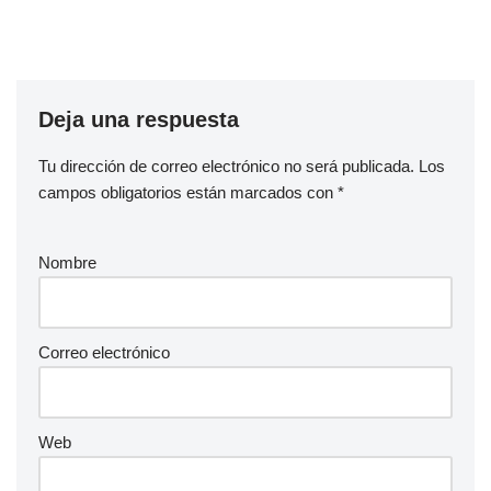
Deja una respuesta
Tu dirección de correo electrónico no será publicada.
Los
campos obligatorios están marcados con
*
Nombre
Correo electrónico
Web