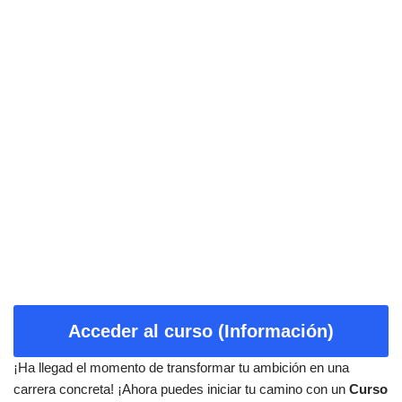
Acceder al curso (Información)
¡Ha llegad el momento de transformar tu ambición en una
carrera concreta! ¡Ahora puedes iniciar tu camino con un
Curso