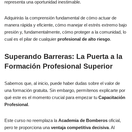
representa una oportunidad inestimable.
Adquirirás la comprensión fundamental de cómo actuar de
manera rápida y eficiente, cómo manejar el estrés extremo bajo
presión y, fundamentalmente, cómo proteger a la comunidad, lo
cual es el pilar de cualquier
profesional de alto riesgo
.
Superando Barreras: La Puerta a la
Formación Profesional Superior
Sabemos que, al inicio, puede haber dudas sobre el valor de
una formación gratuita. Sin embargo, permítenos explicarte por
qué este es el momento crucial para empezar tu
Capacitación
Profesional
.
Este curso no reemplaza la
Academia de Bomberos
oficial,
pero te proporciona una
ventaja competitiva decisiva
. Al