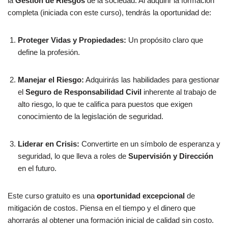
la
Gestión de Riesgos
de la sociedad. Al adquirir la formación
completa (iniciada con este curso), tendrás la oportunidad de:
Proteger Vidas y Propiedades:
Un propósito claro que
define la profesión.
Manejar el Riesgo:
Adquirirás las habilidades para gestionar
el
Seguro de Responsabilidad Civil
inherente al trabajo de
alto riesgo, lo que te califica para puestos que exigen
conocimiento de la legislación de seguridad.
Liderar en Crisis:
Convertirte en un símbolo de esperanza y
seguridad, lo que lleva a roles de
Supervisión y Dirección
en el futuro.
Este curso gratuito es una
oportunidad excepcional
de
mitigación de costos. Piensa en el tiempo y el dinero que
ahorrarás al obtener una formación inicial de calidad sin costo.