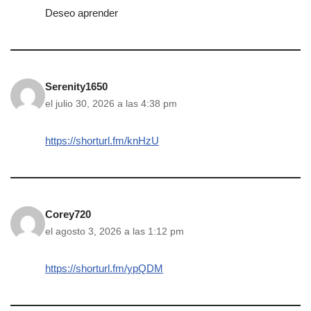
Deseo aprender
Serenity1650
el julio 30, 2026 a las 4:38 pm
https://shorturl.fm/knHzU
Corey720
el agosto 3, 2026 a las 1:12 pm
https://shorturl.fm/ypQDM