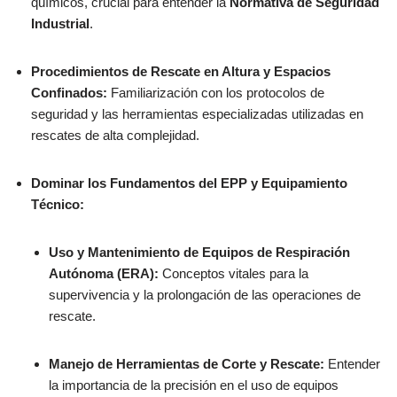
químicos, crucial para entender la
Normativa de Seguridad
Industrial
.
Procedimientos de Rescate en Altura y Espacios
Confinados:
Familiarización con los protocolos de
seguridad y las herramientas especializadas utilizadas en
rescates de alta complejidad.
Dominar los Fundamentos del EPP y Equipamiento
Técnico:
Uso y Mantenimiento de Equipos de Respiración
Autónoma (ERA):
Conceptos vitales para la
supervivencia y la prolongación de las operaciones de
rescate.
Manejo de Herramientas de Corte y Rescate:
Entender
la importancia de la precisión en el uso de equipos