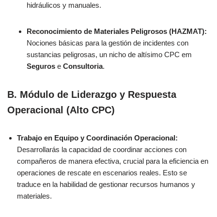
hidráulicos y manuales.
Reconocimiento de Materiales Peligrosos (HAZMAT):
Nociones básicas para la gestión de incidentes con
sustancias peligrosas, un nicho de altísimo CPC em
Seguros
e
Consultoria
.
B. Módulo de Liderazgo y Respuesta
Operacional (Alto CPC)
Trabajo en Equipo y Coordinación Operacional:
Desarrollarás la capacidad de coordinar acciones con
compañeros de manera efectiva, crucial para la eficiencia en
operaciones de rescate en escenarios reales. Esto se
traduce en la habilidad de gestionar recursos humanos y
materiales.