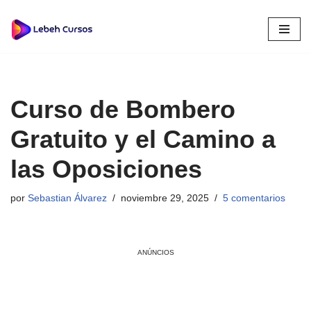
Saltar
al
contenido
Curso de Bombero
Gratuito y el Camino a
las Oposiciones
por
Sebastian Álvarez
noviembre 29, 2025
5 comentarios
ANÚNCIOS