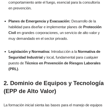
comportamiento ante el fuego, esencial para la consultoría
en prevención.
Planes de Emergencia y Evacuación:
Desarrollo de la
habilidad para diseñar e implementar planes de
Protección
Civil
en grandes corporaciones, un servicio de alto valor y
muy demandado en el sector privado.
Legislación y Normativa:
Introducción a la
Normativa de
Seguridad Industrial
y local, fundamental para cualquier
puesto de
Técnico en Prevención de Riesgos Laborales
(PRL)
.
2. Dominio de Equipos y Tecnología
(EPP de Alto Valor)
La formación inicial sienta las bases para el manejo de equipos