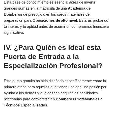
Esta base de conocimiento es esencial
antes
de invertir
grandes sumas en la matrícula de una
Academia de
Bomberos
de prestigio o en los caros materiales de
preparación para
Oposiciones de alto nivel
. Estarás probando
tu interés y tu aptitud antes de asumir un compromiso financiero
significativo.
IV. ¿Para Quién es Ideal esta
Puerta de Entrada a la
Especialización Profesional
?
Este curso gratuito ha sido diseñado específicamente como la
primera etapa para aquellos que tienen una genuina pasión por
ayudar a los demás y que desean adquirir las habilidades
necesarias para convertirse en
Bomberos Profesionales
o
Técnicos Especializados
.