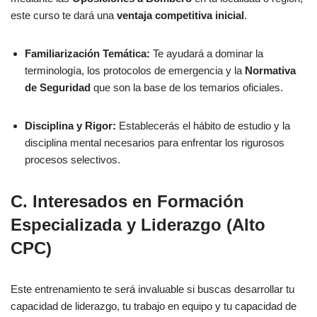
este curso te dará una
ventaja competitiva inicial
.
Familiarización Temática:
Te ayudará a dominar la
terminología, los protocolos de emergencia y la
Normativa
de Seguridad
que son la base de los temarios oficiales.
Disciplina y Rigor:
Establecerás el hábito de estudio y la
disciplina mental necesarios para enfrentar los rigurosos
procesos selectivos.
C. Interesados en Formación
Especializada y Liderazgo (Alto
CPC)
Este entrenamiento te será invaluable si buscas desarrollar tu
capacidad de liderazgo, tu trabajo en equipo y tu capacidad de