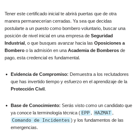
Tener este certificado inicial te abrirá puertas que de otra
manera permanecerían cerradas. Ya sea que decidas
postularte a un puesto como bombero voluntario, buscar una
posición de nivel inicial en una empresa de
Seguridad
Industrial
, o que busques avanzar hacia las
Oposiciones a
Bombero
o la admisión en una
Academia de Bomberos
de
pago, esta credencial es fundamental.
Evidencia de Compromiso:
Demuestra a los reclutadores
que has invertido tiempo y esfuerzo en el aprendizaje de la
Protección Civil
.
Base de Conocimiento:
Serás visto como un candidato que
ya conoce la terminología técnica (
EPP
,
HAZMAT
,
Comando de Incidentes
) y los fundamentos de las
emergencias.