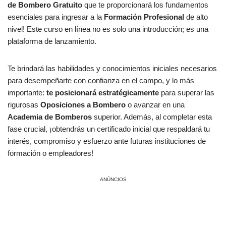
de Bombero Gratuito
que te proporcionará los fundamentos
esenciales para ingresar a la
Formación Profesional
de alto
nivel! Este curso en línea no es solo una introducción; es una
plataforma de lanzamiento.
Te brindará las habilidades y conocimientos iniciales necesarios
para desempeñarte con confianza en el campo, y lo más
importante:
te posicionará estratégicamente
para superar las
rigurosas
Oposiciones a Bombero
o avanzar en una
Academia de Bomberos
superior. Además, al completar esta
fase crucial, ¡obtendrás un certificado inicial que respaldará tu
interés, compromiso y esfuerzo ante futuras instituciones de
formación o empleadores!
ANÚNCIOS