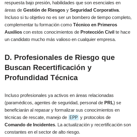
respuesta bajo presión, habilidades que son esenciales en
áreas de
Gestión de Riesgos
y
Seguridad Corporativa
.
Incluso si tu objetivo no es ser un bombero de tiempo completo,
complementar tu formación como
Técnico en Primeros
Auxilios
con estos conocimientos de
Protección Civil
te hace
un candidato mucho más valioso en cualquier empresa.
D. Profesionales de Riesgo que
Buscan Recertificación y
Profundidad Técnica
Incluso profesionales ya activos en áreas relacionadas
(paramédicos, agentes de seguridad, personal de
PRL
) se
beneficiarán al repasar y formalizar sus conocimientos en
técnicas de rescate, manejo de
EPP
y protocolos de
Comando de Incidentes
. La actualización y recertificación son
constantes en el sector de alto riesgo.