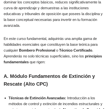
dominar los conceptos básicos, reduces significativamente la
curva de aprendizaje y demuestras a las instituciones
educativas y tribunales de oposición que posees la disciplina y
la base conceptual necesarias para invertir en tu formación
avanzada.
En este curso fundamental, adquirirás una amplia gama de
habilidades esenciales que constituyen la base teórica para
cualquier
Bombero Profesional
o
Técnico Certificado
.
Aprenderás no solo técnicas superficiales, sino los
principios
fundamentales
que rigen:
A. Módulo Fundamentos de Extinción y
Rescate (Alto CPC)
Técnicas de Extinción Avanzadas:
Introducción a los
métodos de control y extinción de incendios estructurales y