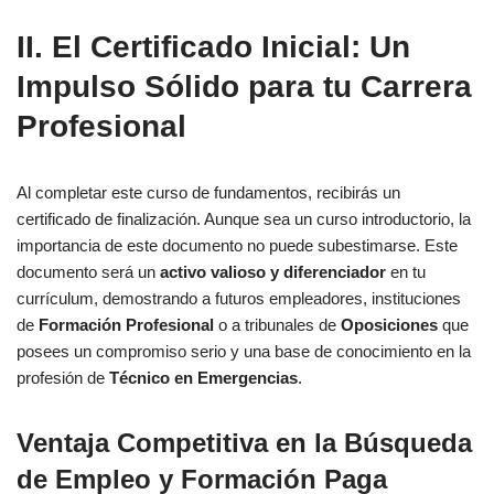
II. El Certificado Inicial: Un
Impulso Sólido para tu
Carrera
Profesional
Al completar este curso de fundamentos, recibirás un
certificado de finalización. Aunque sea un curso introductorio, la
importancia de este documento no puede subestimarse. Este
documento será un
activo valioso y diferenciador
en tu
currículum, demostrando a futuros empleadores, instituciones
de
Formación Profesional
o a tribunales de
Oposiciones
que
posees un compromiso serio y una base de conocimiento en la
profesión de
Técnico en Emergencias
.
Ventaja Competitiva en la Búsqueda
de Empleo y Formación Paga