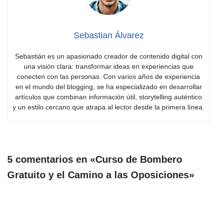
Sebastian Álvarez
Sebastián es un apasionado creador de contenido digital con
una visión clara: transformar ideas en experiencias que
conecten con las personas. Con varios años de experiencia
en el mundo del blogging, se ha especializado en desarrollar
artículos que combinan información útil, storytelling auténtico
y un estilo cercano que atrapa al lector desde la primera línea.
5 comentarios en «Curso de Bombero
Gratuito y el Camino a las Oposiciones»