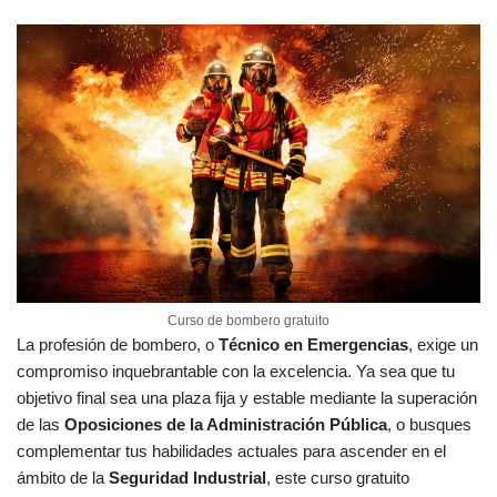
Curso de bombero gratuito
La profesión de bombero, o
Técnico en Emergencias
, exige un
compromiso inquebrantable con la excelencia. Ya sea que tu
objetivo final sea una plaza fija y estable mediante la superación
de las
Oposiciones de la Administración Pública
, o busques
complementar tus habilidades actuales para ascender en el
ámbito de la
Seguridad Industrial
, este curso gratuito