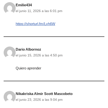
Emilie434
el junio 11, 2026 a las 6:01 pm
https://shorturl.fm/Lvh6W
Dario Albornoz
el junio 15, 2026 a las 4:50 pm
Quiero aprender
Nikakriska Almir Scott Mascobeto
el junio 23, 2026 a las 9:04 pm