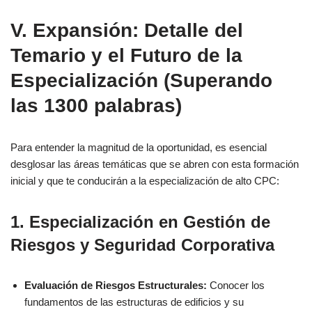
V. Expansión: Detalle del
Temario y el Futuro de la
Especialización
(Superando
las 1300 palabras)
Para entender la magnitud de la oportunidad, es esencial
desglosar las áreas temáticas que se abren con esta formación
inicial y que te conducirán a la especialización de alto CPC:
1. Especialización en Gestión de
Riesgos y Seguridad Corporativa
Evaluación de Riesgos Estructurales:
Conocer los
fundamentos de las estructuras de edificios y su