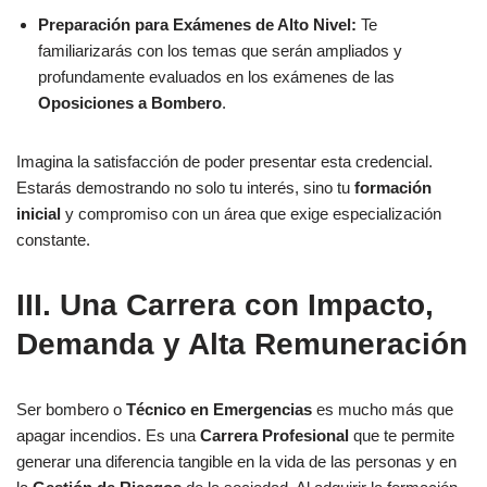
Preparación para Exámenes de Alto Nivel:
Te
familiarizarás con los temas que serán ampliados y
profundamente evaluados en los exámenes de las
Oposiciones a Bombero
.
Imagina la satisfacción de poder presentar esta credencial.
Estarás demostrando no solo tu interés, sino tu
formación
inicial
y compromiso con un área que exige especialización
constante.
III. Una Carrera con
Impacto,
Demanda y Alta Remuneración
Ser bombero o
Técnico en Emergencias
es mucho más que
apagar incendios. Es una
Carrera Profesional
que te permite
generar una diferencia tangible en la vida de las personas y en