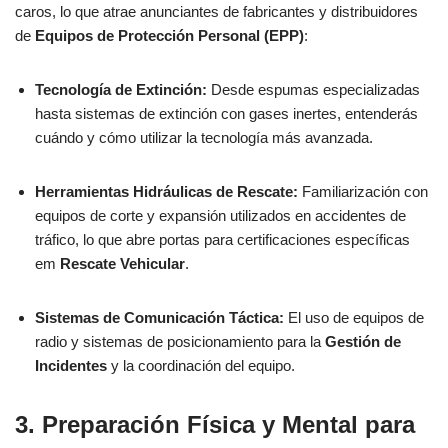
caros, lo que atrae anunciantes de fabricantes y distribuidores
de
Equipos de Protección Personal (EPP)
:
Tecnología de Extinción:
Desde espumas especializadas
hasta sistemas de extinción con gases inertes, entenderás
cuándo y cómo utilizar la tecnología más avanzada.
Herramientas Hidráulicas de Rescate:
Familiarización con
equipos de corte y expansión utilizados en accidentes de
tráfico, lo que abre portas para certificaciones específicas
em
Rescate Vehicular
.
Sistemas de Comunicación Táctica:
El uso de equipos de
radio y sistemas de posicionamiento para la
Gestión de
Incidentes
y la coordinación del equipo.
3. Preparación Física y Mental para