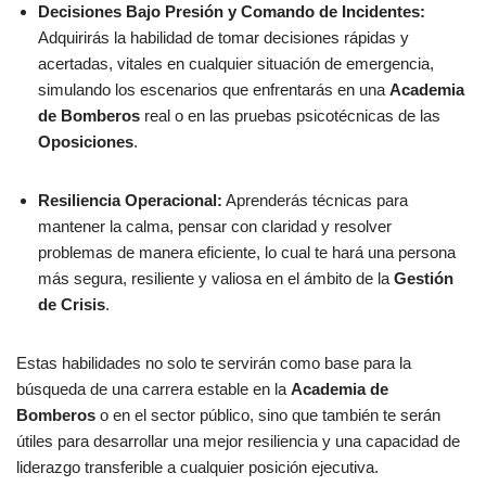
Decisiones Bajo Presión y Comando de Incidentes:
Adquirirás la habilidad de tomar decisiones rápidas y
acertadas, vitales en cualquier situación de emergencia,
simulando los escenarios que enfrentarás en una
Academia
de Bomberos
real o en las pruebas psicotécnicas de las
Oposiciones
.
Resiliencia Operacional:
Aprenderás técnicas para
mantener la calma, pensar con claridad y resolver
problemas de manera eficiente, lo cual te hará una persona
más segura, resiliente y valiosa en el ámbito de la
Gestión
de Crisis
.
Estas habilidades no solo te servirán como base para la
búsqueda de una carrera estable en la
Academia de
Bomberos
o en el sector público, sino que también te serán
útiles para desarrollar una mejor resiliencia y una capacidad de
liderazgo transferible a cualquier posición ejecutiva.