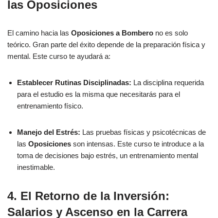
las Oposiciones
El camino hacia las
Oposiciones a Bombero
no es solo
teórico. Gran parte del éxito depende de la preparación física y
mental. Este curso te ayudará a:
Establecer Rutinas Disciplinadas:
La disciplina requerida
para el estudio es la misma que necesitarás para el
entrenamiento físico.
Manejo del Estrés:
Las pruebas físicas y psicotécnicas de
las
Oposiciones
son intensas. Este curso te introduce a la
toma de decisiones bajo estrés, un entrenamiento mental
inestimable.
4. El Retorno de la Inversión:
Salarios y Ascenso en la Carrera