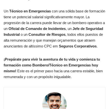
Un
Técnico en Emergencias
con una sólida base de formación
tiene un potencial salarial significativamente mayor. La
progresión de la carrera puede llevar de un bombero operativo a
un
Oficial de Comando de Incidentes
, un
Jefe de Seguridad
Industrial
o un
Consultor de Riesgos
, todos ellos puestos de
alta remuneración y que manejan orçamentos que atraem
anunciantes de altíssimo CPC em
Seguros Corporativos
.
¡Prepárate para vivir la aventura de tu vida y comienza tu
formación como Bombero/Técnico en Emergencias hoy
mismo!
Este es el primer paso hacia una carrera estable, bien
remunerada y con un propósito inigualable.