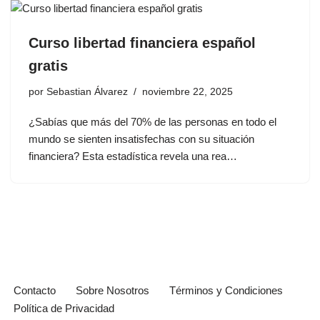
Curso libertad financiera español
gratis
por
Sebastian Álvarez
noviembre 22, 2025
¿Sabías que más del 70% de las personas en todo el
mundo se sienten insatisfechas con su situación
financiera? Esta estadística revela una rea…
Contacto
Sobre Nosotros
Términos y Condiciones
Política de Privacidad