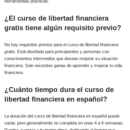
herramientas prácticas.
¿El curso de libertad financiera
gratis tiene algún requisito previo?
No hay requisitos previos para el curso de libertad financiera
gratis. Está diseñado para principiantes y personas con
conocimientos intermedios que desean mejorar su situación
financiera. Solo necesitas ganas de aprender y mejorar tu vida
financiera.
¿Cuánto tiempo dura el curso de
libertad financiera en español?
La duración del curso de libertad financiera en español puede
variar, pero generalmente se completa en unas 4 a 6 semanas.
Puedes avanzar a tu propio ritmo, dedicando el tiempo que