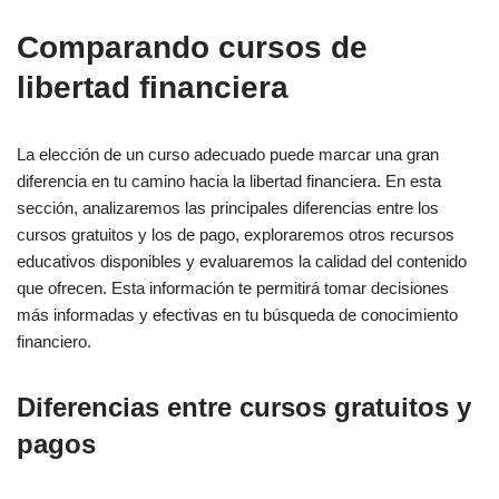
Comparando cursos de
libertad financiera
La elección de un curso adecuado puede marcar una gran
diferencia en tu camino hacia la libertad financiera. En esta
sección, analizaremos las principales diferencias entre los
cursos gratuitos y los de pago, exploraremos otros recursos
educativos disponibles y evaluaremos la calidad del contenido
que ofrecen. Esta información te permitirá tomar decisiones
más informadas y efectivas en tu búsqueda de conocimiento
financiero.
Diferencias entre cursos gratuitos y
pagos