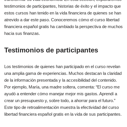
testimonios de participantes, historias de éxito y el impacto que
estos cursos han tenido en la vida financiera de quienes se han
atrevido a dar este paso. Conoceremos cómo el curso libertad
financiera español gratis ha cambiado la perspectiva de muchos
hacia sus finanzas.
Testimonios de participantes
Los testimonios de quienes han participado en el curso revelan
una amplia gama de experiencias. Muchos destacan la claridad
de la información presentada y la accesibilidad del contenido.
Por ejemplo, María, una madre soltera, comenta: “El curso me
ayudó a entender cómo manejar mejor mis gastos. Aprendí a
crear un presupuesto y, sobre todo, a ahorrar para el futuro.”
Este tipo de retroalimentación muestra la efectividad del curso
libertad financiera español gratis en la vida de sus participantes.