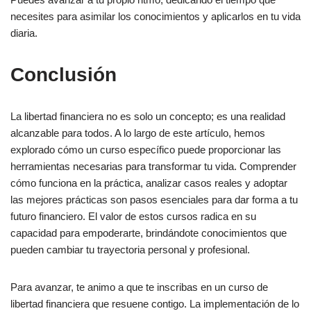
necesites para asimilar los conocimientos y aplicarlos en tu vida
diaria.
Conclusión
La libertad financiera no es solo un concepto; es una realidad
alcanzable para todos. A lo largo de este artículo, hemos
explorado cómo un curso específico puede proporcionar las
herramientas necesarias para transformar tu vida. Comprender
cómo funciona en la práctica, analizar casos reales y adoptar
las mejores prácticas son pasos esenciales para dar forma a tu
futuro financiero. El valor de estos cursos radica en su
capacidad para empoderarte, brindándote conocimientos que
pueden cambiar tu trayectoria personal y profesional.
Para avanzar, te animo a que te inscribas en un curso de
libertad financiera que resuene contigo. La implementación de lo