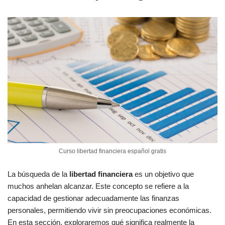
Curso libertad financiera español gratis
La búsqueda de la
libertad financiera
es un objetivo que
muchos anhelan alcanzar. Este concepto se refiere a la
capacidad de gestionar adecuadamente las finanzas
personales, permitiendo vivir sin preocupaciones económicas.
En esta sección, exploraremos qué significa realmente la