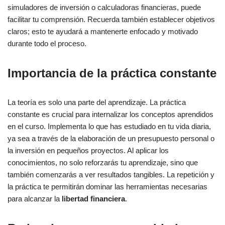
simuladores de inversión o calculadoras financieras, puede
facilitar tu comprensión. Recuerda también establecer objetivos
claros; esto te ayudará a mantenerte enfocado y motivado
durante todo el proceso.
Importancia de la práctica constante
La teoría es solo una parte del aprendizaje. La práctica
constante es crucial para internalizar los conceptos aprendidos
en el curso. Implementa lo que has estudiado en tu vida diaria,
ya sea a través de la elaboración de un presupuesto personal o
la inversión en pequeños proyectos. Al aplicar los
conocimientos, no solo reforzarás tu aprendizaje, sino que
también comenzarás a ver resultados tangibles. La repetición y
la práctica te permitirán dominar las herramientas necesarias
para alcanzar la
libertad financiera
.