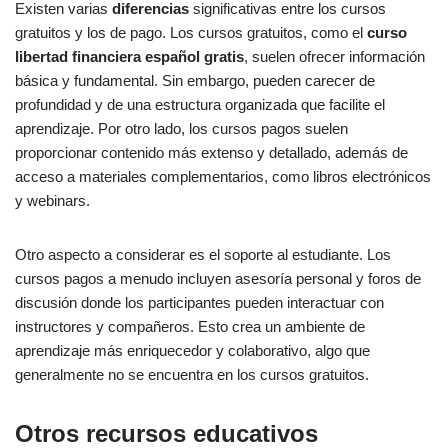
Existen varias
diferencias
significativas entre los cursos
gratuitos y los de pago. Los cursos gratuitos, como el
curso
libertad financiera español gratis
, suelen ofrecer información
básica y fundamental. Sin embargo, pueden carecer de
profundidad y de una estructura organizada que facilite el
aprendizaje. Por otro lado, los cursos pagos suelen
proporcionar contenido más extenso y detallado, además de
acceso a materiales complementarios, como libros electrónicos
y webinars.
Otro aspecto a considerar es el soporte al estudiante. Los
cursos pagos a menudo incluyen asesoría personal y foros de
discusión donde los participantes pueden interactuar con
instructores y compañeros. Esto crea un ambiente de
aprendizaje más enriquecedor y colaborativo, algo que
generalmente no se encuentra en los cursos gratuitos.
Otros recursos educativos