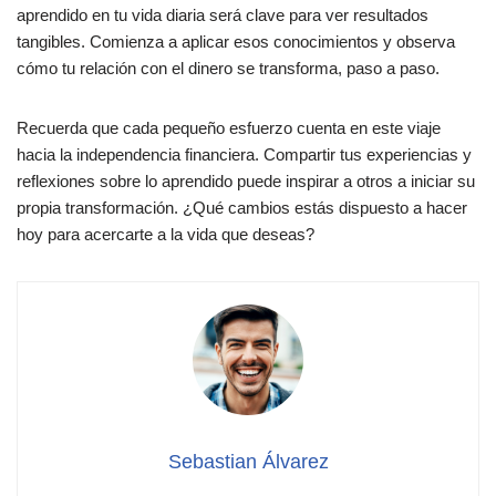
aprendido en tu vida diaria será clave para ver resultados
tangibles. Comienza a aplicar esos conocimientos y observa
cómo tu relación con el dinero se transforma, paso a paso.
Recuerda que cada pequeño esfuerzo cuenta en este viaje
hacia la independencia financiera. Compartir tus experiencias y
reflexiones sobre lo aprendido puede inspirar a otros a iniciar su
propia transformación. ¿Qué cambios estás dispuesto a hacer
hoy para acercarte a la vida que deseas?
Sebastian Álvarez