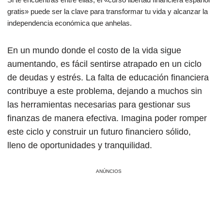
gratis» puede ser la clave para transformar tu vida y alcanzar la
independencia económica que anhelas.
En un mundo donde el costo de la vida sigue
aumentando, es fácil sentirse atrapado en un ciclo
de deudas y estrés. La falta de educación financiera
contribuye a este problema, dejando a muchos sin
las herramientas necesarias para gestionar sus
finanzas de manera efectiva. Imagina poder romper
este ciclo y construir un futuro financiero sólido,
lleno de oportunidades y tranquilidad.
ANÚNCIOS