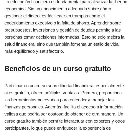
La educación financiera es fundamental para alcanzar la libertad
económica. Sin un conocimiento adecuado sobre cómo
gestionar el dinero, es fácil caer en trampas como el
endeudamiento excesivo o la falta de ahorro. Aprender sobre
presupuestos, inversiones y gestión de deudas permite a las
personas tomar decisiones informadas. Esto no solo mejora la
salud financiera, sino que también fomenta un estilo de vida
más equilibrado y satisfactorio.
Beneficios de un curso gratuito
Participar en un curso sobre libertad financiera, especialmente
si es gratuito, ofrece múltiples ventajas. Primero, proporciona
las herramientas necesarias para entender y manejar las
finanzas personales. Además, facilita el acceso a información
valiosa que podría ser costosa de obtener de otra manera. Un
curso gratuito también permite interactuar con expertos y otros
participantes, lo que puede enriquecer la experiencia de