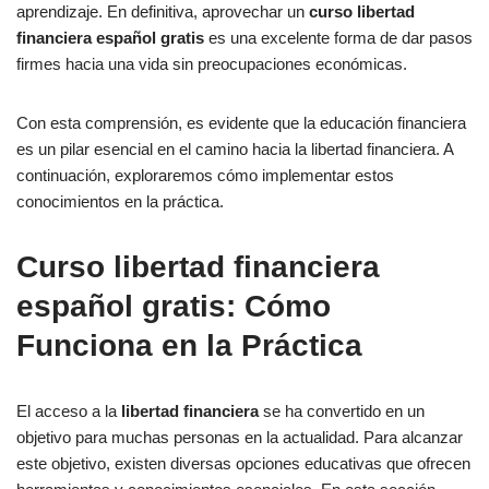
aprendizaje. En definitiva, aprovechar un
curso libertad
financiera español gratis
es una excelente forma de dar pasos
firmes hacia una vida sin preocupaciones económicas.
Con esta comprensión, es evidente que la educación financiera
es un pilar esencial en el camino hacia la libertad financiera. A
continuación, exploraremos cómo implementar estos
conocimientos en la práctica.
Curso libertad financiera
español gratis: Cómo
Funciona en la Práctica
El acceso a la
libertad financiera
se ha convertido en un
objetivo para muchas personas en la actualidad. Para alcanzar
este objetivo, existen diversas opciones educativas que ofrecen