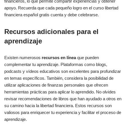
financieros, lo que permite compartir experiencias y obtener
apoyo. Recuerda que cada pequeño logro en el curso libertad
financiera español gratis cuenta y debe celebrarse.
Recursos adicionales para el
aprendizaje
Existen numerosos
recursos en línea
que pueden
complementar tu aprendizaje. Plataformas como blogs,
podcasts y vídeos educativos son excelentes para profundizar
en temas específicos. También, considera la posibilidad de
utilizar aplicaciones de finanzas personales que ofrecen
herramientas prácticas para aplicar lo aprendido. No olvides
revisar recomendaciones de libros que han ayudado a otros en
su camino hacia la libertad financiera. Estos recursos son
valiosos para enriquecer tu experiencia y facilitar el proceso de
aprendizaje.