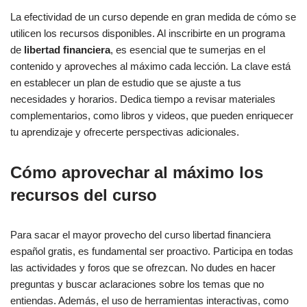
La efectividad de un curso depende en gran medida de cómo se
utilicen los recursos disponibles. Al inscribirte en un programa
de
libertad financiera
, es esencial que te sumerjas en el
contenido y aproveches al máximo cada lección. La clave está
en establecer un plan de estudio que se ajuste a tus
necesidades y horarios. Dedica tiempo a revisar materiales
complementarios, como libros y videos, que pueden enriquecer
tu aprendizaje y ofrecerte perspectivas adicionales.
Cómo aprovechar al máximo los
recursos del curso
Para sacar el mayor provecho del curso libertad financiera
español gratis, es fundamental ser proactivo. Participa en todas
las actividades y foros que se ofrezcan. No dudes en hacer
preguntas y buscar aclaraciones sobre los temas que no
entiendas. Además, el uso de herramientas interactivas, como