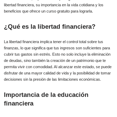
libertad financiera, su importancia en la vida cotidiana y los
beneficios que ofrece un curso gratuito para lograrla.
¿Qué es la libertad financiera?
La libertad financiera implica tener el control total sobre tus
finanzas, lo que significa que tus ingresos son suficientes para
cubrir tus gastos sin estrés. Esto no solo incluye la eliminación
de deudas, sino también la creación de un patrimonio que te
permita vivir con comodidad. Al alcanzar este estado, se puede
disfrutar de una mayor calidad de vida y la posibilidad de tomar
decisiones sin la presión de las limitaciones económicas.
Importancia de la educación
financiera