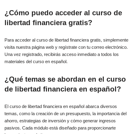
¿Cómo puedo acceder al curso de
libertad financiera gratis?
Para acceder al curso de libertad financiera gratis, simplemente
visita nuestra página web y regístrate con tu correo electrónico.
Una vez registrado, recibirás acceso inmediato a todos los
materiales del curso en español.
¿Qué temas se abordan en el curso
de libertad financiera en español?
El curso de libertad financiera en español abarca diversos
temas, como la creación de un presupuesto, la importancia del
ahorro, estrategias de inversión y cómo generar ingresos
pasivos. Cada módulo está diseñado para proporcionarte