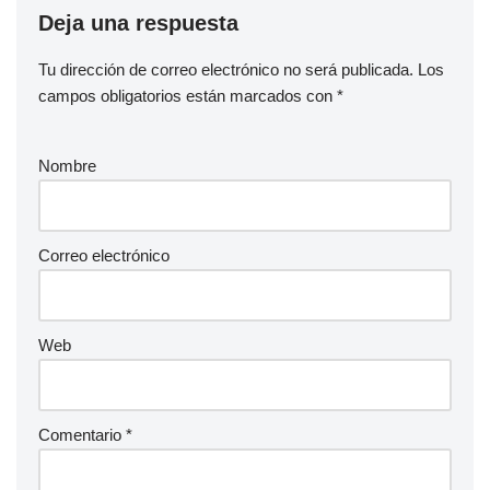
Deja una respuesta
Tu dirección de correo electrónico no será publicada.
Los
campos obligatorios están marcados con
*
Nombre
Correo electrónico
Web
Comentario
*