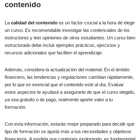
contenido
La
calidad del contenido
es un factor crucial a la hora de elegir
un curso. Es recomendable investigar las credenciales de los
instructores y leer opiniones de otros estudiantes. Un curso bien
estructurado debe incluir ejemplos prácticos, ejercicios y
recursos adicionales que faciliten el aprendizaje.
Además, considera la actualización del material. En el ámbito
financiero, las tendencias y regulaciones cambian rápidamente,
por lo que es esencial que el contenido esté al día. Evaluar
estos aspectos te ayudará a asegurarte de que el curso elegido,
ya sea gratuito o de pago, realmente aporte valor a tu
formación.
Con esta información, estarás mejor preparado para decidir qué
tipo de formación se ajusta más a tus necesidades y objetivos
financieros. A medida que continúes explorando, es fundamental