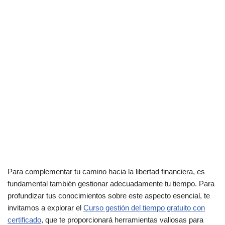
Para complementar tu camino hacia la libertad financiera, es
fundamental también gestionar adecuadamente tu tiempo. Para
profundizar tus conocimientos sobre este aspecto esencial, te
invitamos a explorar el
Curso gestión del tiempo gratuito con
certificado
, que te proporcionará herramientas valiosas para