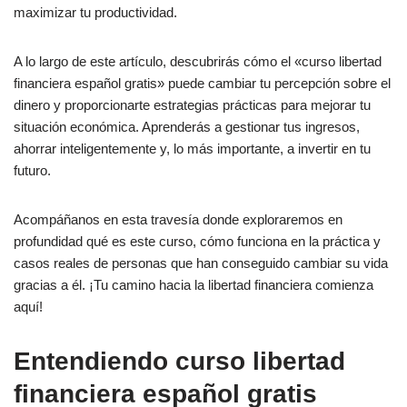
maximizar tu productividad.
A lo largo de este artículo, descubrirás cómo el «curso libertad
financiera español gratis» puede cambiar tu percepción sobre el
dinero y proporcionarte estrategias prácticas para mejorar tu
situación económica. Aprenderás a gestionar tus ingresos,
ahorrar inteligentemente y, lo más importante, a invertir en tu
futuro.
Acompáñanos en esta travesía donde exploraremos en
profundidad qué es este curso, cómo funciona en la práctica y
casos reales de personas que han conseguido cambiar su vida
gracias a él. ¡Tu camino hacia la libertad financiera comienza
aquí!
Entendiendo curso libertad
financiera español gratis