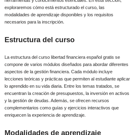
herramientas y conocimientos esenciales. En esta sección,
exploraremos cómo está estructurado el curso, las
modalidades de aprendizaje disponibles y los requisitos
necesarios para la inscripción.
Estructura del curso
La estructura del curso libertad financiera español gratis se
compone de varios módulos diseñados para abordar diferentes
aspectos de la gestión financiera. Cada módulo incluye
lecciones teóricas y prácticas que permiten al estudiante aplicar
lo aprendido en su vida diaria. Entre los temas tratados, se
encuentran la creación de presupuestos, la inversión en activos
y la gestión de deudas. Además, se ofrecen recursos
complementarios como guías y ejercicios interactivos que
enriquecen la experiencia de aprendizaje.
Modalidades de aprendizaje