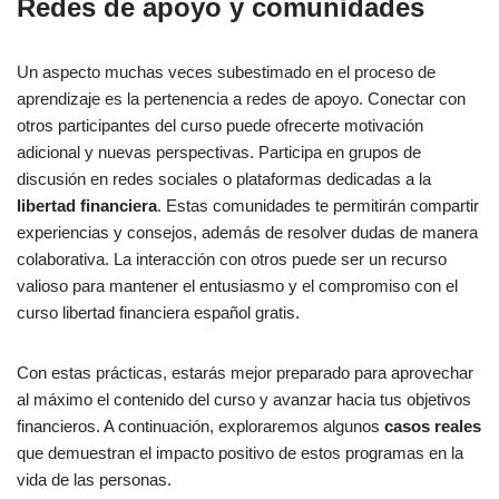
Redes de apoyo y comunidades
Un aspecto muchas veces subestimado en el proceso de
aprendizaje es la pertenencia a redes de apoyo. Conectar con
otros participantes del curso puede ofrecerte motivación
adicional y nuevas perspectivas. Participa en grupos de
discusión en redes sociales o plataformas dedicadas a la
libertad financiera
. Estas comunidades te permitirán compartir
experiencias y consejos, además de resolver dudas de manera
colaborativa. La interacción con otros puede ser un recurso
valioso para mantener el entusiasmo y el compromiso con el
curso libertad financiera español gratis.
Con estas prácticas, estarás mejor preparado para aprovechar
al máximo el contenido del curso y avanzar hacia tus objetivos
financieros. A continuación, exploraremos algunos
casos reales
que demuestran el impacto positivo de estos programas en la
vida de las personas.