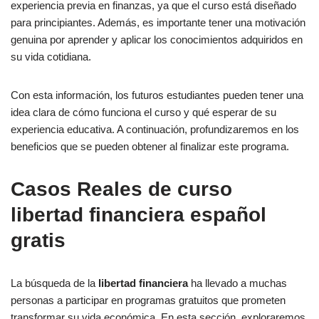
experiencia previa en finanzas, ya que el curso está diseñado
para principiantes. Además, es importante tener una motivación
genuina por aprender y aplicar los conocimientos adquiridos en
su vida cotidiana.
Con esta información, los futuros estudiantes pueden tener una
idea clara de cómo funciona el curso y qué esperar de su
experiencia educativa. A continuación, profundizaremos en los
beneficios que se pueden obtener al finalizar este programa.
Casos Reales de curso
libertad financiera español
gratis
La búsqueda de la
libertad financiera
ha llevado a muchas
personas a participar en programas gratuitos que prometen
transformar su vida económica. En esta sección, exploraremos