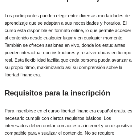
Los participantes pueden elegir entre diversas modalidades de
aprendizaje que se adaptan a sus necesidades y horarios. El
curso está disponible en formato online, lo que permite acceder
al contenido desde cualquier lugar y en cualquier momento.
También se ofrecen sesiones en vivo, donde los estudiantes
pueden interactuar con instructores y resolver dudas en tiempo
real. Esta flexibilidad facilita que cada persona pueda avanzar a
su propio ritmo, maximizando así su comprensión sobre la
libertad financiera.
Requisitos para la inscripción
Para inscribirse en el curso libertad financiera español gratis, es
necesario cumplir con ciertos requisitos básicos. Los
interesados deben contar con acceso a internet y un dispositivo
compatible para visualizar el contenido. No se requiere