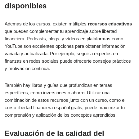
disponibles
Además de los cursos, existen múltiples
recursos educativos
que pueden complementar tu aprendizaje sobre libertad
financiera. Podcasts, blogs, y vídeos en plataformas como
YouTube son excelentes opciones para obtener información
variada y actualizada. Por ejemplo, seguir a expertos en
finanzas en redes sociales puede ofrecerte consejos prácticos
y motivación continua.
También hay libros y guías que profundizan en temas
específicos, como inversiones o ahorro. Utilizar una
combinación de estos recursos junto con un curso, como el
curso libertad financiera español gratis, puede maximizar tu
comprensión y aplicación de los conceptos aprendidos.
Evaluación de la calidad del