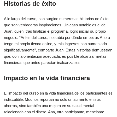
Historias de éxito
A lo largo del curso, han surgido numerosas historias de éxito
que son verdaderas inspiraciones. Un caso notable es el de
Juan, quien, tras finalizar el programa, logró iniciar su propio
negocio. “Antes del curso, no sabía por dónde empezar. Ahora
tengo mi propia tienda online, y mis ingresos han aumentado
significativamente”, comparte Juan. Estas historias demuestran
que, con la orientación adecuada, es posible alcanzar metas
financieras que antes parecían inalcanzables.
Impacto en la vida financiera
El impacto del curso en la vida financiera de los participantes es
indiscutible. Muchos reportan no solo un aumento en sus
ahorros, sino también una mejora en su salud mental
relacionada con el dinero. Ana, otra participante, menciona: