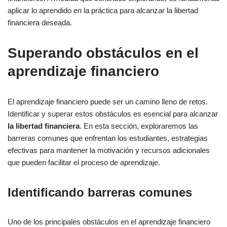
aplicar lo aprendido en la práctica para alcanzar la libertad
financiera deseada.
Superando obstáculos en el
aprendizaje financiero
El aprendizaje financiero puede ser un camino lleno de retos.
Identificar y superar estos obstáculos es esencial para alcanzar
la libertad financiera
. En esta sección, exploraremos las
barreras comunes que enfrentan los estudiantes, estrategias
efectivas para mantener la motivación y recursos adicionales
que pueden facilitar el proceso de aprendizaje.
Identificando barreras comunes
Uno de los principales obstáculos en el aprendizaje financiero