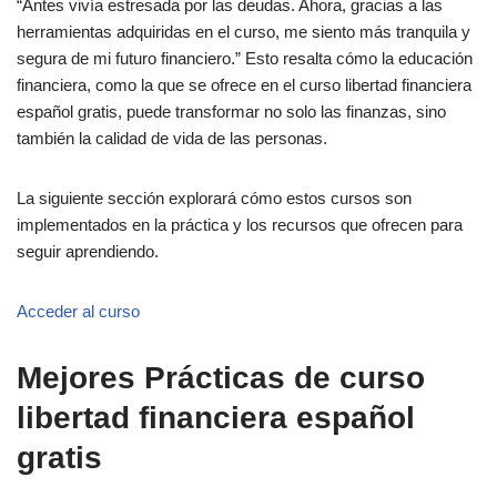
“Antes vivía estresada por las deudas. Ahora, gracias a las
herramientas adquiridas en el curso, me siento más tranquila y
segura de mi futuro financiero.” Esto resalta cómo la educación
financiera, como la que se ofrece en el curso libertad financiera
español gratis, puede transformar no solo las finanzas, sino
también la calidad de vida de las personas.
La siguiente sección explorará cómo estos cursos son
implementados en la práctica y los recursos que ofrecen para
seguir aprendiendo.
Acceder al curso
Mejores Prácticas de curso
libertad financiera español
gratis