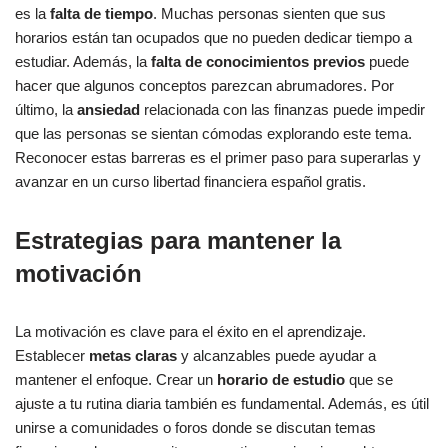
es la
falta de tiempo
. Muchas personas sienten que sus
horarios están tan ocupados que no pueden dedicar tiempo a
estudiar. Además, la
falta de conocimientos previos
puede
hacer que algunos conceptos parezcan abrumadores. Por
último, la
ansiedad
relacionada con las finanzas puede impedir
que las personas se sientan cómodas explorando este tema.
Reconocer estas barreras es el primer paso para superarlas y
avanzar en un curso libertad financiera español gratis.
Estrategias para mantener la
motivación
La motivación es clave para el éxito en el aprendizaje.
Establecer
metas claras
y alcanzables puede ayudar a
mantener el enfoque. Crear un
horario de estudio
que se
ajuste a tu rutina diaria también es fundamental. Además, es útil
unirse a comunidades o foros donde se discutan temas