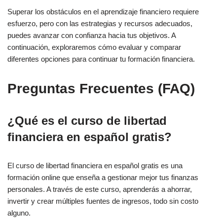
Superar los obstáculos en el aprendizaje financiero requiere
esfuerzo, pero con las estrategias y recursos adecuados,
puedes avanzar con confianza hacia tus objetivos. A
continuación, exploraremos cómo evaluar y comparar
diferentes opciones para continuar tu formación financiera.
Preguntas Frecuentes (FAQ)
¿Qué es el curso de libertad
financiera en español gratis?
El curso de libertad financiera en español gratis es una
formación online que enseña a gestionar mejor tus finanzas
personales. A través de este curso, aprenderás a ahorrar,
invertir y crear múltiples fuentes de ingresos, todo sin costo
alguno.