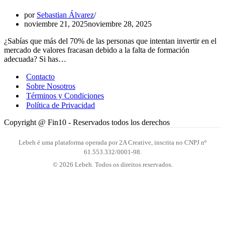
por
Sebastian Álvarez
noviembre 21, 2025
noviembre 28, 2025
¿Sabías que más del 70% de las personas que intentan invertir en el
mercado de valores fracasan debido a la falta de formación
adecuada? Si has…
Contacto
Sobre Nosotros
Términos y Condiciones
Política de Privacidad
Copyright @ Fin10 - Reservados todos los derechos
Lebeh é uma plataforma operada por 2A Creative, inscrita no CNPJ nº
61.553.332/0001-98.
© 2026 Lebeh. Todos os direitos reservados.