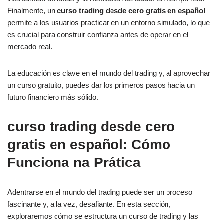
Finalmente, un
curso trading desde cero gratis en español
permite a los usuarios practicar en un entorno simulado, lo que
es crucial para construir confianza antes de operar en el
mercado real.
La educación es clave en el mundo del trading y, al aprovechar
un curso gratuito, puedes dar los primeros pasos hacia un
futuro financiero más sólido.
curso trading desde cero
gratis en español: Cómo
Funciona na Prática
Adentrarse en el mundo del trading puede ser un proceso
fascinante y, a la vez, desafiante. En esta sección,
exploraremos cómo se estructura un curso de trading y las