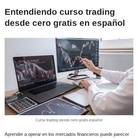
Entendiendo curso trading
desde cero gratis en español
Curso trading desde cero gratis español
Aprender a operar en los mercados financieros puede parecer