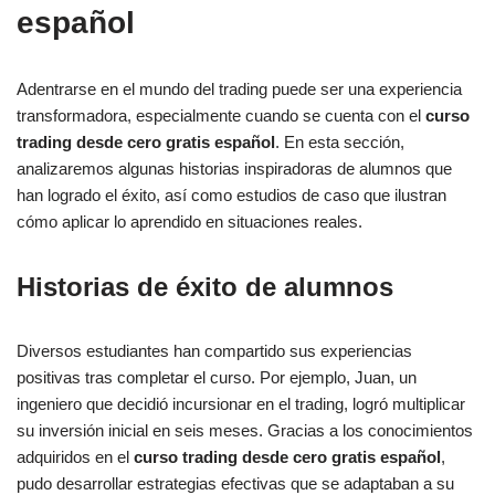
español
Adentrarse en el mundo del trading puede ser una experiencia
transformadora, especialmente cuando se cuenta con el
curso
trading desde cero gratis español
. En esta sección,
analizaremos algunas historias inspiradoras de alumnos que
han logrado el éxito, así como estudios de caso que ilustran
cómo aplicar lo aprendido en situaciones reales.
Historias de éxito de alumnos
Diversos estudiantes han compartido sus experiencias
positivas tras completar el curso. Por ejemplo, Juan, un
ingeniero que decidió incursionar en el trading, logró multiplicar
su inversión inicial en seis meses. Gracias a los conocimientos
adquiridos en el
curso trading desde cero gratis español
,
pudo desarrollar estrategias efectivas que se adaptaban a su