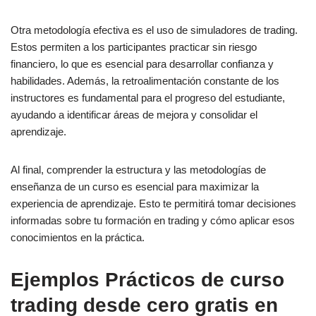
Otra metodología efectiva es el uso de simuladores de trading.
Estos permiten a los participantes practicar sin riesgo
financiero, lo que es esencial para desarrollar confianza y
habilidades. Además, la retroalimentación constante de los
instructores es fundamental para el progreso del estudiante,
ayudando a identificar áreas de mejora y consolidar el
aprendizaje.
Al final, comprender la estructura y las metodologías de
enseñanza de un curso es esencial para maximizar la
experiencia de aprendizaje. Esto te permitirá tomar decisiones
informadas sobre tu formación en trading y cómo aplicar esos
conocimientos en la práctica.
Ejemplos Prácticos de curso
trading desde cero gratis en