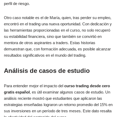
perfil de riesgo.
Otro caso notable es el de María, quien, tras perder su empleo,
encontró en el trading una nueva oportunidad. Con dedicación y
las herramientas proporcionadas en el curso, no solo recuperó
su estabilidad financiera, sino que también se convirtió en
mentora de otros aspirantes a traders. Estas historias
demuestran que, con formación adecuada, es posible alcanzar
resultados significativos en el mundo del trading.
Análisis de casos de estudio
Para entender mejor el impacto del
curso trading desde cero
gratis español
, es útil examinar algunos casos de estudio. Un
análisis reciente mostró que estudiantes que aplicaron las
estrategias enseñadas lograron un retorno promedio del 15% en
sus inversiones en un período de tres meses. Este dato resalta