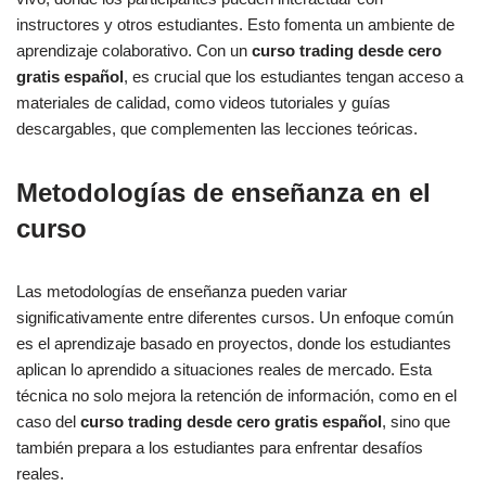
instructores y otros estudiantes. Esto fomenta un ambiente de
aprendizaje colaborativo. Con un
curso trading desde cero
gratis español
, es crucial que los estudiantes tengan acceso a
materiales de calidad, como videos tutoriales y guías
descargables, que complementen las lecciones teóricas.
Metodologías de enseñanza en el
curso
Las metodologías de enseñanza pueden variar
significativamente entre diferentes cursos. Un enfoque común
es el aprendizaje basado en proyectos, donde los estudiantes
aplican lo aprendido a situaciones reales de mercado. Esta
técnica no solo mejora la retención de información, como en el
caso del
curso trading desde cero gratis español
, sino que
también prepara a los estudiantes para enfrentar desafíos
reales.