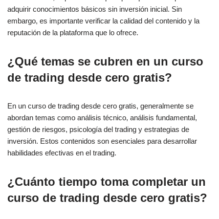
adquirir conocimientos básicos sin inversión inicial. Sin
embargo, es importante verificar la calidad del contenido y la
reputación de la plataforma que lo ofrece.
¿Qué temas se cubren en un curso
de trading desde cero gratis?
En un curso de trading desde cero gratis, generalmente se
abordan temas como análisis técnico, análisis fundamental,
gestión de riesgos, psicología del trading y estrategias de
inversión. Estos contenidos son esenciales para desarrollar
habilidades efectivas en el trading.
¿Cuánto tiempo toma completar un
curso de trading desde cero gratis?