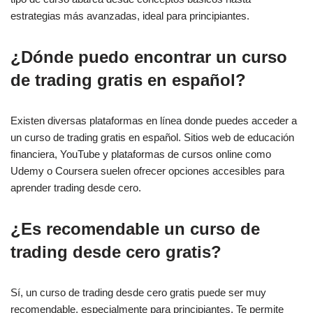
estrategias más avanzadas, ideal para principiantes.
¿Dónde puedo encontrar un curso
de trading gratis en español?
Existen diversas plataformas en línea donde puedes acceder a
un curso de trading gratis en español. Sitios web de educación
financiera, YouTube y plataformas de cursos online como
Udemy o Coursera suelen ofrecer opciones accesibles para
aprender trading desde cero.
¿Es recomendable un curso de
trading desde cero gratis?
Sí, un curso de trading desde cero gratis puede ser muy
recomendable, especialmente para principiantes. Te permite