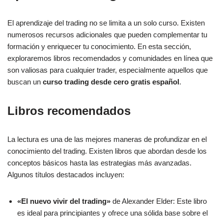
El aprendizaje del trading no se limita a un solo curso. Existen
numerosos recursos adicionales que pueden complementar tu
formación y enriquecer tu conocimiento. En esta sección,
exploraremos libros recomendados y comunidades en línea que
son valiosas para cualquier trader, especialmente aquellos que
buscan un
curso trading desde cero gratis español
.
Libros recomendados
La lectura es una de las mejores maneras de profundizar en el
conocimiento del trading. Existen libros que abordan desde los
conceptos básicos hasta las estrategias más avanzadas.
Algunos títulos destacados incluyen:
«El nuevo vivir del trading»
de Alexander Elder: Este libro
es ideal para principiantes y ofrece una sólida base sobre el