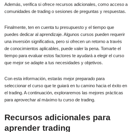
Además, verifica si ofrece recursos adicionales, como acceso a
comunidades de trading o sesiones de preguntas y respuestas.
Finalmente, ten en cuenta tu presupuesto y el tiempo que
puedes dedicar al aprendizaje. Algunos cursos pueden requerir
una inversión significativa, pero si ofrecen un retorno a través
de conocimientos aplicables, puede valer la pena. Tomarte el
tiempo para evaluar estos factores te ayudará a elegir el curso
que mejor se adapte a tus necesidades y objetivos.
Con esta información, estarás mejor preparado para
seleccionar el curso que te guiará en tu camino hacia el éxito en
el trading. A continuación, exploraremos las mejores prácticas
para aprovechar al máximo tu curso de trading.
Recursos adicionales para
aprender trading