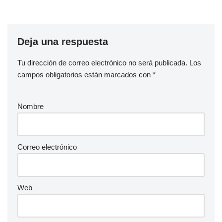
Deja una respuesta
Tu dirección de correo electrónico no será publicada.
Los
campos obligatorios están marcados con
*
Nombre
Correo electrónico
Web