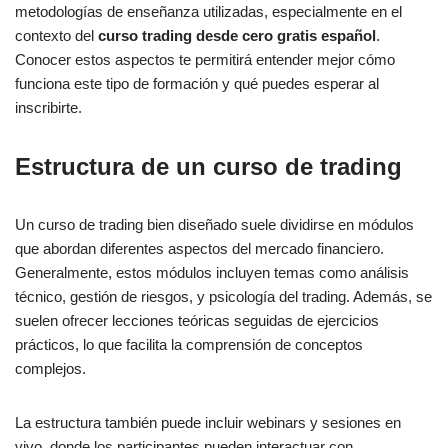
metodologías de enseñanza utilizadas, especialmente en el
contexto del
curso trading desde cero gratis español
.
Conocer estos aspectos te permitirá entender mejor cómo
funciona este tipo de formación y qué puedes esperar al
inscribirte.
Estructura de un curso de trading
Un curso de trading bien diseñado suele dividirse en módulos
que abordan diferentes aspectos del mercado financiero.
Generalmente, estos módulos incluyen temas como análisis
técnico, gestión de riesgos, y psicología del trading. Además, se
suelen ofrecer lecciones teóricas seguidas de ejercicios
prácticos, lo que facilita la comprensión de conceptos
complejos.
La estructura también puede incluir webinars y sesiones en
vivo, donde los participantes pueden interactuar con