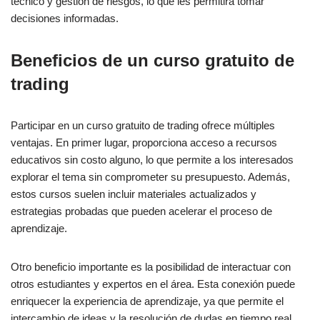
técnico y gestión de riesgos, lo que les permitirá tomar
decisiones informadas.
Beneficios de un curso gratuito de
trading
Participar en un curso gratuito de trading ofrece múltiples
ventajas. En primer lugar, proporciona acceso a recursos
educativos sin costo alguno, lo que permite a los interesados
explorar el tema sin comprometer su presupuesto. Además,
estos cursos suelen incluir materiales actualizados y
estrategias probadas que pueden acelerar el proceso de
aprendizaje.
Otro beneficio importante es la posibilidad de interactuar con
otros estudiantes y expertos en el área. Esta conexión puede
enriquecer la experiencia de aprendizaje, ya que permite el
intercambio de ideas y la resolución de dudas en tiempo real.