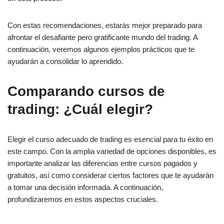
Con estas recomendaciones, estarás mejor preparado para
afrontar el desafiante pero gratificante mundo del trading. A
continuación, veremos algunos ejemplos prácticos que te
ayudarán a consolidar lo aprendido.
Comparando cursos de
trading: ¿Cuál elegir?
Elegir el curso adecuado de trading es esencial para tu éxito en
este campo. Con la amplia variedad de opciones disponibles, es
importante analizar las diferencias entre cursos pagados y
gratuitos, así como considerar ciertos factores que te ayudarán
a tomar una decisión informada. A continuación,
profundizaremos en estos aspectos cruciales.