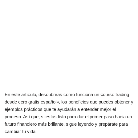
En este artículo, descubrirás cómo funciona un «curso trading
desde cero gratis español», los beneficios que puedes obtener y
ejemplos prácticos que te ayudarán a entender mejor el
proceso. Así que, si estás listo para dar el primer paso hacia un
futuro financiero más brillante, sigue leyendo y prepárate para
cambiar tu vida.