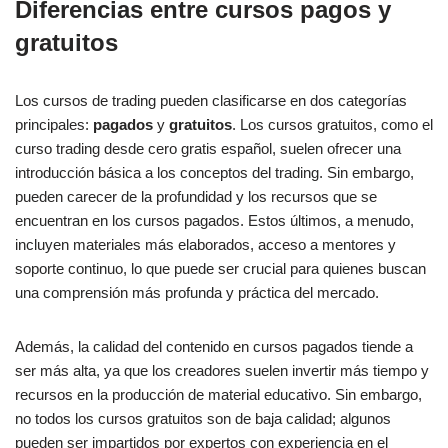
Diferencias entre cursos pagos y
gratuitos
Los cursos de trading pueden clasificarse en dos categorías
principales:
pagados
y
gratuitos
. Los cursos gratuitos, como el
curso trading desde cero gratis español, suelen ofrecer una
introducción básica a los conceptos del trading. Sin embargo,
pueden carecer de la profundidad y los recursos que se
encuentran en los cursos pagados. Estos últimos, a menudo,
incluyen materiales más elaborados, acceso a mentores y
soporte continuo, lo que puede ser crucial para quienes buscan
una comprensión más profunda y práctica del mercado.
Además, la calidad del contenido en cursos pagados tiende a
ser más alta, ya que los creadores suelen invertir más tiempo y
recursos en la producción de material educativo. Sin embargo,
no todos los cursos gratuitos son de baja calidad; algunos
pueden ser impartidos por expertos con experiencia en el