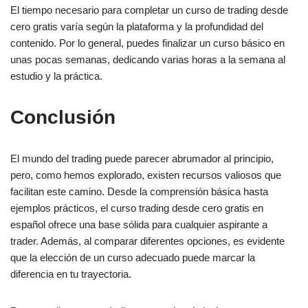
El tiempo necesario para completar un curso de trading desde
cero gratis varía según la plataforma y la profundidad del
contenido. Por lo general, puedes finalizar un curso básico en
unas pocas semanas, dedicando varias horas a la semana al
estudio y la práctica.
Conclusión
El mundo del trading puede parecer abrumador al principio,
pero, como hemos explorado, existen recursos valiosos que
facilitan este camino. Desde la comprensión básica hasta
ejemplos prácticos, el curso trading desde cero gratis en
español ofrece una base sólida para cualquier aspirante a
trader. Además, al comparar diferentes opciones, es evidente
que la elección de un curso adecuado puede marcar la
diferencia en tu trayectoria.