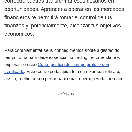
correcta, puedes transformar esos desafíos en
oportunidades. Aprender a operar en los mercados
financieros te permitirá tomar el control de tus
finanzas y, potencialmente, alcanzar tus objetivos
económicos.
Para complementar seus conhecimentos sobre a gestão do
tempo, uma habilidade essencial no trading, recomendamos
explorar o nosso
Curso gestión del tiempo gratuito con
certificado
. Esse curso pode ajudá-lo a otimizar sua rotina e,
assim, melhorar sua performance nas operações de mercado.
ANÚNCIOS