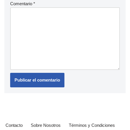
Comentario
*
Contacto
Sobre Nosotros
Términos y Condiciones