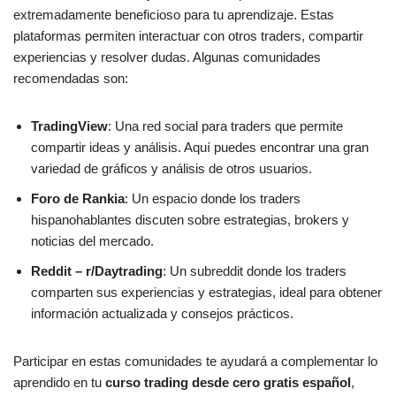
extremadamente beneficioso para tu aprendizaje. Estas
plataformas permiten interactuar con otros traders, compartir
experiencias y resolver dudas. Algunas comunidades
recomendadas son:
TradingView
: Una red social para traders que permite
compartir ideas y análisis. Aquí puedes encontrar una gran
variedad de gráficos y análisis de otros usuarios.
Foro de Rankia
: Un espacio donde los traders
hispanohablantes discuten sobre estrategias, brokers y
noticias del mercado.
Reddit – r/Daytrading
: Un subreddit donde los traders
comparten sus experiencias y estrategias, ideal para obtener
información actualizada y consejos prácticos.
Participar en estas comunidades te ayudará a complementar lo
aprendido en tu
curso trading desde cero gratis español
,