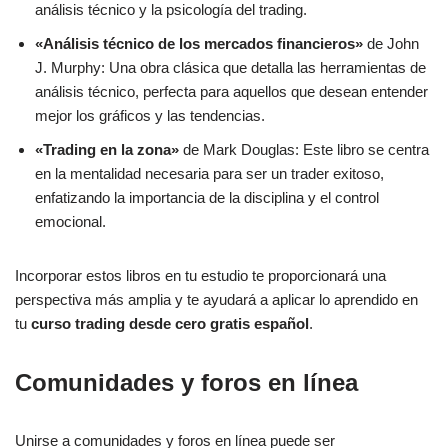
análisis técnico y la psicología del trading.
«Análisis técnico de los mercados financieros»
de John
J. Murphy: Una obra clásica que detalla las herramientas de
análisis técnico, perfecta para aquellos que desean entender
mejor los gráficos y las tendencias.
«Trading en la zona»
de Mark Douglas: Este libro se centra
en la mentalidad necesaria para ser un trader exitoso,
enfatizando la importancia de la disciplina y el control
emocional.
Incorporar estos libros en tu estudio te proporcionará una
perspectiva más amplia y te ayudará a aplicar lo aprendido en
tu
curso trading desde cero gratis español
.
Comunidades y foros en línea
Unirse a comunidades y foros en línea puede ser