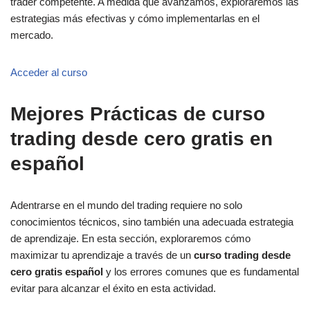
trader competente. A medida que avanzamos, exploraremos las
estrategias más efectivas y cómo implementarlas en el
mercado.
Acceder al curso
Mejores Prácticas de curso
trading desde cero gratis en
español
Adentrarse en el mundo del trading requiere no solo
conocimientos técnicos, sino también una adecuada estrategia
de aprendizaje. En esta sección, exploraremos cómo
maximizar tu aprendizaje a través de un
curso trading desde
cero gratis español
y los errores comunes que es fundamental
evitar para alcanzar el éxito en esta actividad.