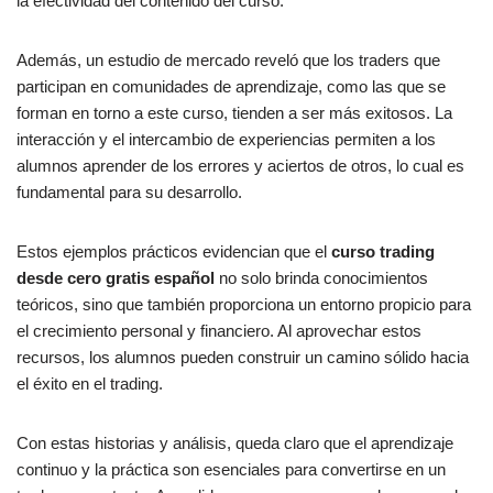
la efectividad del contenido del curso.
Además, un estudio de mercado reveló que los traders que
participan en comunidades de aprendizaje, como las que se
forman en torno a este curso, tienden a ser más exitosos. La
interacción y el intercambio de experiencias permiten a los
alumnos aprender de los errores y aciertos de otros, lo cual es
fundamental para su desarrollo.
Estos ejemplos prácticos evidencian que el
curso trading
desde cero gratis español
no solo brinda conocimientos
teóricos, sino que también proporciona un entorno propicio para
el crecimiento personal y financiero. Al aprovechar estos
recursos, los alumnos pueden construir un camino sólido hacia
el éxito en el trading.
Con estas historias y análisis, queda claro que el aprendizaje
continuo y la práctica son esenciales para convertirse en un