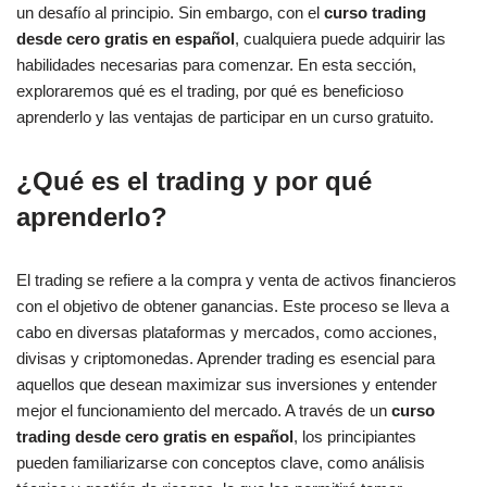
un desafío al principio. Sin embargo, con el
curso trading
desde cero gratis en español
, cualquiera puede adquirir las
habilidades necesarias para comenzar. En esta sección,
exploraremos qué es el trading, por qué es beneficioso
aprenderlo y las ventajas de participar en un curso gratuito.
¿Qué es el trading y por qué
aprenderlo?
El trading se refiere a la compra y venta de activos financieros
con el objetivo de obtener ganancias. Este proceso se lleva a
cabo en diversas plataformas y mercados, como acciones,
divisas y criptomonedas. Aprender trading es esencial para
aquellos que desean maximizar sus inversiones y entender
mejor el funcionamiento del mercado. A través de un
curso
trading desde cero gratis en español
, los principiantes
pueden familiarizarse con conceptos clave, como análisis