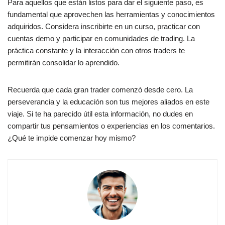
Para aquellos que están listos para dar el siguiente paso, es
fundamental que aprovechen las herramientas y conocimientos
adquiridos. Considera inscribirte en un curso, practicar con
cuentas demo y participar en comunidades de trading. La
práctica constante y la interacción con otros traders te
permitirán consolidar lo aprendido.
Recuerda que cada gran trader comenzó desde cero. La
perseverancia y la educación son tus mejores aliados en este
viaje. Si te ha parecido útil esta información, no dudes en
compartir tus pensamientos o experiencias en los comentarios.
¿Qué te impide comenzar hoy mismo?