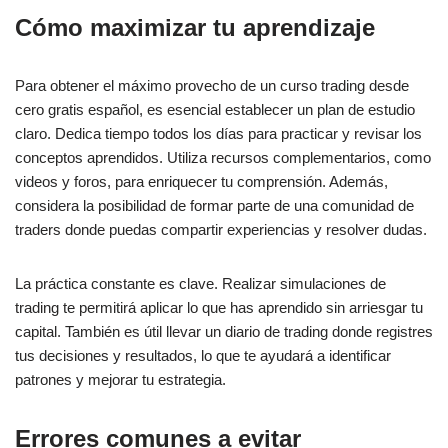
Cómo maximizar tu aprendizaje
Para obtener el máximo provecho de un curso trading desde
cero gratis español, es esencial establecer un plan de estudio
claro. Dedica tiempo todos los días para practicar y revisar los
conceptos aprendidos. Utiliza recursos complementarios, como
videos y foros, para enriquecer tu comprensión. Además,
considera la posibilidad de formar parte de una comunidad de
traders donde puedas compartir experiencias y resolver dudas.
La práctica constante es clave. Realizar simulaciones de
trading te permitirá aplicar lo que has aprendido sin arriesgar tu
capital. También es útil llevar un diario de trading donde registres
tus decisiones y resultados, lo que te ayudará a identificar
patrones y mejorar tu estrategia.
Errores comunes a evitar