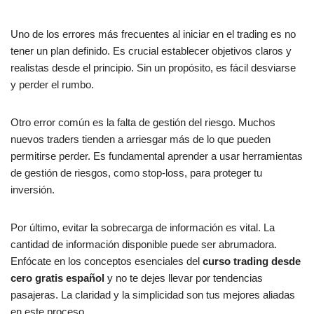
Uno de los errores más frecuentes al iniciar en el trading es no
tener un plan definido. Es crucial establecer objetivos claros y
realistas desde el principio. Sin un propósito, es fácil desviarse
y perder el rumbo.
Otro error común es la falta de gestión del riesgo. Muchos
nuevos traders tienden a arriesgar más de lo que pueden
permitirse perder. Es fundamental aprender a usar herramientas
de gestión de riesgos, como stop-loss, para proteger tu
inversión.
Por último, evitar la sobrecarga de información es vital. La
cantidad de información disponible puede ser abrumadora.
Enfócate en los conceptos esenciales del
curso trading desde
cero gratis español
y no te dejes llevar por tendencias
pasajeras. La claridad y la simplicidad son tus mejores aliadas
en este proceso.