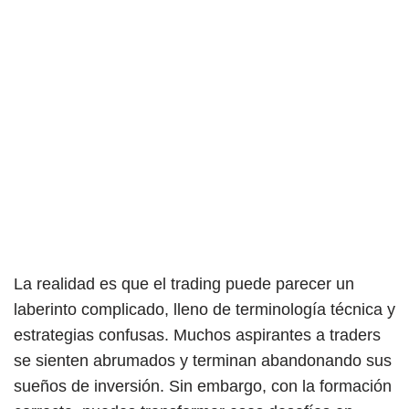
La realidad es que el trading puede parecer un
laberinto complicado, lleno de terminología técnica y
estrategias confusas. Muchos aspirantes a traders
se sienten abrumados y terminan abandonando sus
sueños de inversión. Sin embargo, con la formación