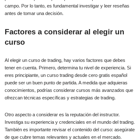
campo. Por lo tanto, es fundamental investigar y leer reseñas
antes de tomar una decisión.
Factores a considerar al elegir un
curso
Al elegir un curso de trading, hay varios factores que debes
tener en cuenta. Primero, determina tu nivel de experiencia. Si
eres principiante, un curso trading desde cero gratis español
puede ser un buen punto de partida. A medida que adquieras
conocimientos, podrías considerar cursos más avanzados que
ofrezcan técnicas específicas y estrategias de trading.
Otro aspecto a considerar es la reputación del instructor.
Investiga su experiencia y credenciales en el mundo del trading.
También es importante revisar el contenido del curso: asegúrate
de que cubre temas relevantes y actuales en el mercado.