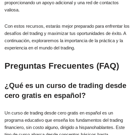
proporcionando un apoyo adicional y una red de contactos
valiosa.
Con estos recursos, estarás mejor preparado para enfrentar los
desafíos del trading y maximizar tus oportunidades de éxito. A
continuación, exploraremos la importancia de la práctica y la
experiencia en el mundo del trading.
Preguntas Frecuentes (FAQ)
¿Qué es un curso de trading desde
cero gratis en español?
Un curso de trading desde cero gratis en español es un
programa educativo que enseña los fundamentos del trading
financiero, sin costo alguno, dirigido a hispanohablantes. Este
tipo de curso abarca desde conceptos básicos hasta