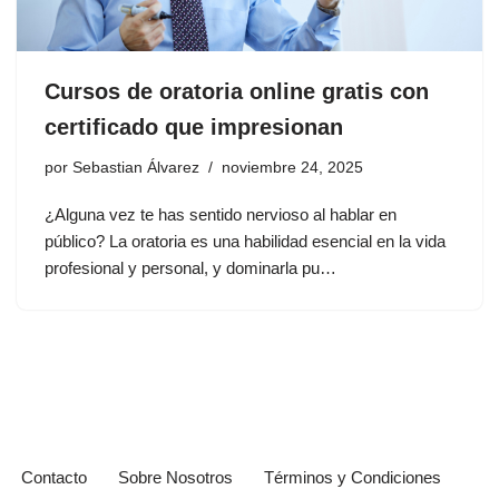
Cursos de oratoria online gratis con
certificado que impresionan
por
Sebastian Álvarez
noviembre 24, 2025
¿Alguna vez te has sentido nervioso al hablar en
público? La oratoria es una habilidad esencial en la vida
profesional y personal, y dominarla pu…
Contacto
Sobre Nosotros
Términos y Condiciones