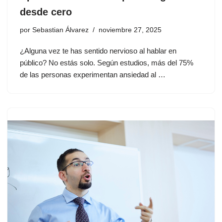
desde cero
por
Sebastian Álvarez
noviembre 27, 2025
¿Alguna vez te has sentido nervioso al hablar en
público? No estás solo. Según estudios, más del 75%
de las personas experimentan ansiedad al …