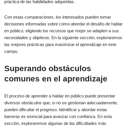
práctica de las habilidades adquiridas.
Con estas comparaciones, los interesados pueden tomar
decisiones informadas sobre cómo abordar el desafío de hablar
en público, eligiendo los recursos que mejor se adapten a sus
necesidades y objetivos. En la siguiente sección, exploraremos
las mejores prácticas para maximizar el aprendizaje en este
campo.
Superando obstáculos
comunes en el aprendizaje
El proceso de aprender a hablar en público puede presentar
diversos obstáculos que, si no se gestionan adecuadamente,
pueden dificultar el progreso. Identificar y abordar estas
barreras es esencial para avanzar con confianza. En esta
sección, exploraremos algunas de las dificultades más