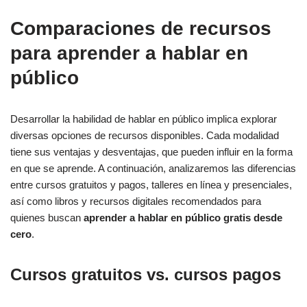
Comparaciones de recursos
para aprender a hablar en
público
Desarrollar la habilidad de hablar en público implica explorar
diversas opciones de recursos disponibles. Cada modalidad
tiene sus ventajas y desventajas, que pueden influir en la forma
en que se aprende. A continuación, analizaremos las diferencias
entre cursos gratuitos y pagos, talleres en línea y presenciales,
así como libros y recursos digitales recomendados para
quienes buscan
aprender a hablar en público gratis desde
cero
.
Cursos gratuitos vs. cursos pagos