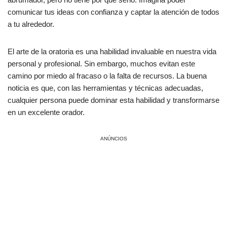
comunicar tus ideas con confianza y captar la atención de todos
a tu alrededor.
El arte de la oratoria es una habilidad invaluable en nuestra vida
personal y profesional. Sin embargo, muchos evitan este
camino por miedo al fracaso o la falta de recursos. La buena
noticia es que, con las herramientas y técnicas adecuadas,
cualquier persona puede dominar esta habilidad y transformarse
en un excelente orador.
ANÚNCIOS