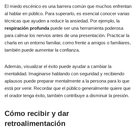
El miedo escénico es una barrera común que muchos enfrentan
al hablar en público. Para superarlo, es esencial conocer varias
técnicas que ayuden a reducir la ansiedad. Por ejemplo, la
respiración profunda
puede ser una herramienta poderosa
para calmar los nervios antes de una presentación. Practicar la
charla en un entorno familiar, como frente a amigos o familiares,
también puede aumentar la confianza.
Además, visualizar el éxito puede ayudar a cambiar la
mentalidad. Imaginarse hablando con seguridad y recibiendo
aplausos puede preparar mentalmente a la persona para lo que
está por venir. Recordar que el público generalmente quiere que
el orador tenga éxito, también contribuye a disminuir la presión.
Cómo recibir y dar
retroalimentación