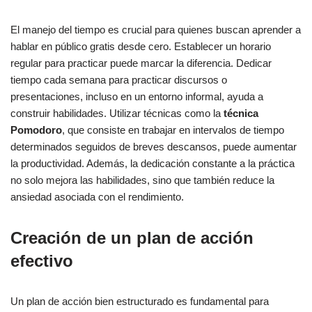
El manejo del tiempo es crucial para quienes buscan aprender a
hablar en público gratis desde cero. Establecer un horario
regular para practicar puede marcar la diferencia. Dedicar
tiempo cada semana para practicar discursos o
presentaciones, incluso en un entorno informal, ayuda a
construir habilidades. Utilizar técnicas como la
técnica
Pomodoro
, que consiste en trabajar en intervalos de tiempo
determinados seguidos de breves descansos, puede aumentar
la productividad. Además, la dedicación constante a la práctica
no solo mejora las habilidades, sino que también reduce la
ansiedad asociada con el rendimiento.
Creación de un plan de acción
efectivo
Un plan de acción bien estructurado es fundamental para