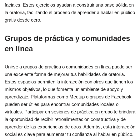
faciales. Estos ejercicios ayudan a construir una base sólida en
la oratoria, facilitando el proceso de aprender a hablar en público
gratis desde cero.
Grupos de práctica y comunidades
en línea
Unirse a grupos de práctica o comunidades en línea puede ser
una excelente forma de mejorar tus habilidades de oratoria.
Estos espacios permiten la interacción con otros que tienen los
mismos objetivos, lo que fomenta un ambiente de apoyo y
aprendizaje. Plataformas como Meetup o grupos de Facebook
pueden ser útiles para encontrar comunidades locales o
virtuales. Participar en sesiones de práctica en grupo te brindará
la oportunidad de recibir retroalimentación constructiva y de
aprender de las experiencias de otros. Además, esta interacción
social es clave para aumentar tu confianza al hablar en público.