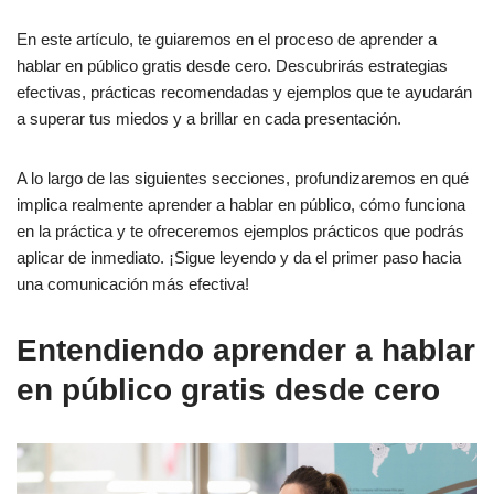
En este artículo, te guiaremos en el proceso de aprender a
hablar en público gratis desde cero. Descubrirás estrategias
efectivas, prácticas recomendadas y ejemplos que te ayudarán
a superar tus miedos y a brillar en cada presentación.
A lo largo de las siguientes secciones, profundizaremos en qué
implica realmente aprender a hablar en público, cómo funciona
en la práctica y te ofreceremos ejemplos prácticos que podrás
aplicar de inmediato. ¡Sigue leyendo y da el primer paso hacia
una comunicación más efectiva!
Entendiendo aprender a hablar
en público gratis desde cero