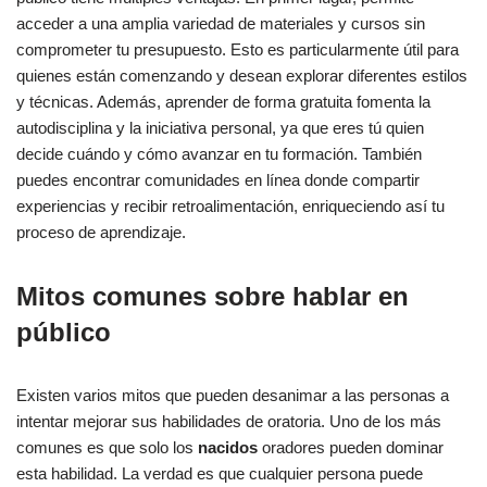
acceder a una amplia variedad de materiales y cursos sin
comprometer tu presupuesto. Esto es particularmente útil para
quienes están comenzando y desean explorar diferentes estilos
y técnicas. Además, aprender de forma gratuita fomenta la
autodisciplina y la iniciativa personal, ya que eres tú quien
decide cuándo y cómo avanzar en tu formación. También
puedes encontrar comunidades en línea donde compartir
experiencias y recibir retroalimentación, enriqueciendo así tu
proceso de aprendizaje.
Mitos comunes sobre hablar en
público
Existen varios mitos que pueden desanimar a las personas a
intentar mejorar sus habilidades de oratoria. Uno de los más
comunes es que solo los
nacidos
oradores pueden dominar
esta habilidad. La verdad es que cualquier persona puede