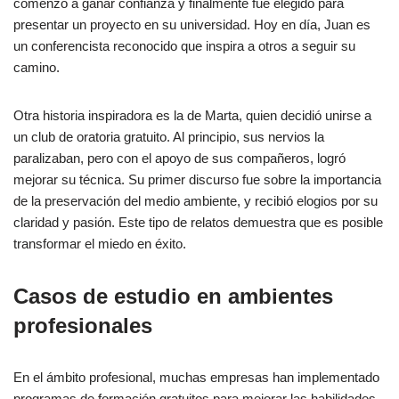
comenzó a ganar confianza y finalmente fue elegido para
presentar un proyecto en su universidad. Hoy en día, Juan es
un conferencista reconocido que inspira a otros a seguir su
camino.
Otra historia inspiradora es la de Marta, quien decidió unirse a
un club de oratoria gratuito. Al principio, sus nervios la
paralizaban, pero con el apoyo de sus compañeros, logró
mejorar su técnica. Su primer discurso fue sobre la importancia
de la preservación del medio ambiente, y recibió elogios por su
claridad y pasión. Este tipo de relatos demuestra que es posible
transformar el miedo en éxito.
Casos de estudio en ambientes
profesionales
En el ámbito profesional, muchas empresas han implementado
programas de formación gratuitos para mejorar las habilidades