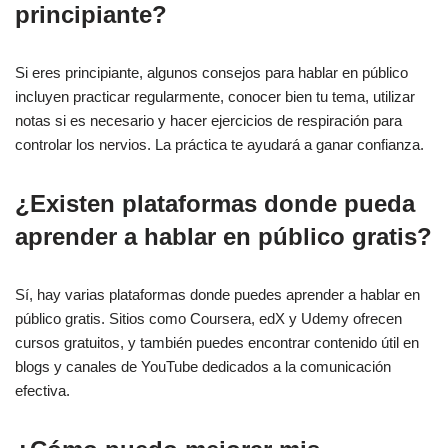
principiante?
Si eres principiante, algunos consejos para hablar en público
incluyen practicar regularmente, conocer bien tu tema, utilizar
notas si es necesario y hacer ejercicios de respiración para
controlar los nervios. La práctica te ayudará a ganar confianza.
¿Existen plataformas donde pueda
aprender a hablar en público gratis?
Sí, hay varias plataformas donde puedes aprender a hablar en
público gratis. Sitios como Coursera, edX y Udemy ofrecen
cursos gratuitos, y también puedes encontrar contenido útil en
blogs y canales de YouTube dedicados a la comunicación
efectiva.