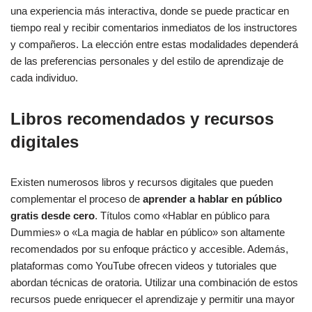
una experiencia más interactiva, donde se puede practicar en
tiempo real y recibir comentarios inmediatos de los instructores
y compañeros. La elección entre estas modalidades dependerá
de las preferencias personales y del estilo de aprendizaje de
cada individuo.
Libros recomendados y recursos
digitales
Existen numerosos libros y recursos digitales que pueden
complementar el proceso de
aprender a hablar en público
gratis desde cero
. Títulos como «Hablar en público para
Dummies» o «La magia de hablar en público» son altamente
recomendados por su enfoque práctico y accesible. Además,
plataformas como YouTube ofrecen videos y tutoriales que
abordan técnicas de oratoria. Utilizar una combinación de estos
recursos puede enriquecer el aprendizaje y permitir una mayor