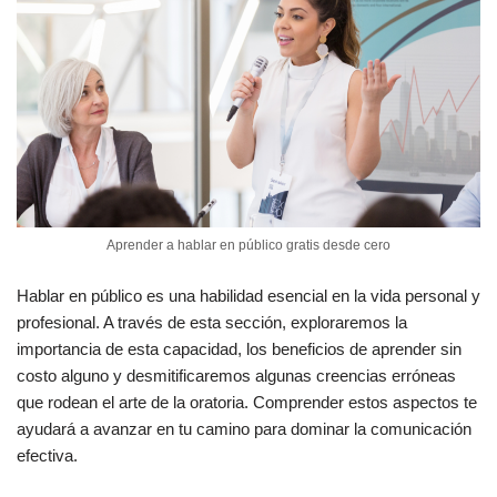
Aprender a hablar en público gratis desde cero
Hablar en público es una habilidad esencial en la vida personal y
profesional. A través de esta sección, exploraremos la
importancia de esta capacidad, los beneficios de aprender sin
costo alguno y desmitificaremos algunas creencias erróneas
que rodean el arte de la oratoria. Comprender estos aspectos te
ayudará a avanzar en tu camino para dominar la comunicación
efectiva.