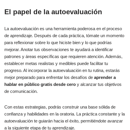
El papel de la autoevaluación
La autoevaluación es una herramienta poderosa en el proceso
de aprendizaje. Después de cada práctica, tómate un momento
para reflexionar sobre lo que hiciste bien y lo que podrías
mejorar. Anotar tus observaciones te ayudará a identificar
patrones y áreas específicas que requieren atención. Además,
establecer metas realistas y medibles puede facilitar tu
progreso. Al incorporar la autoevaluación en tu rutina, estarás
mejor preparado para enfrentar los desafíos de
aprender a
hablar en público gratis desde cero
y alcanzar tus objetivos
de comunicación.
Con estas estrategias, podrás construir una base sólida de
confianza y habilidades en la oratoria. La práctica constante y la
autoevaluación te guiarán hacia el éxito, permitiéndote avanzar
a la siguiente etapa de tu aprendizaje.