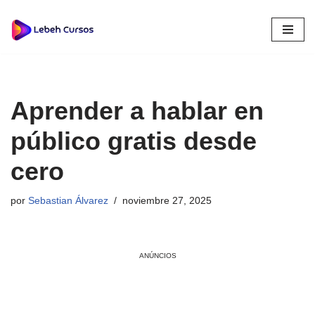
Saltar
al
contenido
Aprender a hablar en
público gratis desde
cero
por
Sebastian Álvarez
noviembre 27, 2025
ANÚNCIOS