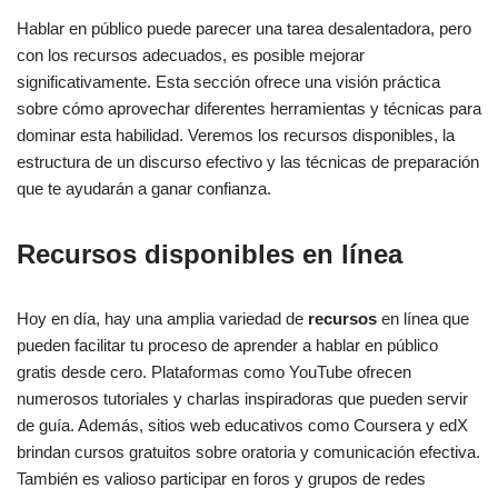
Hablar en público puede parecer una tarea desalentadora, pero
con los recursos adecuados, es posible mejorar
significativamente. Esta sección ofrece una visión práctica
sobre cómo aprovechar diferentes herramientas y técnicas para
dominar esta habilidad. Veremos los recursos disponibles, la
estructura de un discurso efectivo y las técnicas de preparación
que te ayudarán a ganar confianza.
Recursos disponibles en línea
Hoy en día, hay una amplia variedad de
recursos
en línea que
pueden facilitar tu proceso de aprender a hablar en público
gratis desde cero. Plataformas como YouTube ofrecen
numerosos tutoriales y charlas inspiradoras que pueden servir
de guía. Además, sitios web educativos como Coursera y edX
brindan cursos gratuitos sobre oratoria y comunicación efectiva.
También es valioso participar en foros y grupos de redes