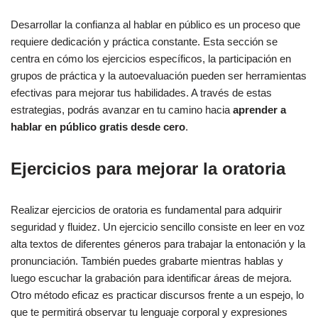
Desarrollar la confianza al hablar en público es un proceso que
requiere dedicación y práctica constante. Esta sección se
centra en cómo los ejercicios específicos, la participación en
grupos de práctica y la autoevaluación pueden ser herramientas
efectivas para mejorar tus habilidades. A través de estas
estrategias, podrás avanzar en tu camino hacia
aprender a
hablar en público gratis desde cero
.
Ejercicios para mejorar la oratoria
Realizar ejercicios de oratoria es fundamental para adquirir
seguridad y fluidez. Un ejercicio sencillo consiste en leer en voz
alta textos de diferentes géneros para trabajar la entonación y la
pronunciación. También puedes grabarte mientras hablas y
luego escuchar la grabación para identificar áreas de mejora.
Otro método eficaz es practicar discursos frente a un espejo, lo
que te permitirá observar tu lenguaje corporal y expresiones