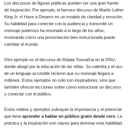
Los discursos de figuras públicas pueden ser una gran fuente
de inspiración. Por ejemplo, el famoso discurso de Martin Luther
King Jr. «I Have a Dream» es un modelo de claridad y emoción.
Su habilidad para conectar con la audiencia y transmitir un
mensaje poderoso ha resonado a lo largo de los años,
mostrando cómo una presentación bien estructurada puede
cambiar el mundo.
Otro ejemplo es el discurso de Malala Yousafzai en la ONU,
donde abogó por la educación de las niñas. Su valentía y el uso
de un lenguaje accesible hicieron que su mensaje llegara a
millones. Estos ejemplos no solo son inspiradores, sino que
también ofrecen lecciones sobre cómo estructurar un discurso
y conectar con el público.
Estos relatos y ejemplos subrayan la importancia y el potencial
que tiene
aprender a hablar en público gratis desde cero
. La
práctica y la inspiración son claves para dominar esta habilidad.