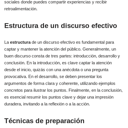
sociales donde puedes compartir experiencias y recibir
retroalimentación.
Estructura de un discurso efectivo
La
estructura
de un discurso efectivo es fundamental para
captar y mantener la atención del público. Generalmente, un
buen discurso consta de tres partes: introducción, desarrollo y
conclusión. En la introducción, es clave captar la atención
desde el inicio, quizás con una anécdota o una pregunta
provocativa. En el desarrollo, se deben presentar los
argumentos de forma clara y coherente, utilizando ejemplos
concretos para ilustrar los puntos. Finalmente, en la conclusión,
es esencial resumir los puntos clave y dejar una impresión
duradera, invitando a la reflexión o a la acción.
Técnicas de preparación