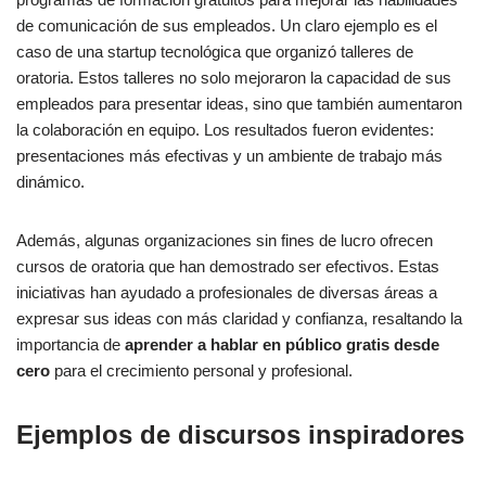
de comunicación de sus empleados. Un claro ejemplo es el
caso de una startup tecnológica que organizó talleres de
oratoria. Estos talleres no solo mejoraron la capacidad de sus
empleados para presentar ideas, sino que también aumentaron
la colaboración en equipo. Los resultados fueron evidentes:
presentaciones más efectivas y un ambiente de trabajo más
dinámico.
Además, algunas organizaciones sin fines de lucro ofrecen
cursos de oratoria que han demostrado ser efectivos. Estas
iniciativas han ayudado a profesionales de diversas áreas a
expresar sus ideas con más claridad y confianza, resaltando la
importancia de
aprender a hablar en público gratis desde
cero
para el crecimiento personal y profesional.
Ejemplos de discursos inspiradores