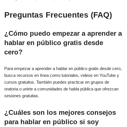
Preguntas Frecuentes (FAQ)
¿Cómo puedo empezar a aprender a
hablar en público gratis desde
cero?
Para empezar a aprender a hablar en público gratis desde cero,
busca recursos en línea como tutoriales, videos en YouTube y
cursos gratuitos. También puedes practicar en grupos de
oratoria o unirte a comunidades de habla pública que ofrezcan
sesiones gratuitas.
¿Cuáles son los mejores consejos
para hablar en público si soy