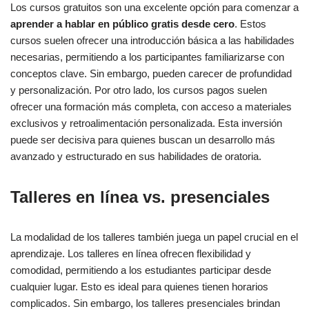
Los cursos gratuitos son una excelente opción para comenzar a
aprender a hablar en público gratis desde cero
. Estos
cursos suelen ofrecer una introducción básica a las habilidades
necesarias, permitiendo a los participantes familiarizarse con
conceptos clave. Sin embargo, pueden carecer de profundidad
y personalización. Por otro lado, los cursos pagos suelen
ofrecer una formación más completa, con acceso a materiales
exclusivos y retroalimentación personalizada. Esta inversión
puede ser decisiva para quienes buscan un desarrollo más
avanzado y estructurado en sus habilidades de oratoria.
Talleres en línea vs. presenciales
La modalidad de los talleres también juega un papel crucial en el
aprendizaje. Los talleres en línea ofrecen flexibilidad y
comodidad, permitiendo a los estudiantes participar desde
cualquier lugar. Esto es ideal para quienes tienen horarios
complicados. Sin embargo, los talleres presenciales brindan