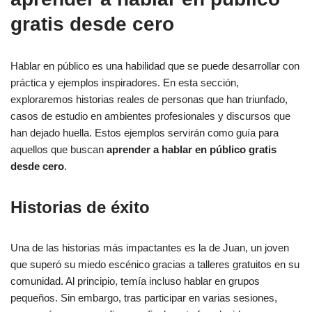
gratis desde cero
Hablar en público es una habilidad que se puede desarrollar con
práctica y ejemplos inspiradores. En esta sección,
exploraremos historias reales de personas que han triunfado,
casos de estudio en ambientes profesionales y discursos que
han dejado huella. Estos ejemplos servirán como guía para
aquellos que buscan
aprender a hablar en público gratis
desde cero
.
Historias de éxito
Una de las historias más impactantes es la de Juan, un joven
que superó su miedo escénico gracias a talleres gratuitos en su
comunidad. Al principio, temía incluso hablar en grupos
pequeños. Sin embargo, tras participar en varias sesiones,