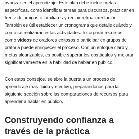
avanzar en el aprendizaje. Este plan debe incluir metas
específicas, como identificar temas para discursos, practicar en
frente de amigos o familiares y recibir retroalimentación.
También es útil establecer un cronograma que detalle cuándo y
cómo se realizarán estas actividades. Incorporar recursos
como
videos
de oradores exitosos o participar en grupos de
oratoria puede enriquecer el proceso. Con un enfoque claro y
metas alcanzables, es posible superar los obstáculos y mejorar
significativamente en la habilidad de hablar en público.
Con estos consejos, se abre la puerta a un proceso de
aprendizaje más fluido y efectivo, preparándonos para la
siguiente sección sobre las comparaciones de recursos para
aprender a hablar en público.
Construyendo confianza a
través de la práctica