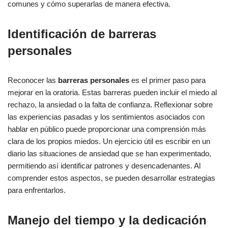
comunes y cómo superarlas de manera efectiva.
Identificación de barreras
personales
Reconocer las
barreras personales
es el primer paso para
mejorar en la oratoria. Estas barreras pueden incluir el miedo al
rechazo, la ansiedad o la falta de confianza. Reflexionar sobre
las experiencias pasadas y los sentimientos asociados con
hablar en público puede proporcionar una comprensión más
clara de los propios miedos. Un ejercicio útil es escribir en un
diario las situaciones de ansiedad que se han experimentado,
permitiendo así identificar patrones y desencadenantes. Al
comprender estos aspectos, se pueden desarrollar estrategias
para enfrentarlos.
Manejo del tiempo y la dedicación