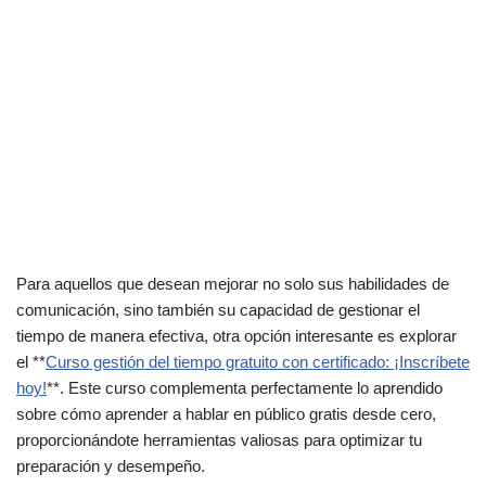
Para aquellos que desean mejorar no solo sus habilidades de
comunicación, sino también su capacidad de gestionar el
tiempo de manera efectiva, otra opción interesante es explorar
el **
Curso gestión del tiempo gratuito con certificado: ¡Inscríbete
hoy!
**. Este curso complementa perfectamente lo aprendido
sobre cómo aprender a hablar en público gratis desde cero,
proporcionándote herramientas valiosas para optimizar tu
preparación y desempeño.