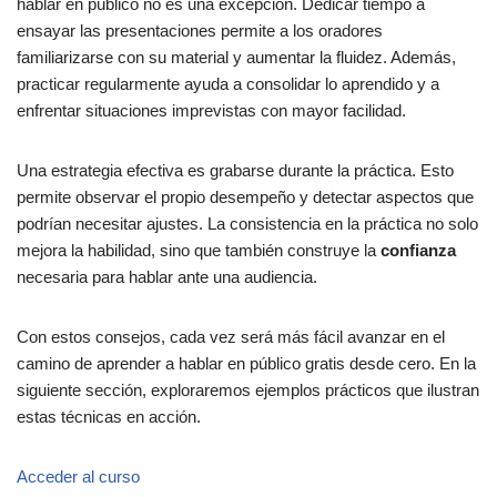
hablar en público no es una excepción. Dedicar tiempo a
ensayar las presentaciones permite a los oradores
familiarizarse con su material y aumentar la fluidez. Además,
practicar regularmente ayuda a consolidar lo aprendido y a
enfrentar situaciones imprevistas con mayor facilidad.
Una estrategia efectiva es grabarse durante la práctica. Esto
permite observar el propio desempeño y detectar aspectos que
podrían necesitar ajustes. La consistencia en la práctica no solo
mejora la habilidad, sino que también construye la
confianza
necesaria para hablar ante una audiencia.
Con estos consejos, cada vez será más fácil avanzar en el
camino de aprender a hablar en público gratis desde cero. En la
siguiente sección, exploraremos ejemplos prácticos que ilustran
estas técnicas en acción.
Acceder al curso