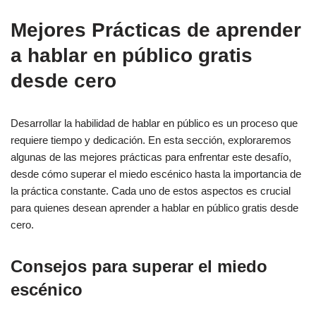
Mejores Prácticas de aprender
a hablar en público gratis
desde cero
Desarrollar la habilidad de hablar en público es un proceso que
requiere tiempo y dedicación. En esta sección, exploraremos
algunas de las mejores prácticas para enfrentar este desafío,
desde cómo superar el miedo escénico hasta la importancia de
la práctica constante. Cada uno de estos aspectos es crucial
para quienes desean aprender a hablar en público gratis desde
cero.
Consejos para superar el miedo
escénico