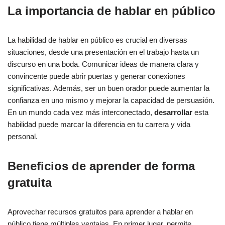
La importancia de hablar en público
La habilidad de hablar en público es crucial en diversas
situaciones, desde una presentación en el trabajo hasta un
discurso en una boda. Comunicar ideas de manera clara y
convincente puede abrir puertas y generar conexiones
significativas. Además, ser un buen orador puede aumentar la
confianza en uno mismo y mejorar la capacidad de persuasión.
En un mundo cada vez más interconectado,
desarrollar
esta
habilidad puede marcar la diferencia en tu carrera y vida
personal.
Beneficios de aprender de forma
gratuita
Aprovechar recursos gratuitos para aprender a hablar en
público tiene múltiples ventajas. En primer lugar, permite