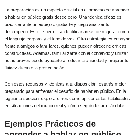
La preparación es un aspecto crucial en el proceso de aprender
a hablar en público gratis desde cero. Una técnica eficaz es
practicar ante un espejo o grabarte y luego analizar tu
desempeño. Esto te permitirá identificar áreas de mejora, como
el lenguaje corporal y el tono de voz. Otra estrategia es ensayar
frente a amigos o familiares, quienes pueden ofrecerte críticas
constructivas. Además, familiarizarte con el contenido y utilizar
notas breves puede ayudarte a reducir la ansiedad y mejorar tu
fluidez durante la presentación.
Con estos recursos y técnicas a tu disposición, estarás mejor
preparado para enfrentar el desafío de hablar en público. En la
siguiente sección, exploraremos cómo aplicar estas habilidades
en situaciones del mundo real y cómo seguir desarrollándolas.
Ejemplos Prácticos de
aprender a hablar en público