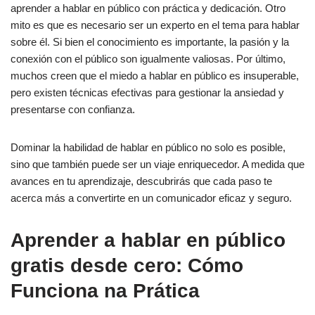
aprender a hablar en público con práctica y dedicación. Otro
mito es que es necesario ser un experto en el tema para hablar
sobre él. Si bien el conocimiento es importante, la pasión y la
conexión con el público son igualmente valiosas. Por último,
muchos creen que el miedo a hablar en público es insuperable,
pero existen técnicas efectivas para gestionar la ansiedad y
presentarse con confianza.
Dominar la habilidad de hablar en público no solo es posible,
sino que también puede ser un viaje enriquecedor. A medida que
avances en tu aprendizaje, descubrirás que cada paso te
acerca más a convertirte en un comunicador eficaz y seguro.
Aprender a hablar en público
gratis desde cero: Cómo
Funciona na Prática