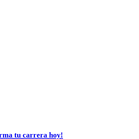
rma tu carrera hoy!