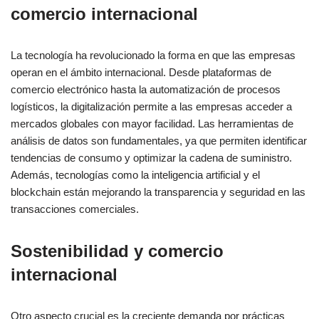
comercio internacional
La tecnología ha revolucionado la forma en que las empresas
operan en el ámbito internacional. Desde plataformas de
comercio electrónico hasta la automatización de procesos
logísticos, la digitalización permite a las empresas acceder a
mercados globales con mayor facilidad. Las herramientas de
análisis de datos son fundamentales, ya que permiten identificar
tendencias de consumo y optimizar la cadena de suministro.
Además, tecnologías como la inteligencia artificial y el
blockchain están mejorando la transparencia y seguridad en las
transacciones comerciales.
Sostenibilidad y comercio
internacional
Otro aspecto crucial es la creciente demanda por prácticas