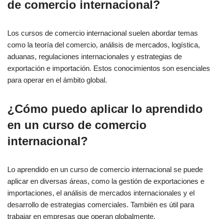
de comercio internacional?
Los cursos de comercio internacional suelen abordar temas
como la teoría del comercio, análisis de mercados, logística,
aduanas, regulaciones internacionales y estrategias de
exportación e importación. Estos conocimientos son esenciales
para operar en el ámbito global.
¿Cómo puedo aplicar lo aprendido
en un curso de comercio
internacional?
Lo aprendido en un curso de comercio internacional se puede
aplicar en diversas áreas, como la gestión de exportaciones e
importaciones, el análisis de mercados internacionales y el
desarrollo de estrategias comerciales. También es útil para
trabajar en empresas que operan globalmente.