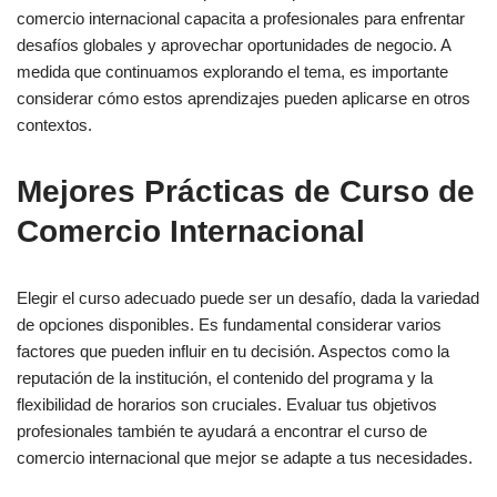
comercio internacional capacita a profesionales para enfrentar
desafíos globales y aprovechar oportunidades de negocio. A
medida que continuamos explorando el tema, es importante
considerar cómo estos aprendizajes pueden aplicarse en otros
contextos.
Mejores Prácticas de Curso de
Comercio Internacional
Elegir el curso adecuado puede ser un desafío, dada la variedad
de opciones disponibles. Es fundamental considerar varios
factores que pueden influir en tu decisión. Aspectos como la
reputación de la institución, el contenido del programa y la
flexibilidad de horarios son cruciales. Evaluar tus objetivos
profesionales también te ayudará a encontrar el curso de
comercio internacional que mejor se adapte a tus necesidades.