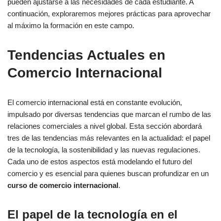
pueden ajustarse a las necesidades de cada estudiante. A
continuación, exploraremos mejores prácticas para aprovechar
al máximo la formación en este campo.
Tendencias Actuales en
Comercio Internacional
El comercio internacional está en constante evolución,
impulsado por diversas tendencias que marcan el rumbo de las
relaciones comerciales a nivel global. Esta sección abordará
tres de las tendencias más relevantes en la actualidad: el papel
de la tecnología, la sostenibilidad y las nuevas regulaciones.
Cada uno de estos aspectos está modelando el futuro del
comercio y es esencial para quienes buscan profundizar en un
curso de comercio internacional
.
El papel de la tecnología en el