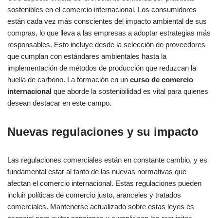
sostenibles en el comercio internacional. Los consumidores
están cada vez más conscientes del impacto ambiental de sus
compras, lo que lleva a las empresas a adoptar estrategias más
responsables. Esto incluye desde la selección de proveedores
que cumplan con estándares ambientales hasta la
implementación de métodos de producción que reduzcan la
huella de carbono. La formación en un
curso de comercio
internacional
que aborde la sostenibilidad es vital para quienes
desean destacar en este campo.
Nuevas regulaciones y su impacto
Las regulaciones comerciales están en constante cambio, y es
fundamental estar al tanto de las nuevas normativas que
afectan el comercio internacional. Estas regulaciones pueden
incluir políticas de comercio justo, aranceles y tratados
comerciales. Mantenerse actualizado sobre estas leyes es