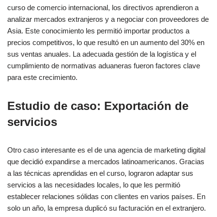
curso de comercio internacional, los directivos aprendieron a
analizar mercados extranjeros y a negociar con proveedores de
Asia. Este conocimiento les permitió importar productos a
precios competitivos, lo que resultó en un aumento del 30% en
sus ventas anuales. La adecuada gestión de la logística y el
cumplimiento de normativas aduaneras fueron factores clave
para este crecimiento.
Estudio de caso: Exportación de
servicios
Otro caso interesante es el de una agencia de marketing digital
que decidió expandirse a mercados latinoamericanos. Gracias
a las técnicas aprendidas en el curso, lograron adaptar sus
servicios a las necesidades locales, lo que les permitió
establecer relaciones sólidas con clientes en varios países. En
solo un año, la empresa duplicó su facturación en el extranjero.