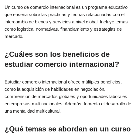
Un curso de comercio internacional es un programa educativo
que enseña sobre las prácticas y teorías relacionadas con el
intercambio de bienes y servicios a nivel global. Incluye temas
como logística, normativas, financiamiento y estrategias de
mercado.
¿Cuáles son los beneficios de
estudiar comercio internacional?
Estudiar comercio internacional ofrece múltiples beneficios,
como la adquisición de habilidades en negociación,
comprensión de mercados globales y oportunidades laborales
en empresas multinacionales. Además, fomenta el desarrollo de
una mentalidad multicultural.
¿Qué temas se abordan en un curso