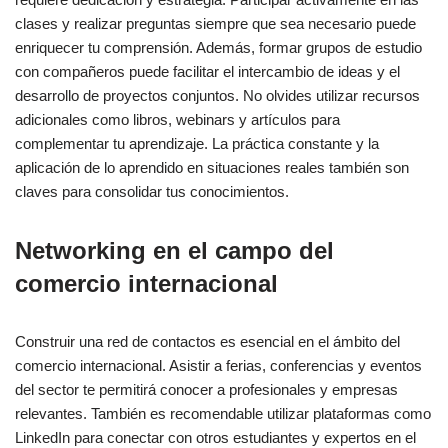
clases y realizar preguntas siempre que sea necesario puede
enriquecer tu comprensión. Además, formar grupos de estudio
con compañeros puede facilitar el intercambio de ideas y el
desarrollo de proyectos conjuntos. No olvides utilizar recursos
adicionales como libros, webinars y artículos para
complementar tu aprendizaje. La práctica constante y la
aplicación de lo aprendido en situaciones reales también son
claves para consolidar tus conocimientos.
Networking en el campo del
comercio internacional
Construir una red de contactos es esencial en el ámbito del
comercio internacional. Asistir a ferias, conferencias y eventos
del sector te permitirá conocer a profesionales y empresas
relevantes. También es recomendable utilizar plataformas como
LinkedIn para conectar con otros estudiantes y expertos en el