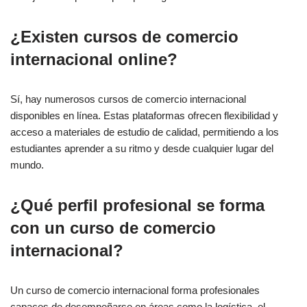
¿Existen cursos de comercio
internacional online?
Sí, hay numerosos cursos de comercio internacional
disponibles en línea. Estas plataformas ofrecen flexibilidad y
acceso a materiales de estudio de calidad, permitiendo a los
estudiantes aprender a su ritmo y desde cualquier lugar del
mundo.
¿Qué perfil profesional se forma
con un curso de comercio
internacional?
Un curso de comercio internacional forma profesionales
capaces de desempeñarse en áreas como la logística, el