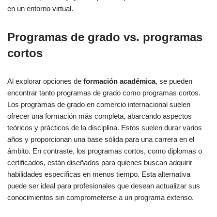
en un entorno virtual.
Programas de grado vs. programas
cortos
Al explorar opciones de
formación académica
, se pueden
encontrar tanto programas de grado como programas cortos.
Los programas de grado en comercio internacional suelen
ofrecer una formación más completa, abarcando aspectos
teóricos y prácticos de la disciplina. Estos suelen durar varios
años y proporcionan una base sólida para una carrera en el
ámbito. En contraste, los programas cortos, como diplomas o
certificados, están diseñados para quienes buscan adquirir
habilidades específicas en menos tiempo. Esta alternativa
puede ser ideal para profesionales que desean actualizar sus
conocimientos sin comprometerse a un programa extenso.