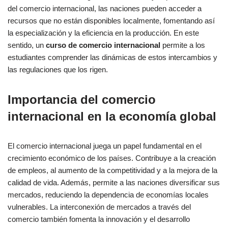
del comercio internacional, las naciones pueden acceder a
recursos que no están disponibles localmente, fomentando así
la especialización y la eficiencia en la producción. En este
sentido, un
curso de comercio internacional
permite a los
estudiantes comprender las dinámicas de estos intercambios y
las regulaciones que los rigen.
Importancia del comercio
internacional en la economía global
El comercio internacional juega un papel fundamental en el
crecimiento económico de los países. Contribuye a la creación
de empleos, al aumento de la competitividad y a la mejora de la
calidad de vida. Además, permite a las naciones diversificar sus
mercados, reduciendo la dependencia de economías locales
vulnerables. La interconexión de mercados a través del
comercio también fomenta la innovación y el desarrollo