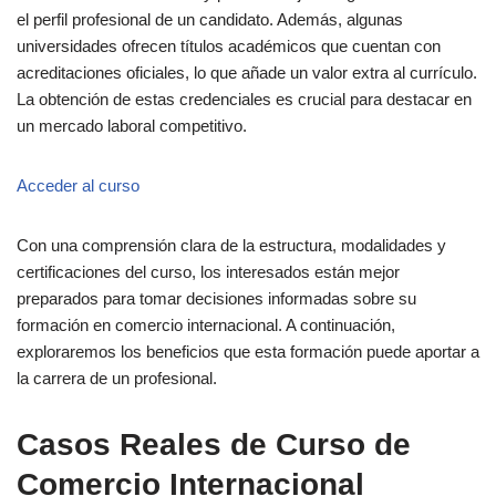
el perfil profesional de un candidato. Además, algunas
universidades ofrecen títulos académicos que cuentan con
acreditaciones oficiales, lo que añade un valor extra al currículo.
La obtención de estas credenciales es crucial para destacar en
un mercado laboral competitivo.
Acceder al curso
Con una comprensión clara de la estructura, modalidades y
certificaciones del curso, los interesados están mejor
preparados para tomar decisiones informadas sobre su
formación en comercio internacional. A continuación,
exploraremos los beneficios que esta formación puede aportar a
la carrera de un profesional.
Casos Reales de Curso de
Comercio Internacional