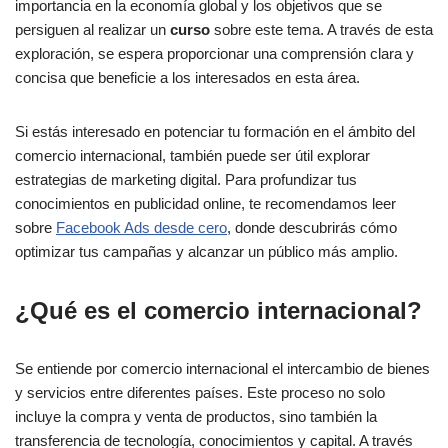
importancia en la economía global y los objetivos que se
persiguen al realizar un
curso
sobre este tema. A través de esta
exploración, se espera proporcionar una comprensión clara y
concisa que beneficie a los interesados en esta área.
Si estás interesado en potenciar tu formación en el ámbito del
comercio internacional, también puede ser útil explorar
estrategias de marketing digital. Para profundizar tus
conocimientos en publicidad online, te recomendamos leer
sobre
Facebook Ads desde cero
, donde descubrirás cómo
optimizar tus campañas y alcanzar un público más amplio.
¿Qué es el comercio internacional?
Se entiende por comercio internacional el intercambio de bienes
y servicios entre diferentes países. Este proceso no solo
incluye la compra y venta de productos, sino también la
transferencia de tecnología, conocimientos y capital. A través