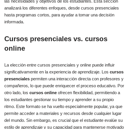
las necesidades y objetivos de los estudiantes. Esta sección
analizará los diferentes enfoques, desde cursos presenciales
hasta programas cortos, para ayudar a tomar una decisión
informada.
Cursos presenciales vs. cursos
online
La elección entre cursos presenciales y online puede influir
significativamente en la experiencia de aprendizaje. Los
cursos
presenciales
permiten una interacción directa con profesores y
compañeros, lo que puede enriquecer el proceso educativo. Por
otro lado, los
cursos online
ofrecen flexibilidad, permitiendo a
los estudiantes gestionar su tiempo y aprender a su propio
ritmo. Este formato se ha vuelto especialmente popular, ya que
permite acceder a materiales y recursos desde cualquier lugar
del mundo. Sin embargo, es crucial que el estudiante evalúe su
estilo de aprendizaje y su capacidad para mantenerse motivado