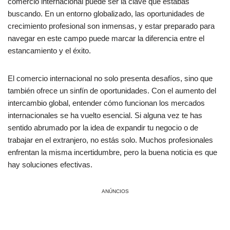
comercio internacional puede ser la clave que estabas
buscando. En un entorno globalizado, las oportunidades de
crecimiento profesional son inmensas, y estar preparado para
navegar en este campo puede marcar la diferencia entre el
estancamiento y el éxito.
El comercio internacional no solo presenta desafíos, sino que
también ofrece un sinfín de oportunidades. Con el aumento del
intercambio global, entender cómo funcionan los mercados
internacionales se ha vuelto esencial. Si alguna vez te has
sentido abrumado por la idea de expandir tu negocio o de
trabajar en el extranjero, no estás solo. Muchos profesionales
enfrentan la misma incertidumbre, pero la buena noticia es que
hay soluciones efectivas.
ANÚNCIOS