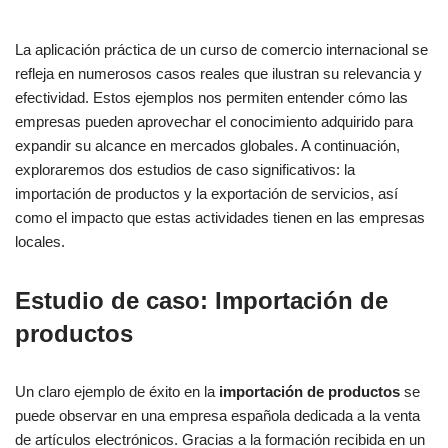
La aplicación práctica de un curso de comercio internacional se
refleja en numerosos casos reales que ilustran su relevancia y
efectividad. Estos ejemplos nos permiten entender cómo las
empresas pueden aprovechar el conocimiento adquirido para
expandir su alcance en mercados globales. A continuación,
exploraremos dos estudios de caso significativos: la
importación de productos y la exportación de servicios, así
como el impacto que estas actividades tienen en las empresas
locales.
Estudio de caso: Importación de
productos
Un claro ejemplo de éxito en la
importación de productos
se
puede observar en una empresa española dedicada a la venta
de artículos electrónicos. Gracias a la formación recibida en un