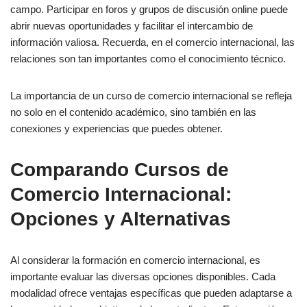
campo. Participar en foros y grupos de discusión online puede
abrir nuevas oportunidades y facilitar el intercambio de
información valiosa. Recuerda, en el comercio internacional, las
relaciones son tan importantes como el conocimiento técnico.
La importancia de un curso de comercio internacional se refleja
no solo en el contenido académico, sino también en las
conexiones y experiencias que puedes obtener.
Comparando Cursos de
Comercio Internacional:
Opciones y Alternativas
Al considerar la formación en comercio internacional, es
importante evaluar las diversas opciones disponibles. Cada
modalidad ofrece ventajas específicas que pueden adaptarse a