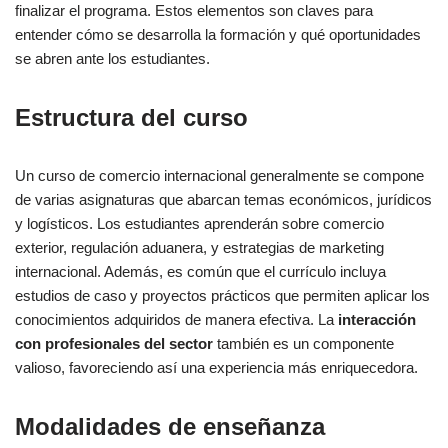
finalizar el programa. Estos elementos son claves para
entender cómo se desarrolla la formación y qué oportunidades
se abren ante los estudiantes.
Estructura del curso
Un curso de comercio internacional generalmente se compone
de varias asignaturas que abarcan temas económicos, jurídicos
y logísticos. Los estudiantes aprenderán sobre comercio
exterior, regulación aduanera, y estrategias de marketing
internacional. Además, es común que el currículo incluya
estudios de caso y proyectos prácticos que permiten aplicar los
conocimientos adquiridos de manera efectiva. La
interacción
con profesionales del sector
también es un componente
valioso, favoreciendo así una experiencia más enriquecedora.
Modalidades de enseñanza