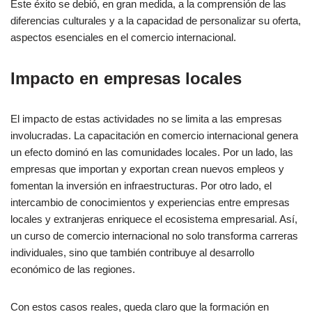
Este éxito se debió, en gran medida, a la comprensión de las
diferencias culturales y a la capacidad de personalizar su oferta,
aspectos esenciales en el comercio internacional.
Impacto en empresas locales
El impacto de estas actividades no se limita a las empresas
involucradas. La capacitación en comercio internacional genera
un efecto dominó en las comunidades locales. Por un lado, las
empresas que importan y exportan crean nuevos empleos y
fomentan la inversión en infraestructuras. Por otro lado, el
intercambio de conocimientos y experiencias entre empresas
locales y extranjeras enriquece el ecosistema empresarial. Así,
un curso de comercio internacional no solo transforma carreras
individuales, sino que también contribuye al desarrollo
económico de las regiones.
Con estos casos reales, queda claro que la formación en