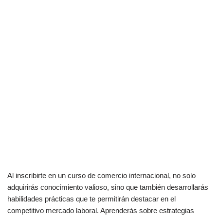
Al inscribirte en un curso de comercio internacional, no solo
adquirirás conocimiento valioso, sino que también desarrollarás
habilidades prácticas que te permitirán destacar en el
competitivo mercado laboral. Aprenderás sobre estrategias