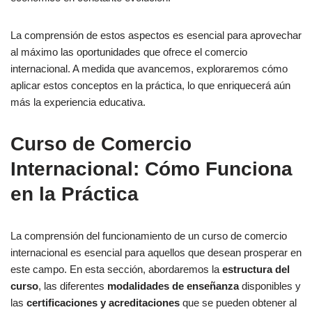
La comprensión de estos aspectos es esencial para aprovechar
al máximo las oportunidades que ofrece el comercio
internacional. A medida que avancemos, exploraremos cómo
aplicar estos conceptos en la práctica, lo que enriquecerá aún
más la experiencia educativa.
Curso de Comercio
Internacional: Cómo Funciona
en la Práctica
La comprensión del funcionamiento de un curso de comercio
internacional es esencial para aquellos que desean prosperar en
este campo. En esta sección, abordaremos la
estructura del
curso
, las diferentes
modalidades de enseñanza
disponibles y
las
certificaciones y acreditaciones
que se pueden obtener al