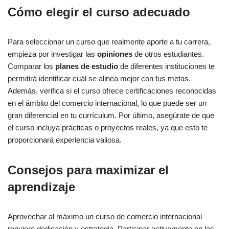
Cómo elegir el curso adecuado
Para seleccionar un curso que realmente aporte a tu carrera,
empieza por investigar las
opiniones
de otros estudiantes.
Comparar los
planes de estudio
de diferentes instituciones te
permitirá identificar cuál se alinea mejor con tus metas.
Además, verifica si el curso ofrece certificaciones reconocidas
en el ámbito del comercio internacional, lo que puede ser un
gran diferencial en tu currículum. Por último, asegúrate de que
el curso incluya prácticas o proyectos reales, ya que esto te
proporcionará experiencia valiosa.
Consejos para maximizar el
aprendizaje
Aprovechar al máximo un curso de comercio internacional
requiere dedicación y estrategia. Participar activamente en las