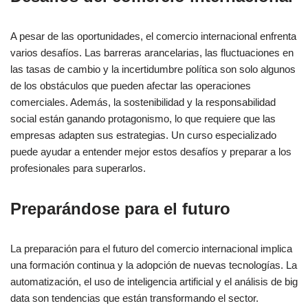
A pesar de las oportunidades, el comercio internacional enfrenta
varios desafíos. Las barreras arancelarias, las fluctuaciones en
las tasas de cambio y la incertidumbre política son solo algunos
de los obstáculos que pueden afectar las operaciones
comerciales. Además, la sostenibilidad y la responsabilidad
social están ganando protagonismo, lo que requiere que las
empresas adapten sus estrategias. Un curso especializado
puede ayudar a entender mejor estos desafíos y preparar a los
profesionales para superarlos.
Preparándose para el futuro
La preparación para el futuro del comercio internacional implica
una formación continua y la adopción de nuevas tecnologías. La
automatización, el uso de inteligencia artificial y el análisis de big
data son tendencias que están transformando el sector.