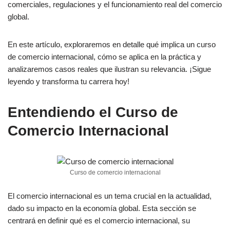
comerciales, regulaciones y el funcionamiento real del comercio
global.
En este artículo, exploraremos en detalle qué implica un curso
de comercio internacional, cómo se aplica en la práctica y
analizaremos casos reales que ilustran su relevancia. ¡Sigue
leyendo y transforma tu carrera hoy!
Entendiendo el Curso de
Comercio Internacional
Curso de comercio internacional
El comercio internacional es un tema crucial en la actualidad,
dado su impacto en la economía global. Esta sección se
centrará en definir qué es el comercio internacional, su