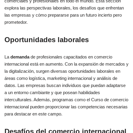
comerciales y profesionales en todo el mundo. Esta sección
explora las perspectivas laborales, los desafíos que enfrentan
las empresas y cómo prepararse para un futuro incierto pero
prometedor.
Oportunidades laborales
La
demanda
de profesionales capacitados en comercio
internacional está en aumento. Con la expansión de mercados y
la digitalización, surgen diversas oportunidades laborales en
áreas como logística, marketing internacional y análisis de
datos. Las empresas buscan individuos que puedan adaptarse
a un entorno cambiante y que posean habilidades
interculturales. Además, programas como el Curso de comercio
internacional pueden proporcionar las competencias necesarias
para destacar en este campo.
Desafíos del comercio internacional