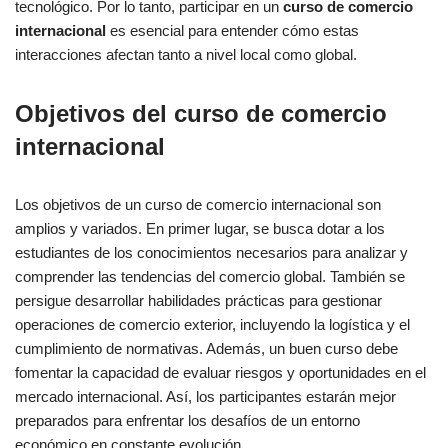
tecnológico. Por lo tanto, participar en un
curso de comercio
internacional
es esencial para entender cómo estas
interacciones afectan tanto a nivel local como global.
Objetivos del curso de comercio
internacional
Los objetivos de un curso de comercio internacional son
amplios y variados. En primer lugar, se busca dotar a los
estudiantes de los conocimientos necesarios para analizar y
comprender las tendencias del comercio global. También se
persigue desarrollar habilidades prácticas para gestionar
operaciones de comercio exterior, incluyendo la logística y el
cumplimiento de normativas. Además, un buen curso debe
fomentar la capacidad de evaluar riesgos y oportunidades en el
mercado internacional. Así, los participantes estarán mejor
preparados para enfrentar los desafíos de un entorno
económico en constante evolución.