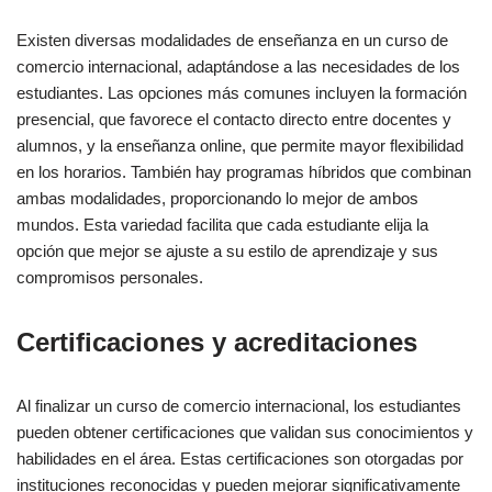
Existen diversas modalidades de enseñanza en un curso de
comercio internacional, adaptándose a las necesidades de los
estudiantes. Las opciones más comunes incluyen la formación
presencial, que favorece el contacto directo entre docentes y
alumnos, y la enseñanza online, que permite mayor flexibilidad
en los horarios. También hay programas híbridos que combinan
ambas modalidades, proporcionando lo mejor de ambos
mundos. Esta variedad facilita que cada estudiante elija la
opción que mejor se ajuste a su estilo de aprendizaje y sus
compromisos personales.
Certificaciones y acreditaciones
Al finalizar un curso de comercio internacional, los estudiantes
pueden obtener certificaciones que validan sus conocimientos y
habilidades en el área. Estas certificaciones son otorgadas por
instituciones reconocidas y pueden mejorar significativamente