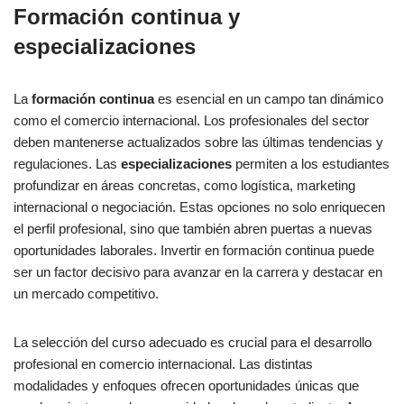
Formación continua y
especializaciones
La
formación continua
es esencial en un campo tan dinámico
como el comercio internacional. Los profesionales del sector
deben mantenerse actualizados sobre las últimas tendencias y
regulaciones. Las
especializaciones
permiten a los estudiantes
profundizar en áreas concretas, como logística, marketing
internacional o negociación. Estas opciones no solo enriquecen
el perfil profesional, sino que también abren puertas a nuevas
oportunidades laborales. Invertir en formación continua puede
ser un factor decisivo para avanzar en la carrera y destacar en
un mercado competitivo.
La selección del curso adecuado es crucial para el desarrollo
profesional en comercio internacional. Las distintas
modalidades y enfoques ofrecen oportunidades únicas que