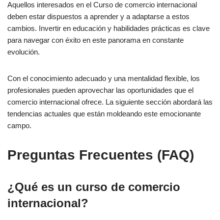
Aquellos interesados en el Curso de comercio internacional
deben estar dispuestos a aprender y a adaptarse a estos
cambios. Invertir en educación y habilidades prácticas es clave
para navegar con éxito en este panorama en constante
evolución.
Con el conocimiento adecuado y una mentalidad flexible, los
profesionales pueden aprovechar las oportunidades que el
comercio internacional ofrece. La siguiente sección abordará las
tendencias actuales que están moldeando este emocionante
campo.
Preguntas Frecuentes (FAQ)
¿Qué es un curso de comercio
internacional?