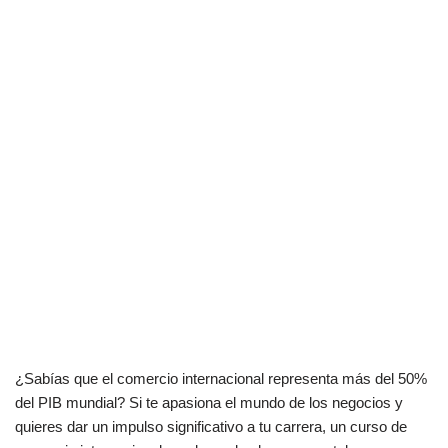
¿Sabías que el comercio internacional representa más del 50%
del PIB mundial? Si te apasiona el mundo de los negocios y
quieres dar un impulso significativo a tu carrera, un curso de