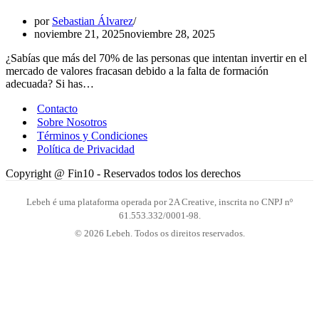
por
Sebastian Álvarez
noviembre 21, 2025
noviembre 28, 2025
¿Sabías que más del 70% de las personas que intentan invertir en el
mercado de valores fracasan debido a la falta de formación
adecuada? Si has…
Contacto
Sobre Nosotros
Términos y Condiciones
Política de Privacidad
Copyright @ Fin10 - Reservados todos los derechos
Lebeh é uma plataforma operada por 2A Creative, inscrita no CNPJ nº
61.553.332/0001-98.
© 2026 Lebeh. Todos os direitos reservados.