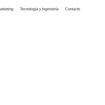
arketing
Tecnología y Ingeniería
Contacto