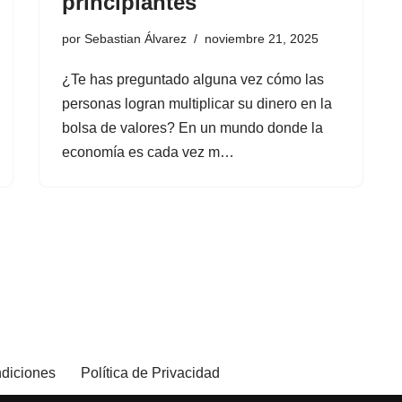
principiantes
por
Sebastian Álvarez
noviembre 21, 2025
¿Te has preguntado alguna vez cómo las
personas logran multiplicar su dinero en la
bolsa de valores? En un mundo donde la
economía es cada vez m…
diciones
Política de Privacidad