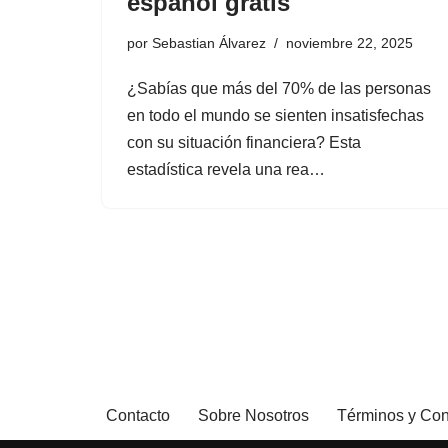
español gratis
por
Sebastian Álvarez
noviembre 22, 2025
¿Sabías que más del 70% de las personas
en todo el mundo se sienten insatisfechas
con su situación financiera? Esta
estadística revela una rea…
Contacto
Sobre Nosotros
Términos y Con