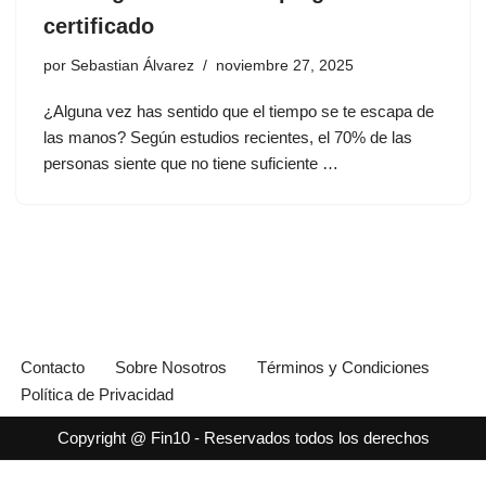
certificado
por
Sebastian Álvarez
noviembre 27, 2025
¿Alguna vez has sentido que el tiempo se te escapa de
las manos? Según estudios recientes, el 70% de las
personas siente que no tiene suficiente …
Contacto
Sobre Nosotros
Términos y Condiciones
Política de Privacidad
Copyright @ Fin10 - Reservados todos los derechos