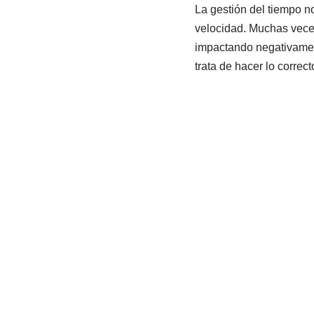
La gestión del tiempo 
velocidad. Muchas veces, 
impactando negativamen
trata de hacer lo correct