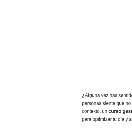
¿Alguna vez has sentido
personas siente que no 
contexto, un
curso gest
para optimizar tu día y 