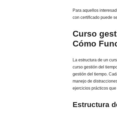
Para aquellos interesado
con certificado puede s
Curso gesti
Cómo Funci
La estructura de un curs
curso gestión del tiemp
gestión del tiempo. Cad
manejo de distracciones.
ejercicios prácticos que
Estructura d