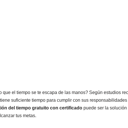
 que el tiempo se te escapa de las manos? Según estudios rec
tiene suficiente tiempo para cumplir con sus responsabilidades 
ión del tiempo gratuito con certificado
puede ser la solución
alcanzar tus metas.