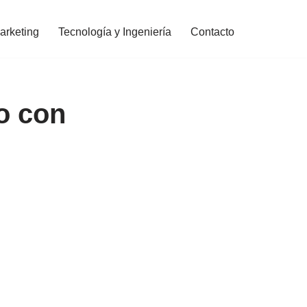
arketing
Tecnología y Ingeniería
Contacto
o con