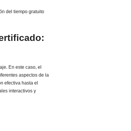
ón del tiempo gratuito
rtificado:
aje. En este caso, el
iferentes aspectos de la
n efectiva hasta el
les interactivos y