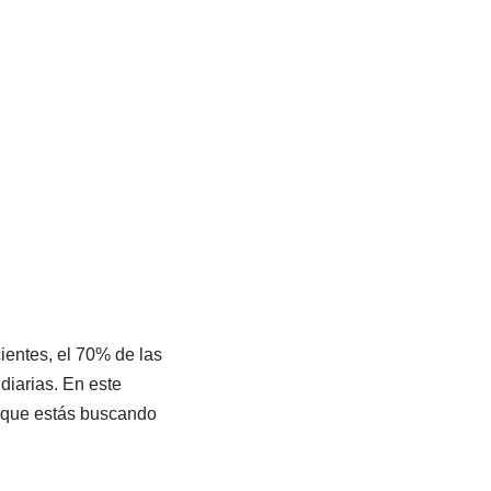
ientes, el 70% de las
diarias. En este
 que estás buscando