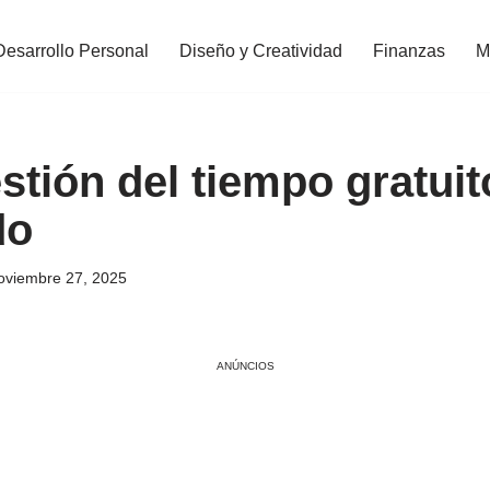
Desarrollo Personal
Diseño y Creatividad
Finanzas
M
stión del tiempo gratuit
do
oviembre 27, 2025
ANÚNCIOS