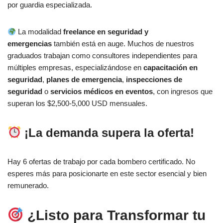
por guardia especializada.
La modalidad
freelance en seguridad y
emergencias
también está en auge. Muchos de nuestros
graduados trabajan como consultores independientes para
múltiples empresas, especializándose en
capacitación en
seguridad
,
planes de emergencia
,
inspecciones de
seguridad
o
servicios médicos en eventos
, con ingresos que
superan los $2,500-5,000 USD mensuales.
¡La demanda supera la oferta!
Hay 6 ofertas de trabajo por cada bombero certificado. No
esperes más para posicionarte en este sector esencial y bien
remunerado.
¿Listo para Transformar tu