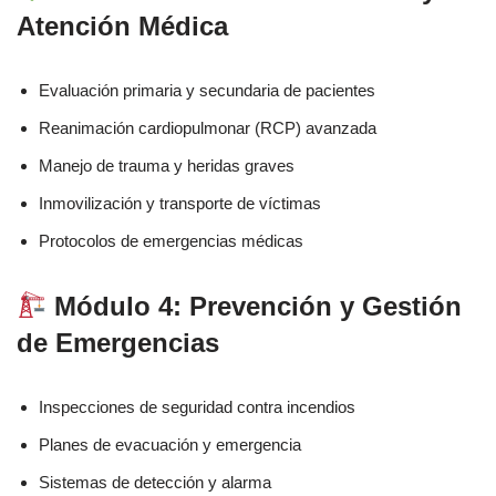
Atención Médica
Evaluación primaria y secundaria de pacientes
Reanimación cardiopulmonar (RCP) avanzada
Manejo de trauma y heridas graves
Inmovilización y transporte de víctimas
Protocolos de emergencias médicas
Módulo 4: Prevención y Gestión
de Emergencias
Inspecciones de seguridad contra incendios
Planes de evacuación y emergencia
Sistemas de detección y alarma