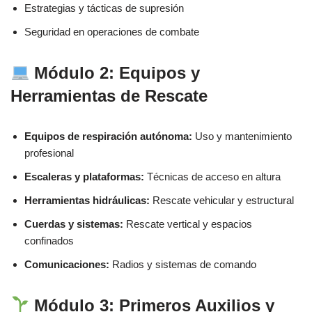
Estrategias y tácticas de supresión
Seguridad en operaciones de combate
Módulo 2: Equipos y
Herramientas de Rescate
Equipos de respiración autónoma:
Uso y mantenimiento
profesional
Escaleras y plataformas:
Técnicas de acceso en altura
Herramientas hidráulicas:
Rescate vehicular y estructural
Cuerdas y sistemas:
Rescate vertical y espacios
confinados
Comunicaciones:
Radios y sistemas de comando
Módulo 3: Primeros Auxilios y