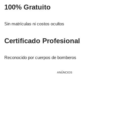
100% Gratuito
Sin matrículas ni costos ocultos
Certificado Profesional
Reconocido por cuerpos de bomberos
ANÚNCIOS