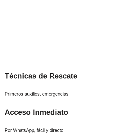
Técnicas de Rescate
Primeros auxilios, emergencias
Acceso Inmediato
Por WhatsApp, fácil y directo