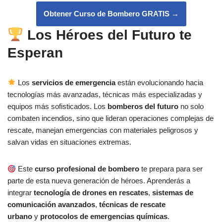
Obtener Curso de Bombero GRATIS
→
Los Héroes del Futuro te
Esperan
Los
servicios de emergencia
están evolucionando hacia
tecnologías más avanzadas, técnicas más especializadas y
equipos más sofisticados. Los
bomberos del futuro
no solo
combaten incendios, sino que lideran operaciones complejas de
rescate, manejan emergencias con materiales peligrosos y
salvan vidas en situaciones extremas.
Este
curso profesional de bombero
te prepara para ser
parte de esta nueva generación de héroes. Aprenderás a
integrar
tecnología de drones en rescates
,
sistemas de
comunicación avanzados
,
técnicas de rescate
urbano
y
protocolos de emergencias químicas
.