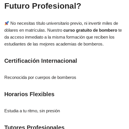
Futuro Profesional?
No necesitas título universitario previo, ni invertir miles de
dólares en matrículas. Nuestro
curso gratuito de bombero
te
da acceso inmediato a la misma formación que reciben los
estudiantes de las mejores academias de bomberos.
Certificación Internacional
Reconocida por cuerpos de bomberos
Horarios Flexibles
Estudia a tu ritmo, sin presión
Tutores Profesionales