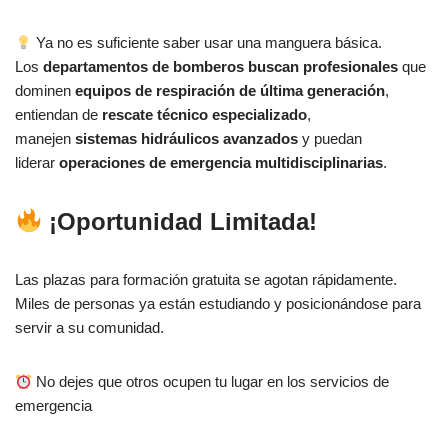
Ya no es suficiente saber usar una manguera básica.
Los
departamentos de bomberos buscan profesionales
que
dominen
equipos de respiración de última generación
,
entiendan de
rescate técnico especializado
,
manejen
sistemas hidráulicos avanzados
y puedan
liderar
operaciones de emergencia multidisciplinarias
.
¡Oportunidad Limitada!
Las plazas para formación gratuita se agotan rápidamente.
Miles de personas ya están estudiando y posicionándose para
servir a su comunidad.
No dejes que otros ocupen tu lugar en los servicios de
emergencia