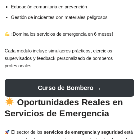
Educación comunitaria en prevención
Gestión de incidentes con materiales peligrosos
¡Domina los servicios de emergencia en 6 meses!
Cada módulo incluye simulacros prácticos, ejercicios
supervisados y feedback personalizado de bomberos
profesionales.
Curso de Bombero →
Oportunidades Reales en
Servicios de Emergencia
El sector de los
servicios de emergencia y seguridad
está