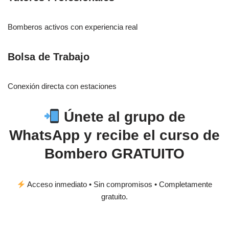
Bomberos activos con experiencia real
Bolsa de Trabajo
Conexión directa con estaciones
Únete al grupo de
WhatsApp y recibe el curso de
Bombero GRATUITO
Acceso inmediato • Sin compromisos • Completamente
gratuito.