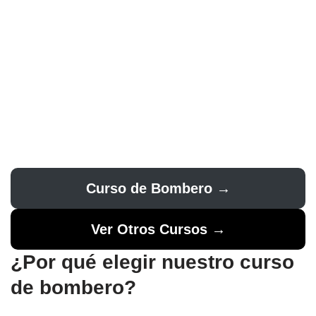
Curso de Bombero →
Ver Otros Cursos →
¿Por qué elegir nuestro curso
de bombero?