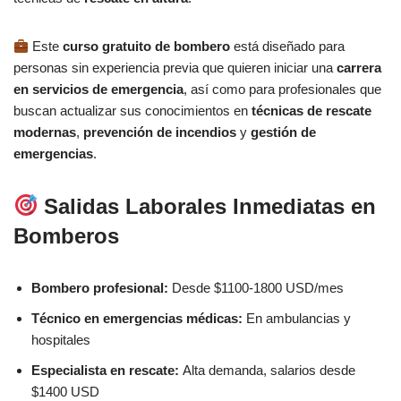
Este
curso gratuito de bombero
está diseñado para
personas sin experiencia previa que quieren iniciar una
carrera
en servicios de emergencia
, así como para profesionales que
buscan actualizar sus conocimientos en
técnicas de rescate
modernas
,
prevención de incendios
y
gestión de
emergencias
.
Salidas Laborales Inmediatas en
Bomberos
Bombero profesional:
Desde $1100-1800 USD/mes
Técnico en emergencias médicas:
En ambulancias y
hospitales
Especialista en rescate:
Alta demanda, salarios desde
$1400 USD