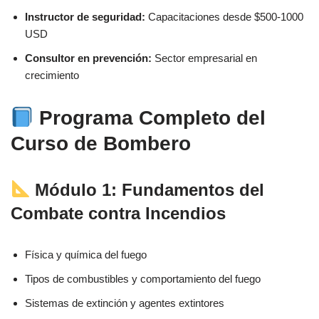
Instructor de seguridad:
Capacitaciones desde $500-1000
USD
Consultor en prevención:
Sector empresarial en
crecimiento
Programa Completo del
Curso de Bombero
Módulo 1: Fundamentos del
Combate contra Incendios
Física y química del fuego
Tipos de combustibles y comportamiento del fuego
Sistemas de extinción y agentes extintores