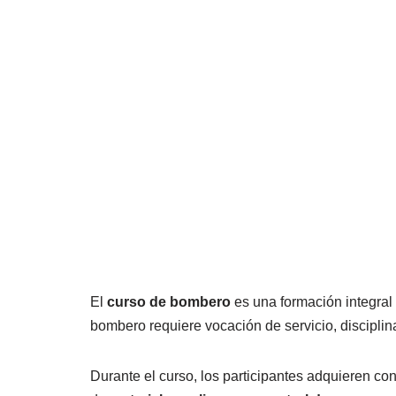
El
curso de bombero
es una formación integral
bombero requiere vocación de servicio, disciplina
Durante el curso, los participantes adquieren c