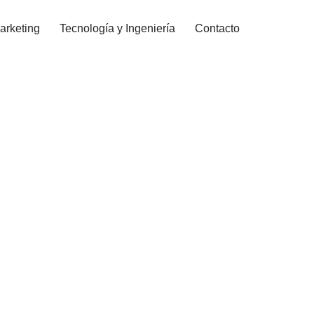
arketing
Tecnología y Ingeniería
Contacto