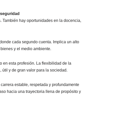
 seguridad
s
. También hay oportunidades en la docencia,
 donde cada segundo cuenta. Implica un alto
 bienes y el medio ambiente.
 en esta profesión. La flexibilidad de la
útil y de gran valor para la sociedad.
 carrera estable, respetada y profundamente
aso hacia una trayectoria llena de propósito y