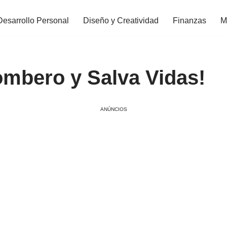
Desarrollo Personal
Diseño y Creatividad
Finanzas
M
ombero y Salva Vidas!
ANÚNCIOS