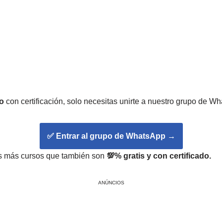
o
con certificación, solo necesitas unirte a nuestro grupo de W
✅ Entrar al grupo de WhatsApp
→
hos más cursos que también son
💯% gratis y con certificado.
ANÚNCIOS