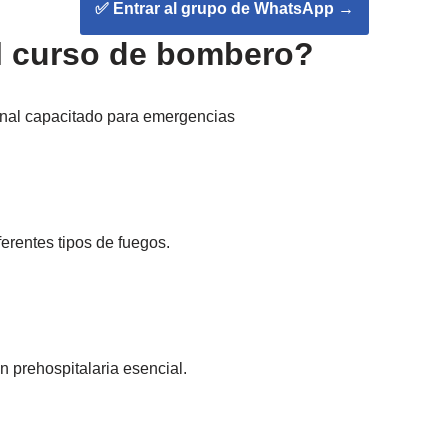
✅ Entrar al grupo de WhatsApp
→
l curso de bombero?
ional capacitado para emergencias
ferentes tipos de fuegos.
prehospitalaria esencial.