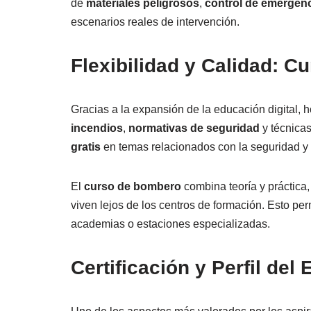
de
materiales peligrosos
,
control de emergen
escenarios reales de intervención.
Flexibilidad y Calidad: 
Gracias a la expansión de la educación digital, 
incendios
,
normativas de seguridad
y técnica
gratis
en temas relacionados con la seguridad y l
El
curso de bombero
combina teoría y práctica,
viven lejos de los centros de formación. Esto pe
academias o estaciones especializadas.
Certificación y Perfil del