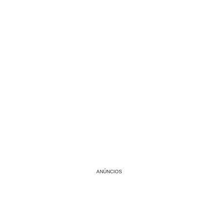
ANÚNCIOS