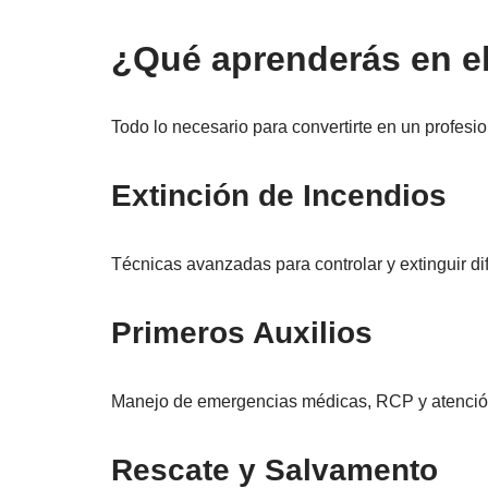
¿Qué aprenderás en e
Todo lo necesario para convertirte en un profes
Extinción de Incendios
Técnicas avanzadas para controlar y extinguir di
Primeros Auxilios
Manejo de emergencias médicas, RCP y atención 
Rescate y Salvamento