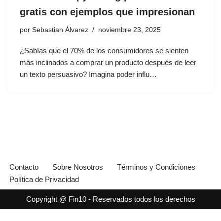
gratis con ejemplos que impresionan
por
Sebastian Álvarez
noviembre 23, 2025
¿Sabías que el 70% de los consumidores se sienten
más inclinados a comprar un producto después de leer
un texto persuasivo? Imagina poder influ…
Contacto
Sobre Nosotros
Términos y Condiciones
Política de Privacidad
Copyright @ Fin10 - Reservados todos los derechos