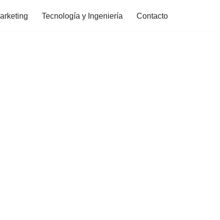
arketing
Tecnología y Ingeniería
Contacto