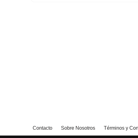
Contacto
Sobre Nosotros
Términos y Con