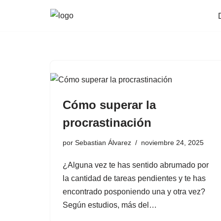
Saltar
al
contenido
Cómo superar la
procrastinación
por
Sebastian Álvarez
noviembre 24, 2025
¿Alguna vez te has sentido abrumado por
la cantidad de tareas pendientes y te has
encontrado posponiendo una y otra vez?
Según estudios, más del…