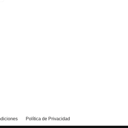
diciones
Política de Privacidad