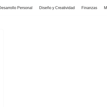
Desarrollo Personal
Diseño y Creatividad
Finanzas
M