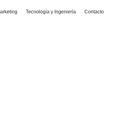
arketing
Tecnología y Ingeniería
Contacto