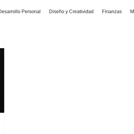
Desarrollo Personal
Diseño y Creatividad
Finanzas
M