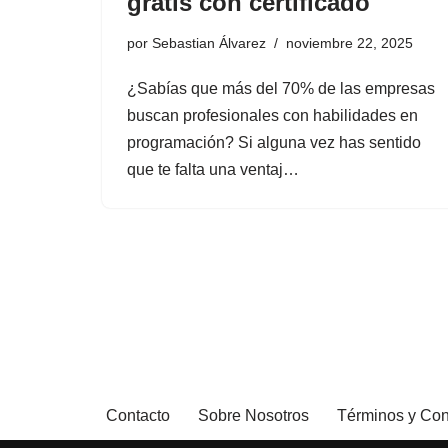
gratis con certificado
por
Sebastian Álvarez
noviembre 22, 2025
¿Sabías que más del 70% de las empresas
buscan profesionales con habilidades en
programación? Si alguna vez has sentido
que te falta una ventaj…
Contacto
Sobre Nosotros
Términos y Con