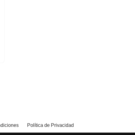
diciones
Política de Privacidad