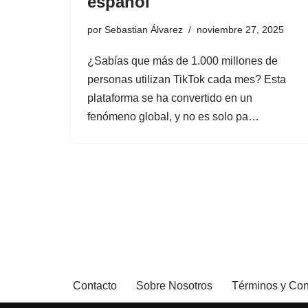
español
por
Sebastian Álvarez
noviembre 27, 2025
¿Sabías que más de 1.000 millones de
personas utilizan TikTok cada mes? Esta
plataforma se ha convertido en un
fenómeno global, y no es solo pa…
Contacto
Sobre Nosotros
Términos y Con