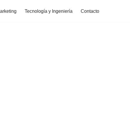
arketing
Tecnología y Ingeniería
Contacto