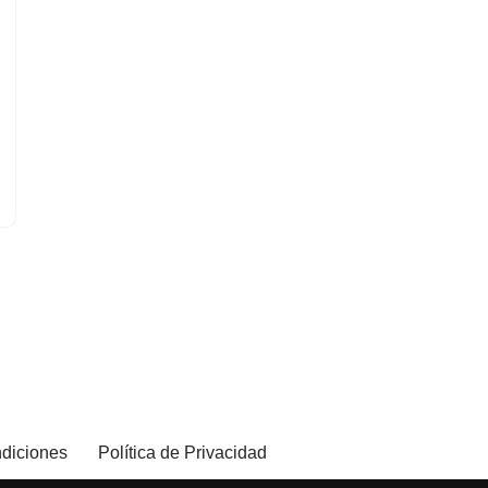
diciones
Política de Privacidad