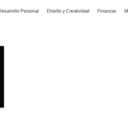
Desarrollo Personal
Diseño y Creatividad
Finanzas
M