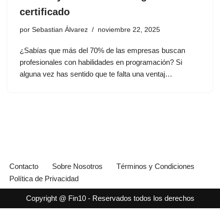
certificado
por
Sebastian Álvarez
noviembre 22, 2025
¿Sabías que más del 70% de las empresas buscan
profesionales con habilidades en programación? Si
alguna vez has sentido que te falta una ventaj…
Contacto
Sobre Nosotros
Términos y Condiciones
Política de Privacidad
Copyright @ Fin10 - Reservados todos los derechos