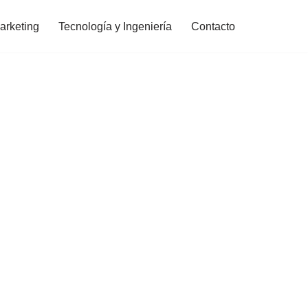
arketing
Tecnología y Ingeniería
Contacto