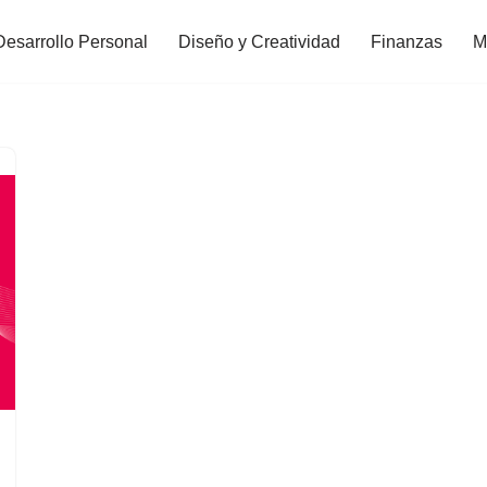
Desarrollo Personal
Diseño y Creatividad
Finanzas
M