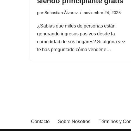
siendo principiante gratis
por
Sebastian Álvarez
noviembre 24, 2025
¿Sabías que miles de personas están
generando ingresos pasivos desde la
comodidad de sus hogares? Si alguna vez
te has preguntado cómo vender e…
Contacto
Sobre Nosotros
Términos y Con