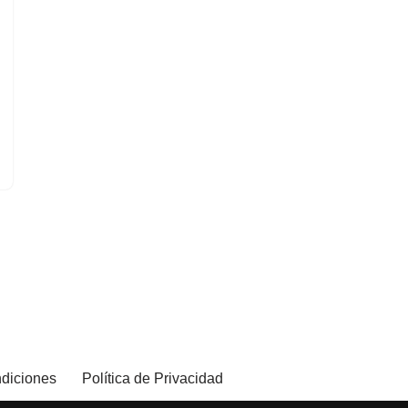
diciones
Política de Privacidad