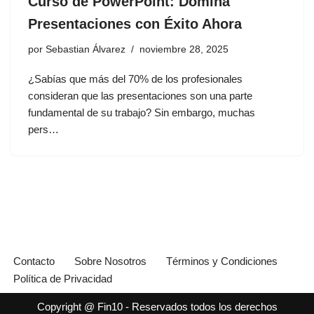
Curso de PowerPoint: Domina
Presentaciones con Éxito Ahora
por
Sebastian Álvarez
noviembre 28, 2025
¿Sabías que más del 70% de los profesionales
consideran que las presentaciones son una parte
fundamental de su trabajo? Sin embargo, muchas
pers…
Contacto
Sobre Nosotros
Términos y Condiciones
Política de Privacidad
Copyright @ Fin10 - Reservados todos los derechos