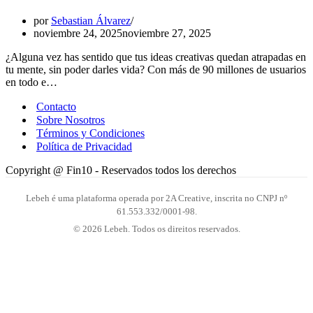
por
Sebastian Álvarez
noviembre 24, 2025
noviembre 27, 2025
¿Alguna vez has sentido que tus ideas creativas quedan atrapadas en
tu mente, sin poder darles vida? Con más de 90 millones de usuarios
en todo e…
Contacto
Sobre Nosotros
Términos y Condiciones
Política de Privacidad
Copyright @ Fin10 - Reservados todos los derechos
Lebeh é uma plataforma operada por 2A Creative, inscrita no CNPJ nº
61.553.332/0001-98.
© 2026 Lebeh. Todos os direitos reservados.