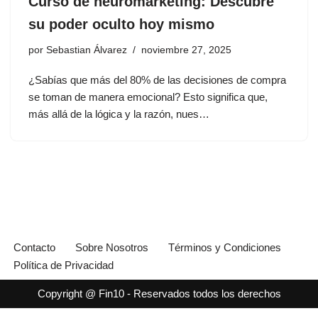
Curso de neuromarketing: Descubre
su poder oculto hoy mismo
por
Sebastian Álvarez
noviembre 27, 2025
¿Sabías que más del 80% de las decisiones de compra
se toman de manera emocional? Esto significa que,
más allá de la lógica y la razón, nues…
Contacto
Sobre Nosotros
Términos y Condiciones
Política de Privacidad
Copyright @ Fin10 - Reservados todos los derechos