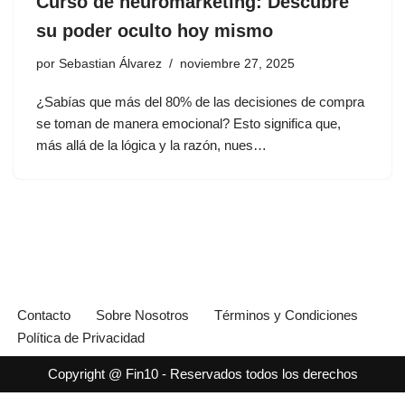
Curso de neuromarketing: Descubre
su poder oculto hoy mismo
por
Sebastian Álvarez
noviembre 27, 2025
¿Sabías que más del 80% de las decisiones de compra
se toman de manera emocional? Esto significa que,
más allá de la lógica y la razón, nues…
Contacto
Sobre Nosotros
Términos y Condiciones
Política de Privacidad
Copyright @ Fin10 - Reservados todos los derechos