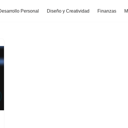
Desarrollo Personal
Diseño y Creatividad
Finanzas
M