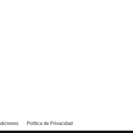
diciones
Política de Privacidad