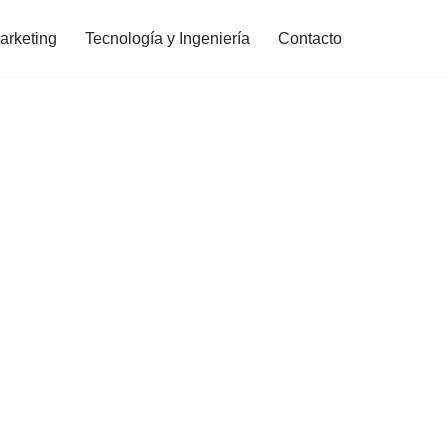
arketing
Tecnología y Ingeniería
Contacto