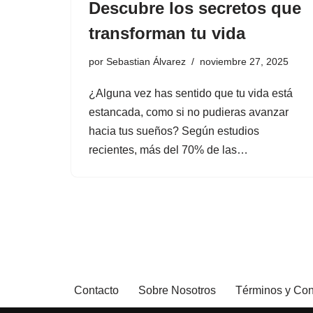
Descubre los secretos que
transforman tu vida
por
Sebastian Álvarez
noviembre 27, 2025
¿Alguna vez has sentido que tu vida está
estancada, como si no pudieras avanzar
hacia tus sueños? Según estudios
recientes, más del 70% de las…
Contacto
Sobre Nosotros
Términos y Con