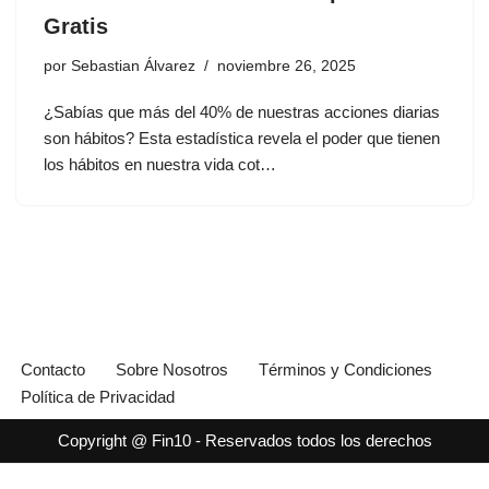
Gratis
por
Sebastian Álvarez
noviembre 26, 2025
¿Sabías que más del 40% de nuestras acciones diarias
son hábitos? Esta estadística revela el poder que tienen
los hábitos en nuestra vida cot…
Contacto
Sobre Nosotros
Términos y Condiciones
Política de Privacidad
Copyright @ Fin10 - Reservados todos los derechos