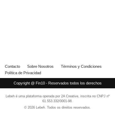
Contacto
Sobre Nosotros
Términos y Condiciones
Política de Privacidad
Copyright @ Fin10 - Reservados todos los derechos
Lebeh é uma plataforma operada por 2A Creative, inscrita no CNPJ nº
61.553.332/0001-98.
© 2026 Lebeh. Todos os direitos reservados.