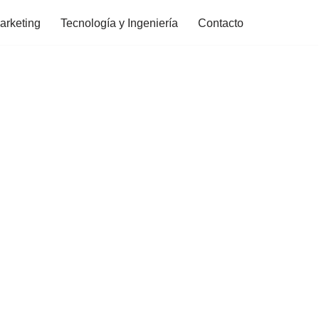
arketing
Tecnología y Ingeniería
Contacto