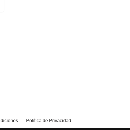
diciones
Política de Privacidad