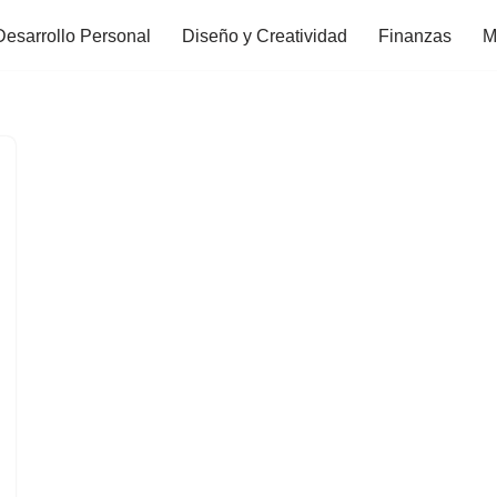
Desarrollo Personal
Diseño y Creatividad
Finanzas
M