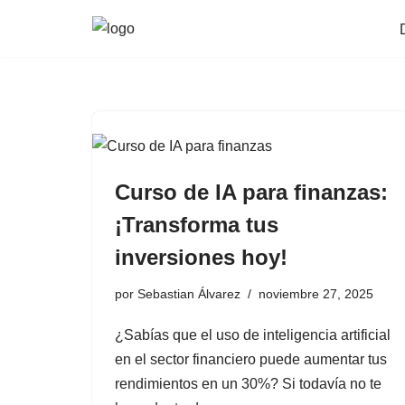
Saltar
al
contenido
Curso de IA para finanzas:
¡Transforma tus
inversiones hoy!
por
Sebastian Álvarez
noviembre 27, 2025
¿Sabías que el uso de inteligencia artificial
en el sector financiero puede aumentar tus
rendimientos en un 30%? Si todavía no te