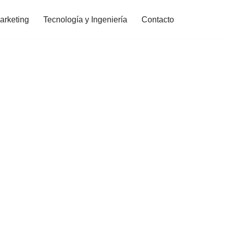
arketing
Tecnología y Ingeniería
Contacto