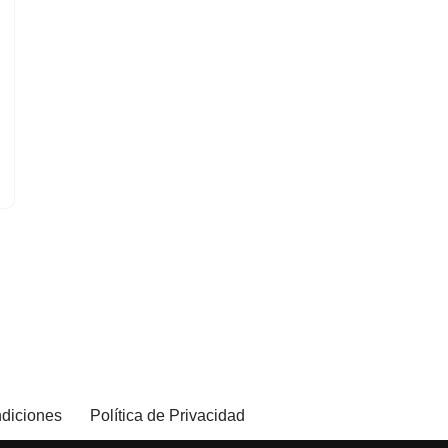
diciones
Política de Privacidad