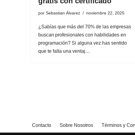
gratis con certificado
por
Sebastian Álvarez
noviembre 22, 2025
¿Sabías que más del 70% de las empresas
buscan profesionales con habilidades en
programación? Si alguna vez has sentido
que te falta una ventaj…
Contacto
Sobre Nosotros
Términos y Con