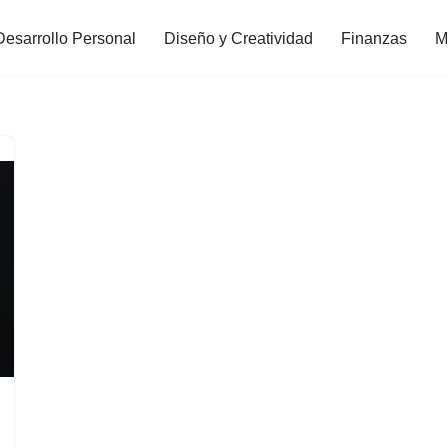
Desarrollo Personal
Diseño y Creatividad
Finanzas
M