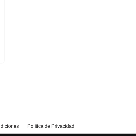
diciones
Política de Privacidad