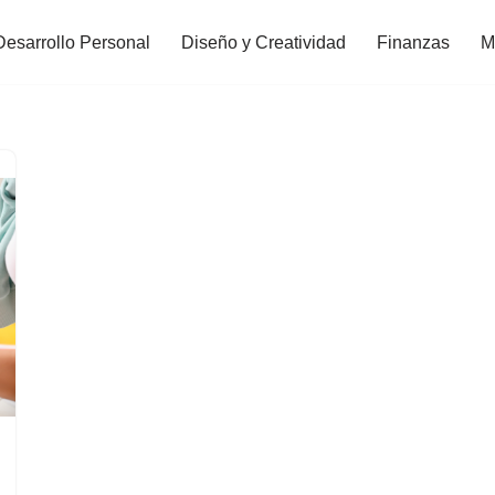
Desarrollo Personal
Diseño y Creatividad
Finanzas
M