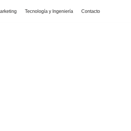
arketing
Tecnología y Ingeniería
Contacto