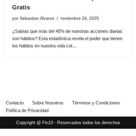
Gratis
por
Sebastian Álvarez
noviembre 26, 2025
¿Sabías que más del 40% de nuestras acciones diarias
son hábitos? Esta estadística revela el poder que tienen
los hábitos en nuestra vida cot…
Contacto
Sobre Nosotros
Términos y Condiciones
Política de Privacidad
Copyright @ Fin10 - Reservados todos los derechos