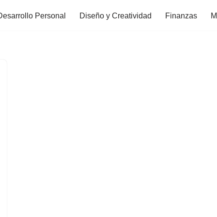
Desarrollo Personal
Diseño y Creatividad
Finanzas
M