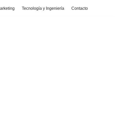
arketing
Tecnología y Ingeniería
Contacto