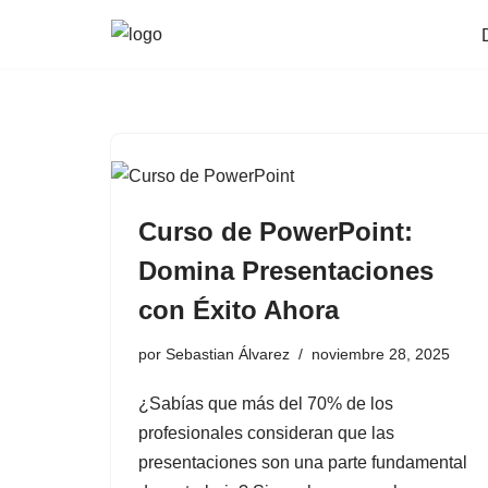
Saltar
al
contenido
Curso de PowerPoint:
Domina Presentaciones
con Éxito Ahora
por
Sebastian Álvarez
noviembre 28, 2025
¿Sabías que más del 70% de los
profesionales consideran que las
presentaciones son una parte fundamental