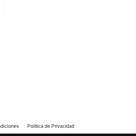
diciones
Política de Privacidad