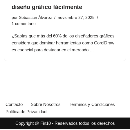
diseño gráfico fácilmente
por
Sebastian Álvarez
noviembre 27, 2025
1 comentario
¿Sabías que más del 60% de los diseñadores gráficos
considera que dominar herramientas como CorelDraw
es esencial para destacar en el mercado …
Contacto
Sobre Nosotros
Términos y Condiciones
Política de Privacidad
Copyright @ Fin10 - Reservados todos los derechos