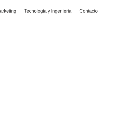
arketing
Tecnología y Ingeniería
Contacto