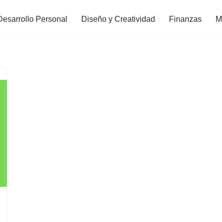
Desarrollo Personal
Diseño y Creatividad
Finanzas
M