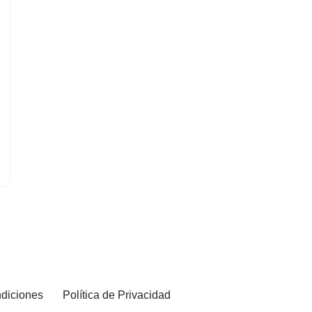
diciones
Política de Privacidad