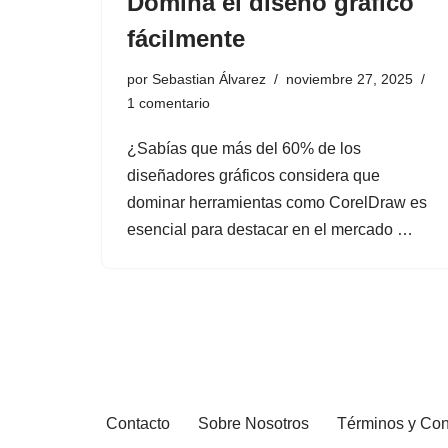
Domina el diseño gráfico
fácilmente
por
Sebastian Álvarez
noviembre 27, 2025
1 comentario
¿Sabías que más del 60% de los
diseñadores gráficos considera que
dominar herramientas como CorelDraw es
esencial para destacar en el mercado …
Contacto
Sobre Nosotros
Términos y Con