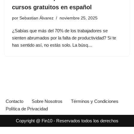
cursos gratuitos en español
por
Sebastian Álvarez
noviembre 25, 2025
¿Sabías que más del 70% de los trabajadores se
sienten abrumados por la falta de productividad? Si te
has sentido así, no estás solo. La búsq…
Contacto
Sobre Nosotros
Términos y Condiciones
Política de Privacidad
Copyright @ Fin10 - Reservados todos los derechos