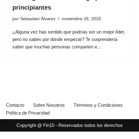
principiantes
por
Sebastian Álvarez
noviembre 26, 2025
¿Alguna vez has sentido que podrías ser un mejor líder,
pero no sabes por dónde empezar? Te sorprendería
saber que muchas personas comparten e…
Contacto
Sobre Nosotros
Términos y Condiciones
Política de Privacidad
Copyright @ Fin10 - Reservados todos los derechos