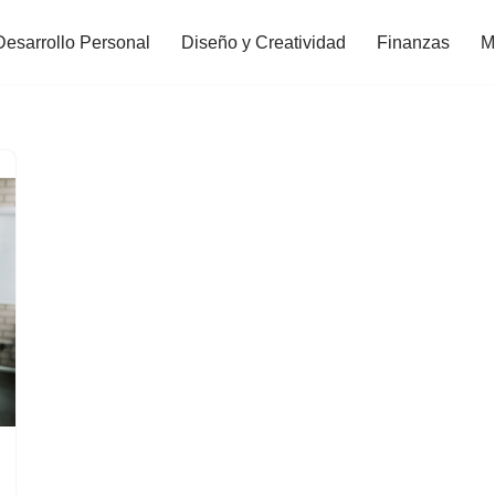
Desarrollo Personal
Diseño y Creatividad
Finanzas
M