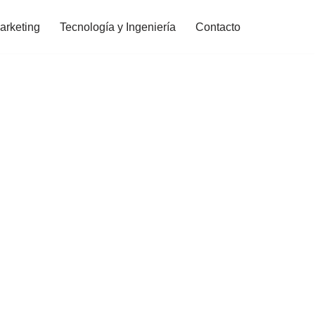
arketing
Tecnología y Ingeniería
Contacto