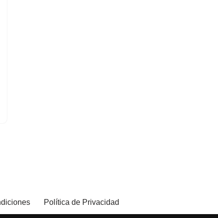
diciones
Política de Privacidad