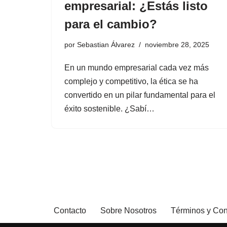
empresarial: ¿Estás listo
para el cambio?
por
Sebastian Álvarez
noviembre 28, 2025
En un mundo empresarial cada vez más
complejo y competitivo, la ética se ha
convertido en un pilar fundamental para el
éxito sostenible. ¿Sabí…
Contacto
Sobre Nosotros
Términos y Con