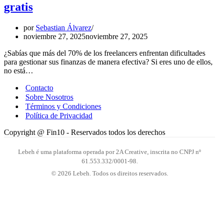
gratis
por
Sebastian Álvarez
noviembre 27, 2025
noviembre 27, 2025
¿Sabías que más del 70% de los freelancers enfrentan dificultades
para gestionar sus finanzas de manera efectiva? Si eres uno de ellos,
no está…
Contacto
Sobre Nosotros
Términos y Condiciones
Política de Privacidad
Copyright @ Fin10 - Reservados todos los derechos
Lebeh é uma plataforma operada por 2A Creative, inscrita no CNPJ nº
61.553.332/0001-98.
© 2026 Lebeh. Todos os direitos reservados.