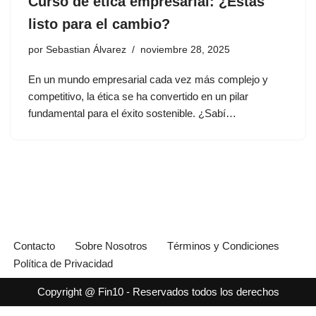
Curso de ética empresarial: ¿Estás
listo para el cambio?
por
Sebastian Álvarez
noviembre 28, 2025
En un mundo empresarial cada vez más complejo y
competitivo, la ética se ha convertido en un pilar
fundamental para el éxito sostenible. ¿Sabí…
Contacto
Sobre Nosotros
Términos y Condiciones
Política de Privacidad
Copyright @ Fin10 - Reservados todos los derechos