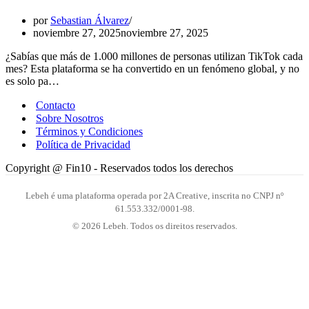
por
Sebastian Álvarez
noviembre 27, 2025
noviembre 27, 2025
¿Sabías que más de 1.000 millones de personas utilizan TikTok cada
mes? Esta plataforma se ha convertido en un fenómeno global, y no
es solo pa…
Contacto
Sobre Nosotros
Términos y Condiciones
Política de Privacidad
Copyright @ Fin10 - Reservados todos los derechos
Lebeh é uma plataforma operada por 2A Creative, inscrita no CNPJ nº
61.553.332/0001-98.
© 2026 Lebeh. Todos os direitos reservados.