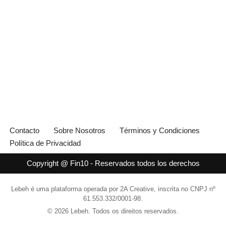
Contacto
Sobre Nosotros
Términos y Condiciones
Política de Privacidad
Copyright @ Fin10 - Reservados todos los derechos
Lebeh é uma plataforma operada por 2A Creative, inscrita no CNPJ nº
61.553.332/0001-98.
© 2026 Lebeh. Todos os direitos reservados.