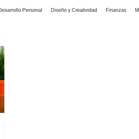
Desarrollo Personal
Diseño y Creatividad
Finanzas
M