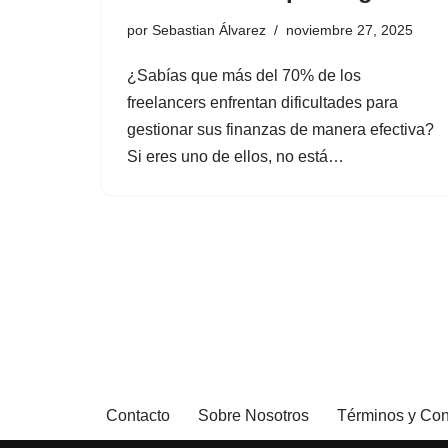
por
Sebastian Álvarez
noviembre 27, 2025
¿Sabías que más del 70% de los
freelancers enfrentan dificultades para
gestionar sus finanzas de manera efectiva?
Si eres uno de ellos, no está…
Contacto
Sobre Nosotros
Términos y Con