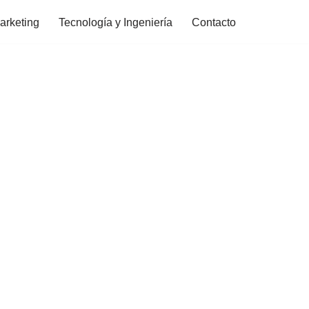
arketing
Tecnología y Ingeniería
Contacto