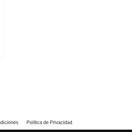
diciones
Política de Privacidad