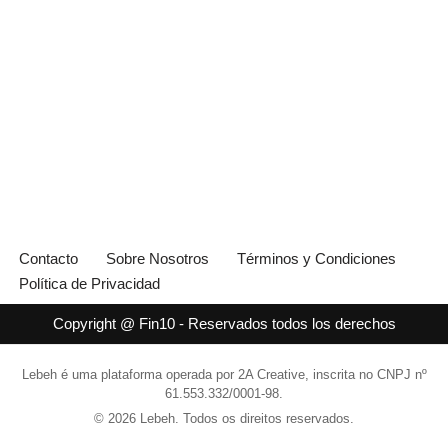
Contacto
Sobre Nosotros
Términos y Condiciones
Política de Privacidad
Copyright @ Fin10 - Reservados todos los derechos
Lebeh é uma plataforma operada por 2A Creative, inscrita no CNPJ nº
61.553.332/0001-98.
© 2026 Lebeh. Todos os direitos reservados.