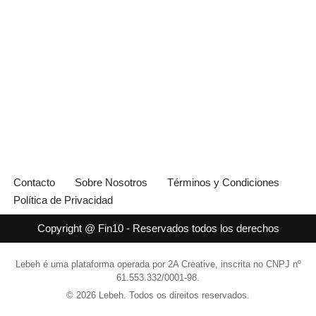
Contacto
Sobre Nosotros
Términos y Condiciones
Política de Privacidad
Copyright @ Fin10 - Reservados todos los derechos
Lebeh é uma plataforma operada por 2A Creative, inscrita no CNPJ nº
61.553.332/0001-98.
© 2026 Lebeh. Todos os direitos reservados.