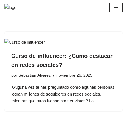
Saltar
al
contenido
Curso de influencer: ¿Cómo destacar
en redes sociales?
por
Sebastian Álvarez
noviembre 26, 2025
¿Alguna vez te has preguntado cómo algunas personas
logran millones de seguidores en redes sociales,
mientras que otros luchan por ser vistos? La…