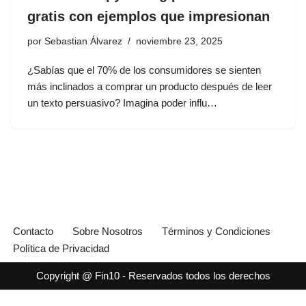
gratis con ejemplos que impresionan
por
Sebastian Álvarez
noviembre 23, 2025
¿Sabías que el 70% de los consumidores se sienten
más inclinados a comprar un producto después de leer
un texto persuasivo? Imagina poder influ…
Contacto
Sobre Nosotros
Términos y Condiciones
Política de Privacidad
Copyright @ Fin10 - Reservados todos los derechos