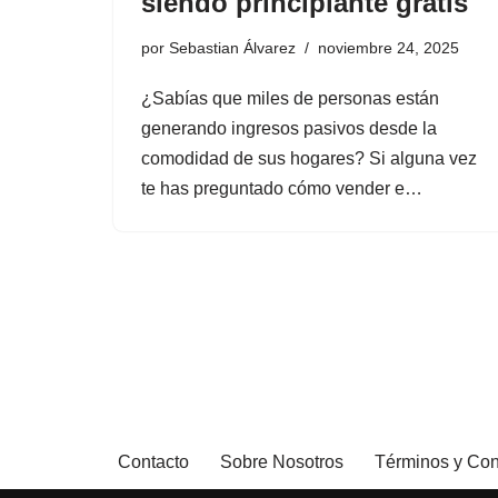
siendo principiante gratis
por
Sebastian Álvarez
noviembre 24, 2025
¿Sabías que miles de personas están
generando ingresos pasivos desde la
comodidad de sus hogares? Si alguna vez
te has preguntado cómo vender e…
Contacto
Sobre Nosotros
Términos y Con