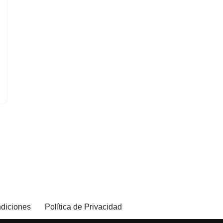
diciones
Política de Privacidad