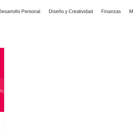
Desarrollo Personal
Diseño y Creatividad
Finanzas
M