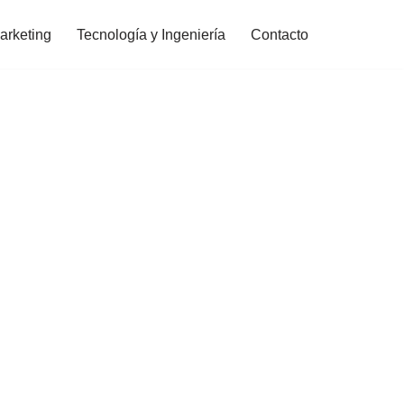
arketing
Tecnología y Ingeniería
Contacto